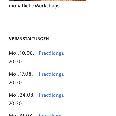
monatliche Workshops
VERANSTALTUNGEN
Mo., 10.08.
Practilonga
20:30:
Mo., 17.08.
Practilonga
20:30:
Mo., 24.08.
Practilonga
20:30:
Mo., 31.08.
Practilonga