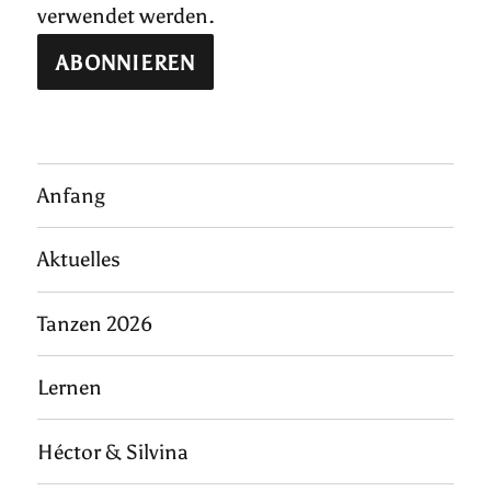
verwendet werden.
Anfang
Aktuelles
Tanzen 2026
Lernen
Héctor & Silvina