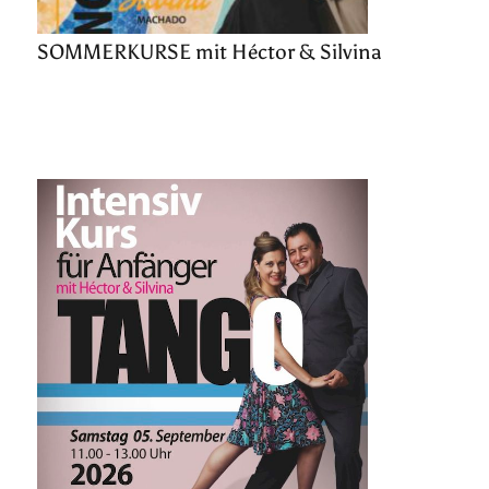
SOMMERKURSE mit Héctor & Silvina