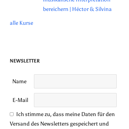
bereichern | Héctor & Silvina
alle Kurse
NEWSLETTER
Name
E-Mail
Ich stimme zu, dass meine Daten für den
Versand des Newsletters gespeichert und