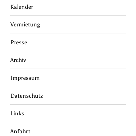
Kalender
Vermietung
Presse
Archiv
Impressum
Datenschutz
Links
Anfahrt