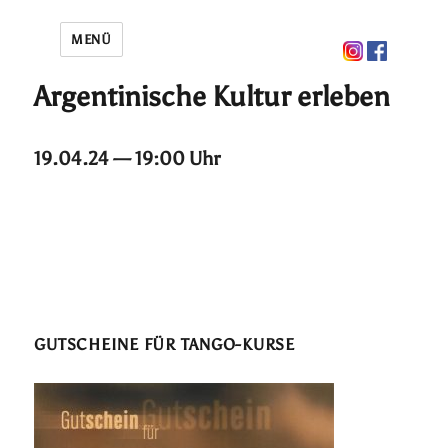
MENÜ
Argentinische Kultur erleben
19.04.24 — 19:00 Uhr
GUTSCHEINE FÜR TANGO-KURSE