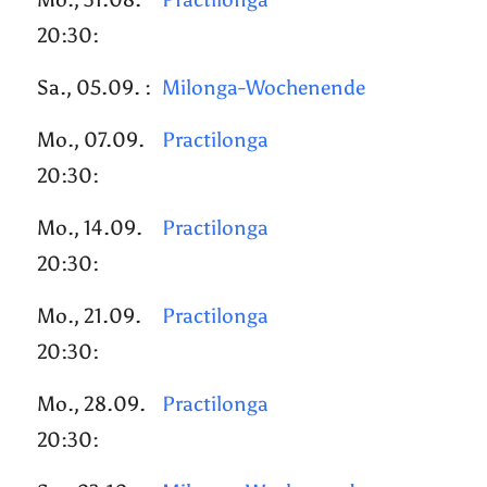
20:30:
Sa., 05.09. :
Milonga-Wochenende
Mo., 07.09.
Practilonga
20:30:
Mo., 14.09.
Practilonga
20:30:
Mo., 21.09.
Practilonga
20:30:
Mo., 28.09.
Practilonga
20:30: