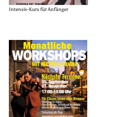
Intensiv-Kurs für Anfänger