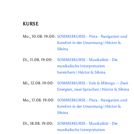
KURSE
Mo., 10.08. 19:00:
SOMMERKURSE - Pista - Navigation und
Komfort in der Umarmung | Héctor &
Silvina
Di., 11.08. 19:00:
SOMMERKURSE - Musikalität - Die
musikalische Interpretation
bereichern | Héctor & Silvina
Mi., 12.08. 19:00:
SOMMERKURSE - Vals & Milonga — Zwei
Energien, zwei Sprachen | Héctor & Silvina
Mo., 17.08. 19:00:
SOMMERKURSE - Pista - Navigation und
Komfort in der Umarmung | Héctor &
Silvina
Di., 18.08. 19:00:
SOMMERKURSE - Musikalität - Die
musikalische Interpretation