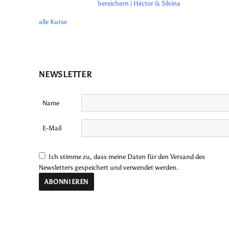
bereichern | Héctor & Silvina
alle Kurse
NEWSLETTER
Name
E-Mail
Ich stimme zu, dass meine Daten für den Versand des
Newsletters gespeichert und verwendet werden.