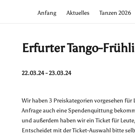
Anfang
Aktuelles
Tanzen 2026
Erfurter Tango-Frühl
22.03.24 - 23.03.24
Wir haben 3 Preiskategorien vorgesehen für 
Anfrage auch eine Spendenquittung bekommen
und außerdem haben wir ein Ticket für Leute,
Entscheidet mit der Ticket-Auswahl bitte selb