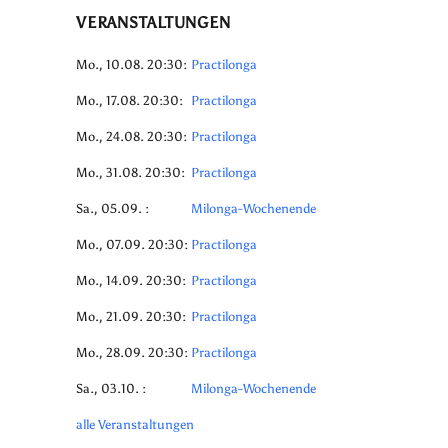
VERANSTALTUNGEN
Mo., 10.08. 20:30:
Practilonga
Mo., 17.08. 20:30:
Practilonga
Mo., 24.08. 20:30:
Practilonga
Mo., 31.08. 20:30:
Practilonga
Sa., 05.09. :
Milonga-Wochenende
Mo., 07.09. 20:30:
Practilonga
Mo., 14.09. 20:30:
Practilonga
Mo., 21.09. 20:30:
Practilonga
Mo., 28.09. 20:30:
Practilonga
Sa., 03.10. :
Milonga-Wochenende
alle Veranstaltungen