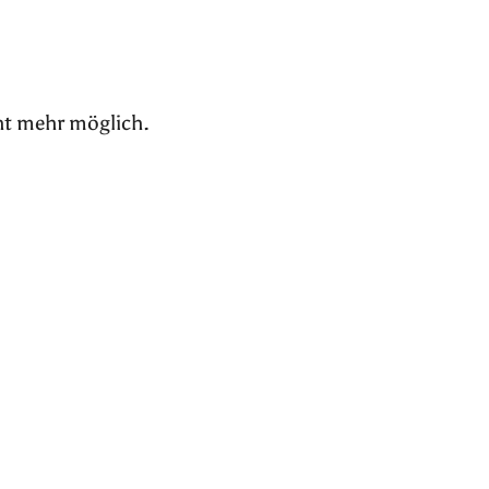
ht mehr möglich.