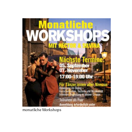
monatliche Workshops