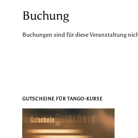
Buchung
Buchungen sind für diese Veranstaltung nic
GUTSCHEINE FÜR TANGO-KURSE