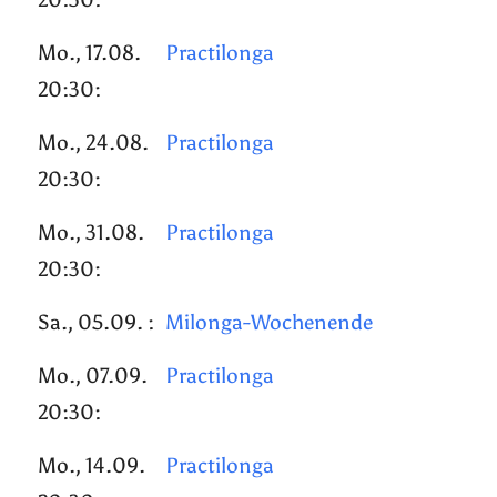
Mo., 17.08.
Practilonga
20:30:
Mo., 24.08.
Practilonga
20:30:
Mo., 31.08.
Practilonga
20:30:
Sa., 05.09. :
Milonga-Wochenende
Mo., 07.09.
Practilonga
20:30:
Mo., 14.09.
Practilonga