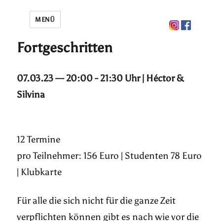
MENÜ
Fortgeschritten
07.03.23 — 20:00 - 21:30 Uhr | Héctor &
Silvina
12 Termine
pro Teilnehmer: 156 Euro | Studenten 78 Euro
| Klubkarte
Für alle die sich nicht für die ganze Zeit
verpflichten können gibt es nach wie vor die