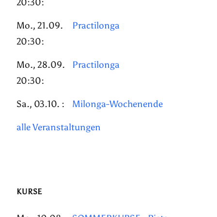
20:30:
Mo., 21.09.
Practilonga
20:30:
Mo., 28.09.
Practilonga
20:30:
Sa., 03.10. :
Milonga-Wochenende
alle Veranstaltungen
KURSE