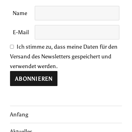
Name
E-Mail
Ich stimme zu, dass meine Daten für den
Versand des Newsletters gespeichert und
verwendet werden.
Anfang
Aktuelles