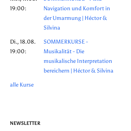
19:00:
Navigation und Komfort in
der Umarmung | Héctor &
Silvina
Di., 18.08.
SOMMERKURSE -
19:00:
Musikalität - Die
musikalische Interpretation
bereichern | Héctor & Silvina
alle Kurse
NEWSLETTER