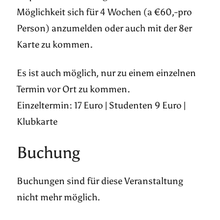
Möglichkeit sich für 4 Wochen (a €60,-pro
Person) anzumelden oder auch mit der 8er
Karte zu kommen.
Es ist auch möglich, nur zu einem einzelnen
Termin vor Ort zu kommen.
Einzeltermin: 17 Euro | Studenten 9 Euro |
Klubkarte
Buchung
Buchungen sind für diese Veranstaltung
nicht mehr möglich.