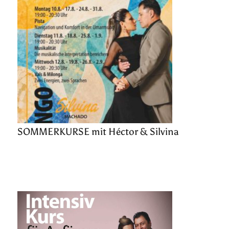
SOMMERKURSE mit Héctor & Silvina