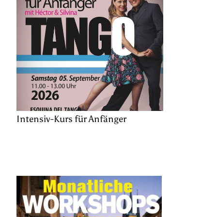
Intensiv-Kurs für Anfänger