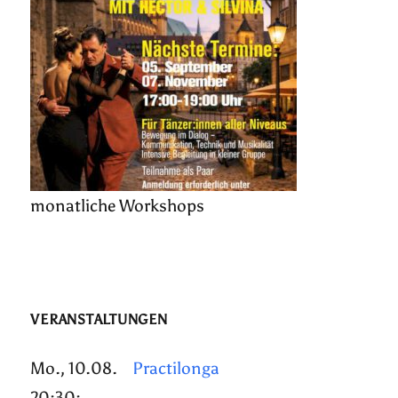
monatliche Workshops
VERANSTALTUNGEN
Mo., 10.08.
Practilonga
20:30: