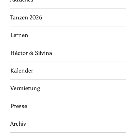
Tanzen 2026
Lernen
Héctor & Silvina
Kalender
Vermietung
Presse
Archiv