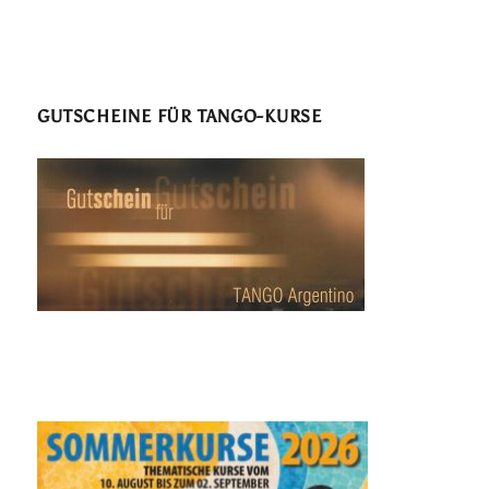
GUTSCHEINE FÜR TANGO-KURSE