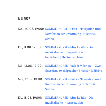
KURSE
Mo., 10.08. 19:00:
SOMMERKURSE - Pista - Navigation und
Komfort in der Umarmung | Héctor &
Silvina
Di., 11.08. 19:00:
SOMMERKURSE - Musikalität - Die
musikalische Interpretation
bereichern | Héctor & Silvina
Mi., 12.08. 19:00:
SOMMERKURSE - Vals & Milonga — Zwei
Energien, zwei Sprachen | Héctor & Silvina
Mo., 17.08. 19:00:
SOMMERKURSE - Pista - Navigation und
Komfort in der Umarmung | Héctor &
Silvina
Di., 18.08. 19:00:
SOMMERKURSE - Musikalität - Die
musikalische Interpretation