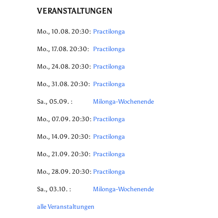
VERANSTALTUNGEN
Mo., 10.08. 20:30:
Practilonga
Mo., 17.08. 20:30:
Practilonga
Mo., 24.08. 20:30:
Practilonga
Mo., 31.08. 20:30:
Practilonga
Sa., 05.09. :
Milonga-Wochenende
Mo., 07.09. 20:30:
Practilonga
Mo., 14.09. 20:30:
Practilonga
Mo., 21.09. 20:30:
Practilonga
Mo., 28.09. 20:30:
Practilonga
Sa., 03.10. :
Milonga-Wochenende
alle Veranstaltungen