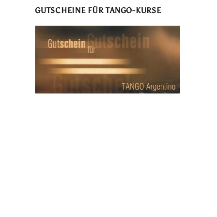
GUTSCHEINE FÜR TANGO-KURSE