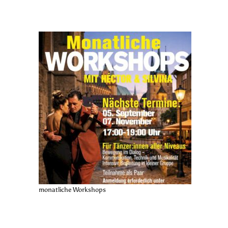
monatliche Workshops