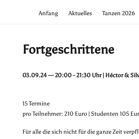
Anfang
Aktuelles
Tanzen 2026
Fortgeschrittene
03.09.24 — 20:00 - 21:30 Uhr | Héctor & Sil
15 Termine
pro Teilnehmer: 210 Euro | Studenten 105 Eur
Für alle die sich nicht für die ganze Zeit ver