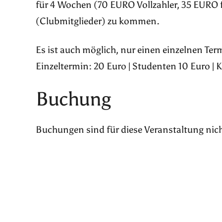
für 4 Wochen (70 EURO Vollzahler, 35 EURO 
(Clubmitglieder) zu kommen.
Es ist auch möglich, nur einen einzelnen Te
Einzeltermin: 20 Euro | Studenten 10 Euro | 
Buchung
Buchungen sind für diese Veranstaltung nic