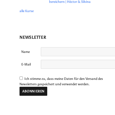
bereichern | Héctor & Silvina
alle Kurse
NEWSLETTER
Name
E-Mail
Ich stimme zu, dass meine Daten für den Versand des
Newsletters gespeichert und verwendet werden.