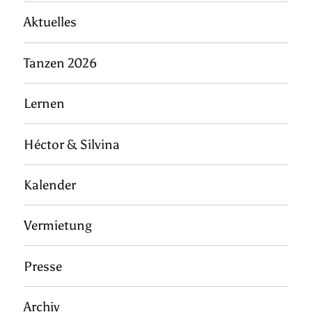
Aktuelles
Tanzen 2026
Lernen
Héctor & Silvina
Kalender
Vermietung
Presse
Archiv