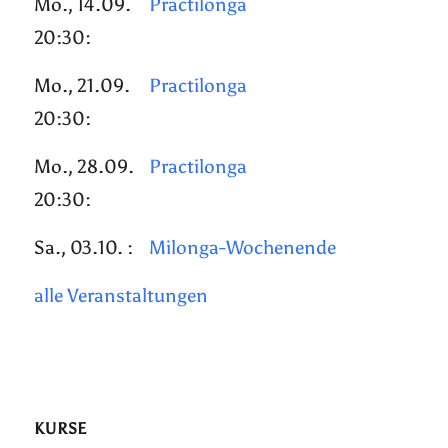
Mo., 14.09.
Practilonga
20:30:
Mo., 21.09.
Practilonga
20:30:
Mo., 28.09.
Practilonga
20:30:
Sa., 03.10. :
Milonga-Wochenende
alle Veranstaltungen
KURSE