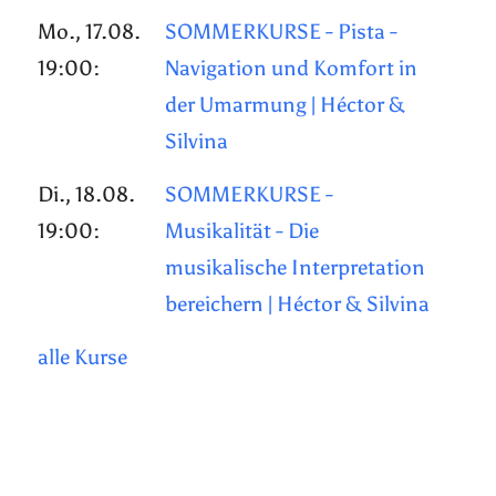
Mo., 17.08.
SOMMERKURSE - Pista -
19:00:
Navigation und Komfort in
der Umarmung | Héctor &
Silvina
Di., 18.08.
SOMMERKURSE -
19:00:
Musikalität - Die
musikalische Interpretation
bereichern | Héctor & Silvina
alle Kurse