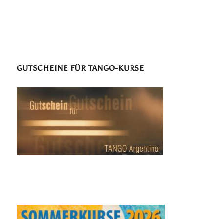
GUTSCHEINE FÜR TANGO-KURSE