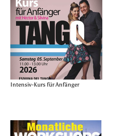
Intensiv-Kurs für Anfänger