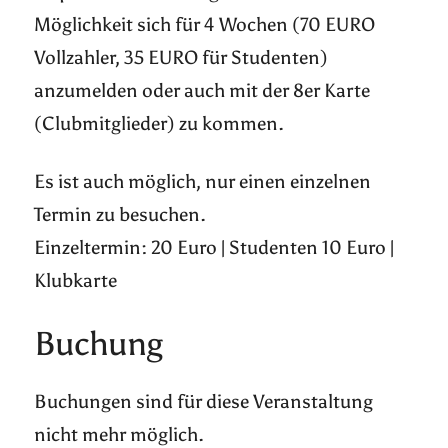
Möglichkeit sich für 4 Wochen (70 EURO
Vollzahler, 35 EURO für Studenten)
anzumelden oder auch mit der 8er Karte
(Clubmitglieder) zu kommen.
Es ist auch möglich, nur einen einzelnen
Termin zu besuchen.
Einzeltermin: 20 Euro | Studenten 10 Euro |
Klubkarte
Buchung
Buchungen sind für diese Veranstaltung
nicht mehr möglich.