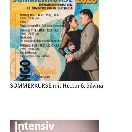
SOMMERKURSE mit Héctor & Silvina