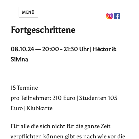
MENÜ
Fortgeschrittene
08.10.24 — 20:00 - 21:30 Uhr | Héctor &
Silvina
15 Termine
pro Teilnehmer: 210 Euro | Studenten 105
Euro | Klubkarte
Für alle die sich nicht für die ganze Zeit
verpflichten können gibt es nach wie vor die