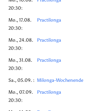
20:30:
Mo., 17.08.
Practilonga
20:30:
Mo., 24.08.
Practilonga
20:30:
Mo., 31.08.
Practilonga
20:30:
Sa., 05.09. :
Milonga-Wochenende
Mo., 07.09.
Practilonga
20:30: