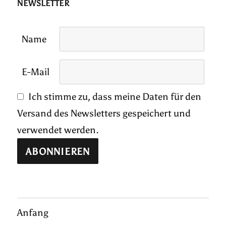
NEWSLETTER
Name
E-Mail
Ich stimme zu, dass meine Daten für den
Versand des Newsletters gespeichert und
verwendet werden.
Anfang