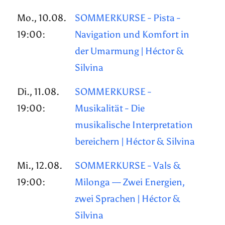
Mo., 10.08.
SOMMERKURSE - Pista -
19:00:
Navigation und Komfort in
der Umarmung | Héctor &
Silvina
Di., 11.08.
SOMMERKURSE -
19:00:
Musikalität - Die
musikalische Interpretation
bereichern | Héctor & Silvina
Mi., 12.08.
SOMMERKURSE - Vals &
19:00:
Milonga — Zwei Energien,
zwei Sprachen | Héctor &
Silvina