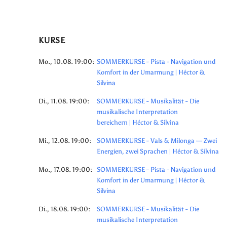
KURSE
Mo., 10.08. 19:00:
SOMMERKURSE - Pista - Navigation und
Komfort in der Umarmung | Héctor &
Silvina
Di., 11.08. 19:00:
SOMMERKURSE - Musikalität - Die
musikalische Interpretation
bereichern | Héctor & Silvina
Mi., 12.08. 19:00:
SOMMERKURSE - Vals & Milonga — Zwei
Energien, zwei Sprachen | Héctor & Silvina
Mo., 17.08. 19:00:
SOMMERKURSE - Pista - Navigation und
Komfort in der Umarmung | Héctor &
Silvina
Di., 18.08. 19:00:
SOMMERKURSE - Musikalität - Die
musikalische Interpretation