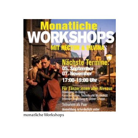
monatliche Workshops