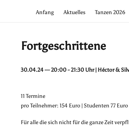
Anfang
Aktuelles
Tanzen 2026
Fortgeschrittene
30.04.24 — 20:00 - 21:30 Uhr | Héctor & Sil
11 Termine
pro Teilnehmer: 154 Euro | Studenten 77 Euro
Für alle die sich nicht für die ganze Zeit ver