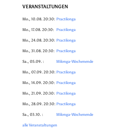
VERANSTALTUNGEN
Mo., 10.08. 20:30:
Practilonga
Mo., 17.08. 20:30:
Practilonga
Mo., 24.08. 20:30:
Practilonga
Mo., 31.08. 20:30:
Practilonga
Sa., 05.09. :
Milonga-Wochenende
Mo., 07.09. 20:30:
Practilonga
Mo., 14.09. 20:30:
Practilonga
Mo., 21.09. 20:30:
Practilonga
Mo., 28.09. 20:30:
Practilonga
Sa., 03.10. :
Milonga-Wochenende
alle Veranstaltungen