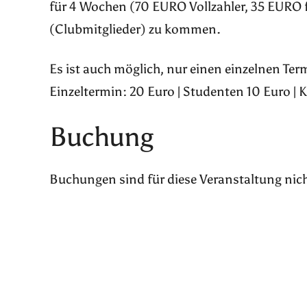
für 4 Wochen (70 EURO Vollzahler, 35 EURO 
(Clubmitglieder) zu kommen.
Es ist auch möglich, nur einen einzelnen Te
Einzeltermin: 20 Euro | Studenten 10 Euro | 
Buchung
Buchungen sind für diese Veranstaltung nic