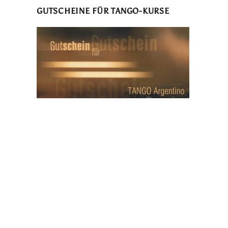
GUTSCHEINE FÜR TANGO-KURSE