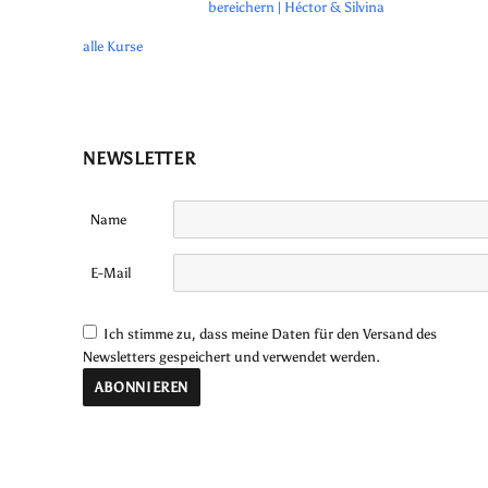
bereichern | Héctor & Silvina
alle Kurse
NEWSLETTER
Name
E-Mail
Ich stimme zu, dass meine Daten für den Versand des
Newsletters gespeichert und verwendet werden.