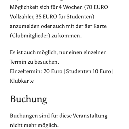
Möglichkeit sich für 4 Wochen (70 EURO
Vollzahler, 35 EURO für Studenten)
anzumelden oder auch mit der 8er Karte
(Clubmitglieder) zu kommen.
Es ist auch möglich, nur einen einzelnen
Termin zu besuchen.
Einzeltermin: 20 Euro | Studenten 10 Euro |
Klubkarte
Buchung
Buchungen sind für diese Veranstaltung
nicht mehr möglich.