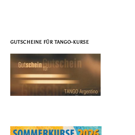
GUTSCHEINE FÜR TANGO-KURSE