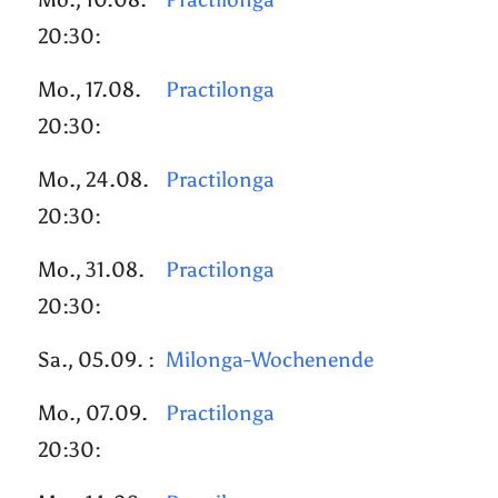
20:30:
Mo., 17.08.
Practilonga
20:30:
Mo., 24.08.
Practilonga
20:30:
Mo., 31.08.
Practilonga
20:30:
Sa., 05.09. :
Milonga-Wochenende
Mo., 07.09.
Practilonga
20:30: