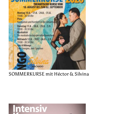
SOMMERKURSE mit Héctor & Silvina