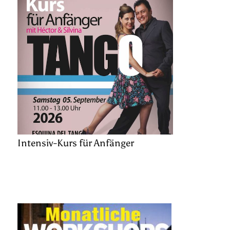
Intensiv-Kurs für Anfänger