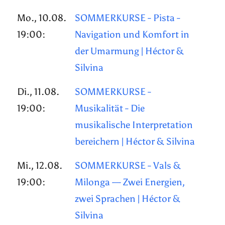
Mo., 10.08.
SOMMERKURSE - Pista -
19:00:
Navigation und Komfort in
der Umarmung | Héctor &
Silvina
Di., 11.08.
SOMMERKURSE -
19:00:
Musikalität - Die
musikalische Interpretation
bereichern | Héctor & Silvina
Mi., 12.08.
SOMMERKURSE - Vals &
19:00:
Milonga — Zwei Energien,
zwei Sprachen | Héctor &
Silvina