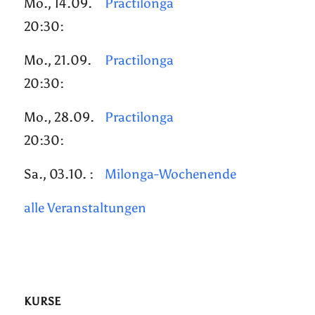
Mo., 14.09.
Practilonga
20:30:
Mo., 21.09.
Practilonga
20:30:
Mo., 28.09.
Practilonga
20:30:
Sa., 03.10. :
Milonga-Wochenende
alle Veranstaltungen
KURSE