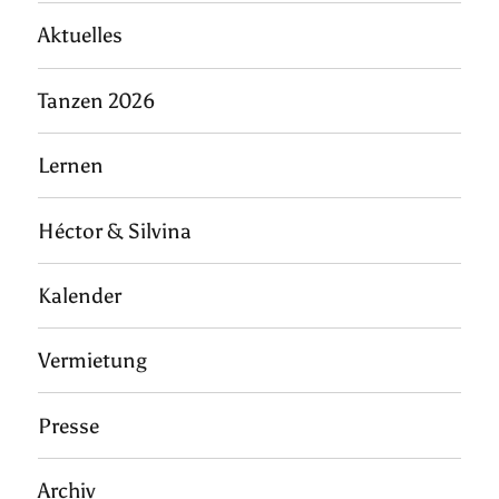
Aktuelles
Tanzen 2026
Lernen
Héctor & Silvina
Kalender
Vermietung
Presse
Archiv