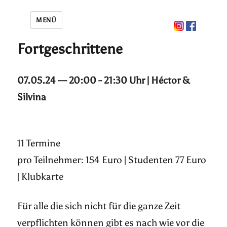
MENÜ
Fortgeschrittene
07.05.24 — 20:00 - 21:30 Uhr | Héctor &
Silvina
11 Termine
pro Teilnehmer: 154 Euro | Studenten 77 Euro
| Klubkarte
Für alle die sich nicht für die ganze Zeit
verpflichten können gibt es nach wie vor die