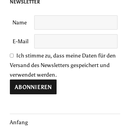
NEWSLETTER
Name
E-Mail
Ich stimme zu, dass meine Daten für den
Versand des Newsletters gespeichert und
verwendet werden.
Anfang