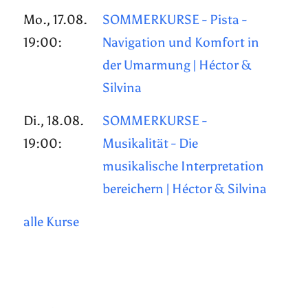
Mo., 17.08.
SOMMERKURSE - Pista -
19:00:
Navigation und Komfort in
der Umarmung | Héctor &
Silvina
Di., 18.08.
SOMMERKURSE -
19:00:
Musikalität - Die
musikalische Interpretation
bereichern | Héctor & Silvina
alle Kurse