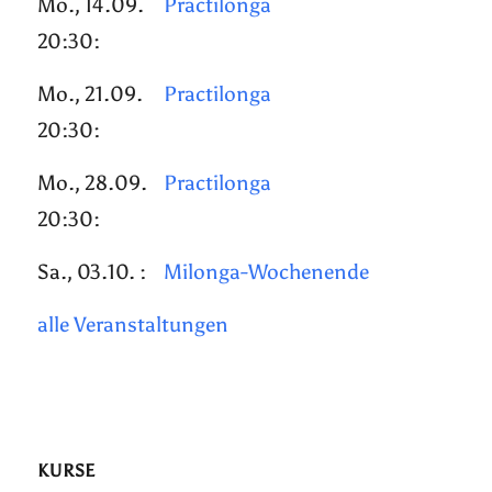
Mo., 14.09.
Practilonga
20:30:
Mo., 21.09.
Practilonga
20:30:
Mo., 28.09.
Practilonga
20:30:
Sa., 03.10. :
Milonga-Wochenende
alle Veranstaltungen
KURSE