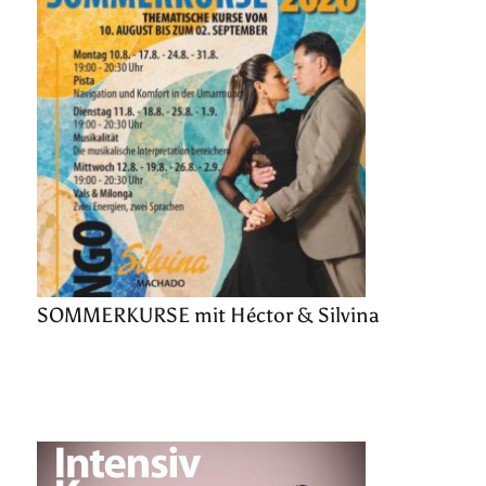
SOMMERKURSE mit Héctor & Silvina