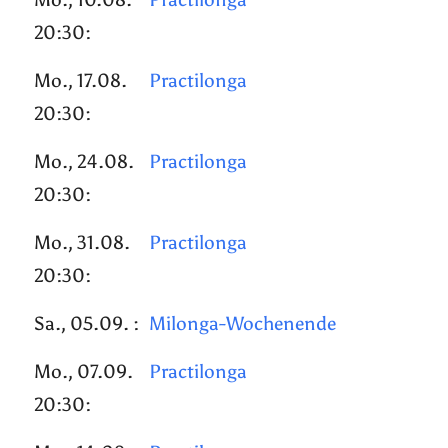
20:30:
Mo., 17.08.
Practilonga
20:30:
Mo., 24.08.
Practilonga
20:30:
Mo., 31.08.
Practilonga
20:30:
Sa., 05.09. :
Milonga-Wochenende
Mo., 07.09.
Practilonga
20:30: