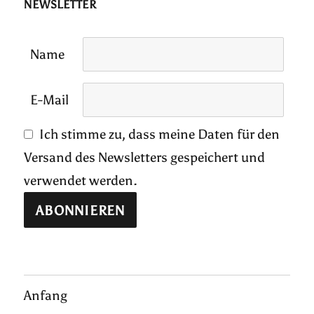
NEWSLETTER
Name
E-Mail
Ich stimme zu, dass meine Daten für den
Versand des Newsletters gespeichert und
verwendet werden.
Anfang