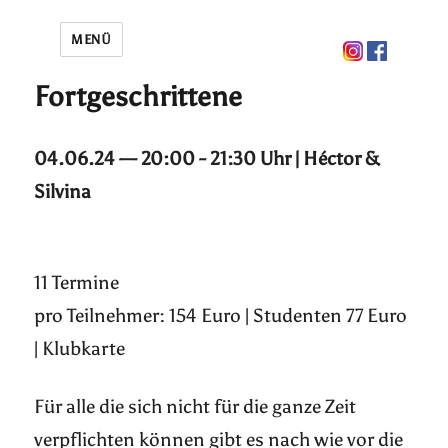
MENÜ
Fortgeschrittene
04.06.24 — 20:00 - 21:30 Uhr | Héctor &
Silvina
11 Termine
pro Teilnehmer: 154 Euro | Studenten 77 Euro
| Klubkarte
Für alle die sich nicht für die ganze Zeit
verpflichten können gibt es nach wie vor die