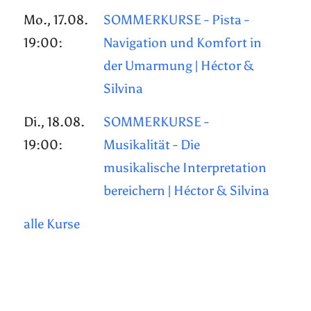
Mo., 17.08.
SOMMERKURSE - Pista -
19:00:
Navigation und Komfort in
der Umarmung | Héctor &
Silvina
Di., 18.08.
SOMMERKURSE -
19:00:
Musikalität - Die
musikalische Interpretation
bereichern | Héctor & Silvina
alle Kurse