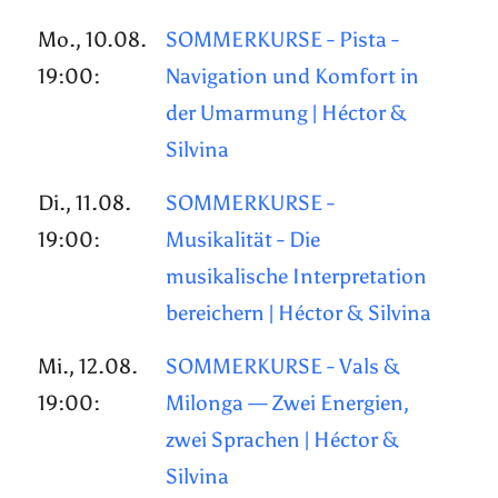
Mo., 10.08.
SOMMERKURSE - Pista -
19:00:
Navigation und Komfort in
der Umarmung | Héctor &
Silvina
Di., 11.08.
SOMMERKURSE -
19:00:
Musikalität - Die
musikalische Interpretation
bereichern | Héctor & Silvina
Mi., 12.08.
SOMMERKURSE - Vals &
19:00:
Milonga — Zwei Energien,
zwei Sprachen | Héctor &
Silvina