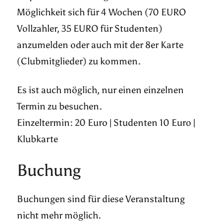
Möglichkeit sich für 4 Wochen (70 EURO
Vollzahler, 35 EURO für Studenten)
anzumelden oder auch mit der 8er Karte
(Clubmitglieder) zu kommen.
Es ist auch möglich, nur einen einzelnen
Termin zu besuchen.
Einzeltermin: 20 Euro | Studenten 10 Euro |
Klubkarte
Buchung
Buchungen sind für diese Veranstaltung
nicht mehr möglich.