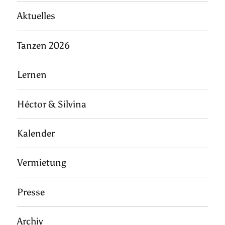
Aktuelles
Tanzen 2026
Lernen
Héctor & Silvina
Kalender
Vermietung
Presse
Archiv