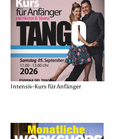
Intensiv-Kurs für Anfänger