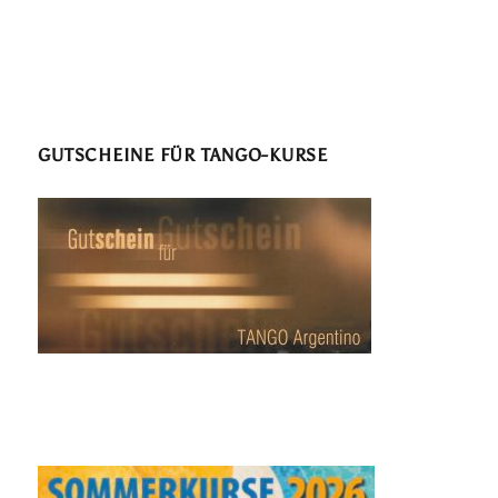
GUTSCHEINE FÜR TANGO-KURSE