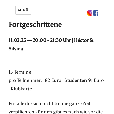
MENÜ
Fortgeschrittene
11.02.25 — 20:00 - 21:30 Uhr | Héctor &
Silvina
13 Termine
pro Teilnehmer: 182 Euro | Studenten 91 Euro
| Klubkarte
Für alle die sich nicht für die ganze Zeit
verpflichten können gibt es nach wie vor die