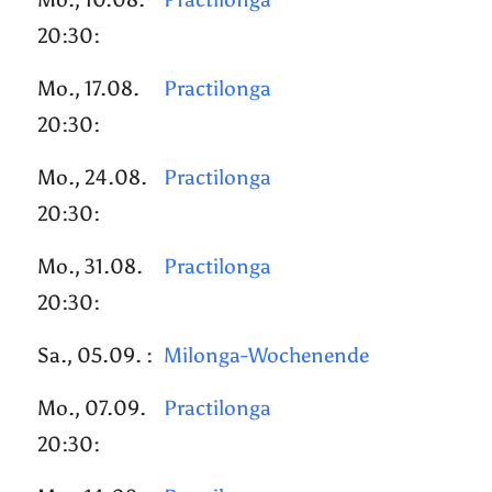
20:30:
Mo., 17.08.
Practilonga
20:30:
Mo., 24.08.
Practilonga
20:30:
Mo., 31.08.
Practilonga
20:30:
Sa., 05.09. :
Milonga-Wochenende
Mo., 07.09.
Practilonga
20:30: