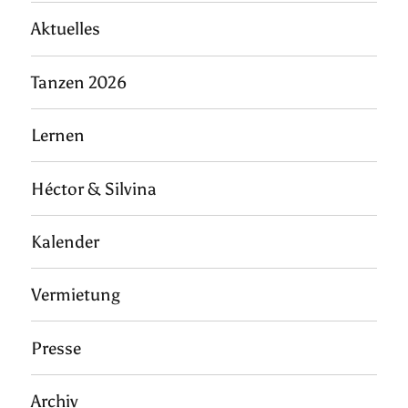
Aktuelles
Tanzen 2026
Lernen
Héctor & Silvina
Kalender
Vermietung
Presse
Archiv