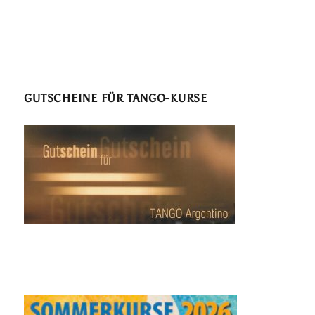
GUTSCHEINE FÜR TANGO-KURSE