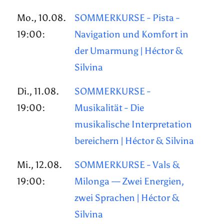
Mo., 10.08.
SOMMERKURSE - Pista -
19:00:
Navigation und Komfort in
der Umarmung | Héctor &
Silvina
Di., 11.08.
SOMMERKURSE -
19:00:
Musikalität - Die
musikalische Interpretation
bereichern | Héctor & Silvina
Mi., 12.08.
SOMMERKURSE - Vals &
19:00:
Milonga — Zwei Energien,
zwei Sprachen | Héctor &
Silvina