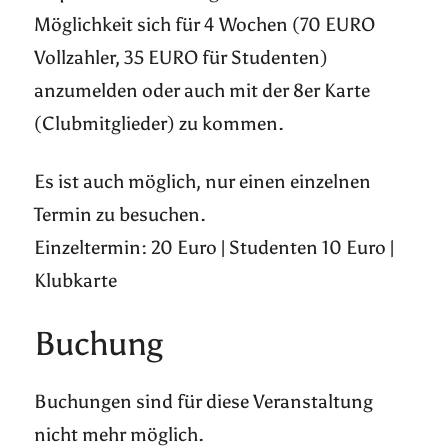
Möglichkeit sich für 4 Wochen (70 EURO
Vollzahler, 35 EURO für Studenten)
anzumelden oder auch mit der 8er Karte
(Clubmitglieder) zu kommen.
Es ist auch möglich, nur einen einzelnen
Termin zu besuchen.
Einzeltermin: 20 Euro | Studenten 10 Euro |
Klubkarte
Buchung
Buchungen sind für diese Veranstaltung
nicht mehr möglich.