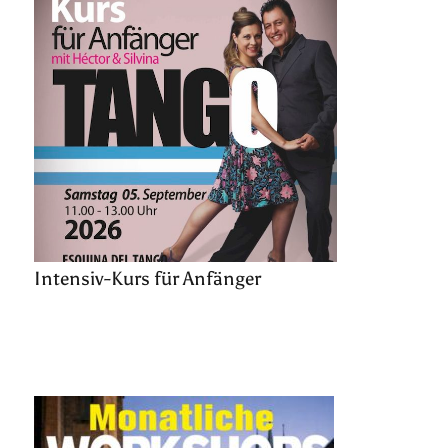
Intensiv-Kurs für Anfänger