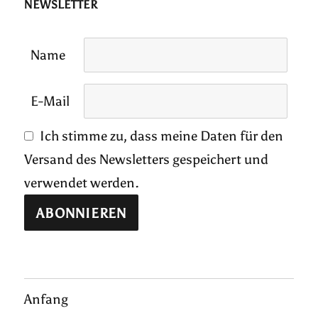
NEWSLETTER
Name
E-Mail
Ich stimme zu, dass meine Daten für den
Versand des Newsletters gespeichert und
verwendet werden.
Anfang