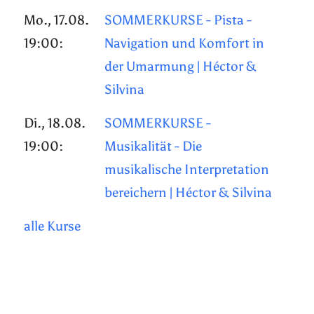
Mo., 17.08.
SOMMERKURSE - Pista -
19:00:
Navigation und Komfort in
der Umarmung | Héctor &
Silvina
Di., 18.08.
SOMMERKURSE -
19:00:
Musikalität - Die
musikalische Interpretation
bereichern | Héctor & Silvina
alle Kurse