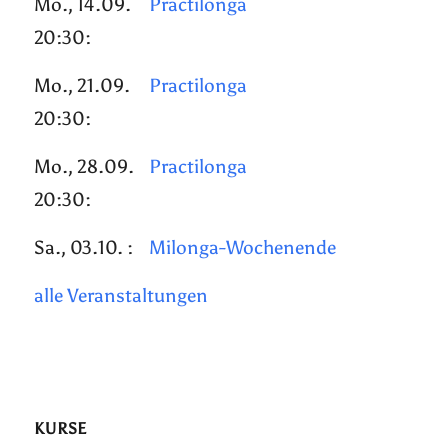
Mo., 14.09.
Practilonga
20:30:
Mo., 21.09.
Practilonga
20:30:
Mo., 28.09.
Practilonga
20:30:
Sa., 03.10. :
Milonga-Wochenende
alle Veranstaltungen
KURSE