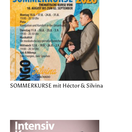
SOMMERKURSE mit Héctor & Silvina