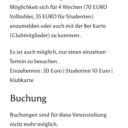
Möglichkeit sich für 4 Wochen (70 EURO
Vollzahler, 35 EURO für Studenten)
anzumelden oder auch mit der 8er Karte
(Clubmitglieder) zu kommen.
Es ist auch möglich, nur einen einzelnen
Termin zu besuchen.
Einzeltermin: 20 Euro | Studenten 10 Euro |
Klubkarte
Buchung
Buchungen sind für diese Veranstaltung
nicht mehr möglich.