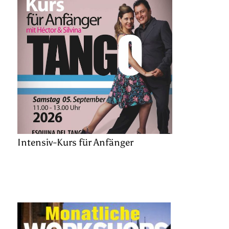
Intensiv-Kurs für Anfänger