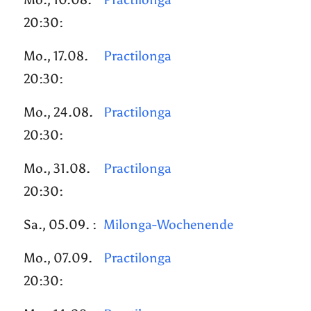
20:30:
Mo., 17.08.
Practilonga
20:30:
Mo., 24.08.
Practilonga
20:30:
Mo., 31.08.
Practilonga
20:30:
Sa., 05.09. :
Milonga-Wochenende
Mo., 07.09.
Practilonga
20:30: