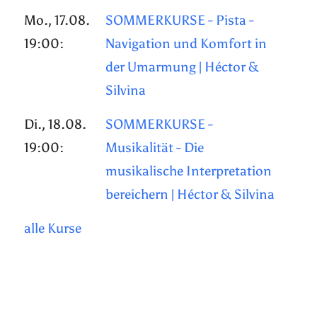
Mo., 17.08.
SOMMERKURSE - Pista -
19:00:
Navigation und Komfort in
der Umarmung | Héctor &
Silvina
Di., 18.08.
SOMMERKURSE -
19:00:
Musikalität - Die
musikalische Interpretation
bereichern | Héctor & Silvina
alle Kurse