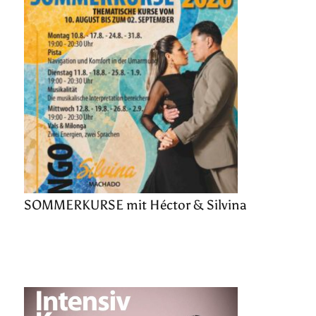
SOMMERKURSE mit Héctor & Silvina