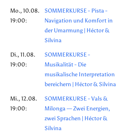
Mo., 10.08.
SOMMERKURSE - Pista -
19:00:
Navigation und Komfort in
der Umarmung | Héctor &
Silvina
Di., 11.08.
SOMMERKURSE -
19:00:
Musikalität - Die
musikalische Interpretation
bereichern | Héctor & Silvina
Mi., 12.08.
SOMMERKURSE - Vals &
19:00:
Milonga — Zwei Energien,
zwei Sprachen | Héctor &
Silvina