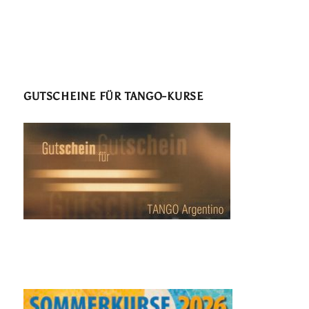
GUTSCHEINE FÜR TANGO-KURSE