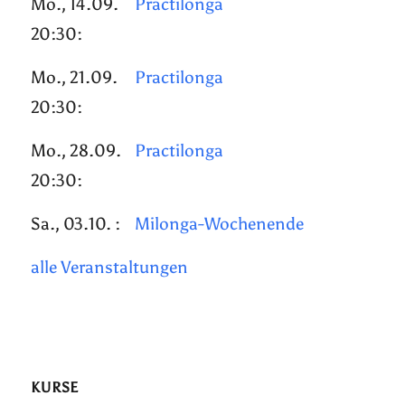
Mo., 14.09.
Practilonga
20:30:
Mo., 21.09.
Practilonga
20:30:
Mo., 28.09.
Practilonga
20:30:
Sa., 03.10. :
Milonga-Wochenende
alle Veranstaltungen
KURSE