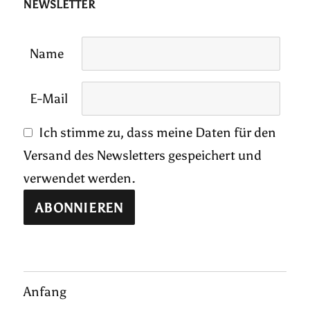
NEWSLETTER
Name
E-Mail
Ich stimme zu, dass meine Daten für den
Versand des Newsletters gespeichert und
verwendet werden.
Anfang