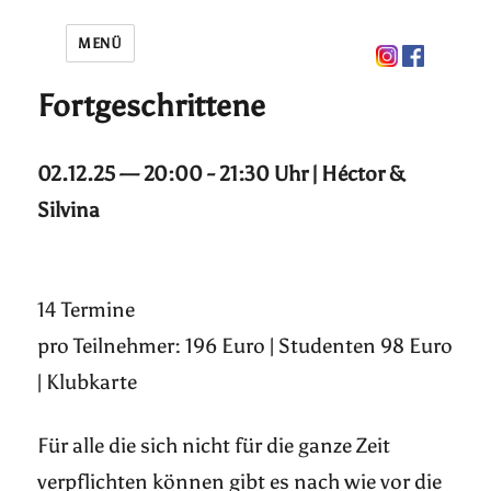
MENÜ
Fortgeschrittene
02.12.25 — 20:00 - 21:30 Uhr | Héctor &
Silvina
14 Termine
pro Teilnehmer: 196 Euro | Studenten 98 Euro
| Klubkarte
Für alle die sich nicht für die ganze Zeit
verpflichten können gibt es nach wie vor die