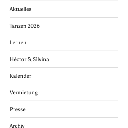
Aktuelles
Tanzen 2026
Lernen
Héctor & Silvina
Kalender
Vermietung
Presse
Archiv