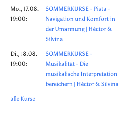
Mo., 17.08.
SOMMERKURSE - Pista -
19:00:
Navigation und Komfort in
der Umarmung | Héctor &
Silvina
Di., 18.08.
SOMMERKURSE -
19:00:
Musikalität - Die
musikalische Interpretation
bereichern | Héctor & Silvina
alle Kurse