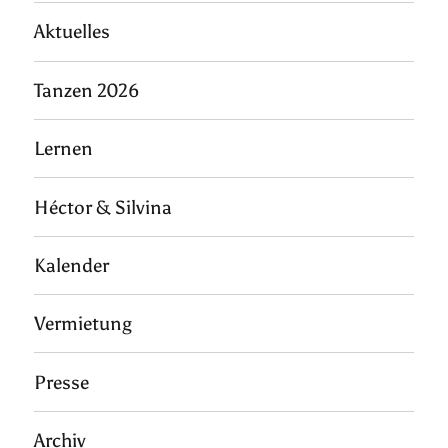
Aktuelles
Tanzen 2026
Lernen
Héctor & Silvina
Kalender
Vermietung
Presse
Archiv