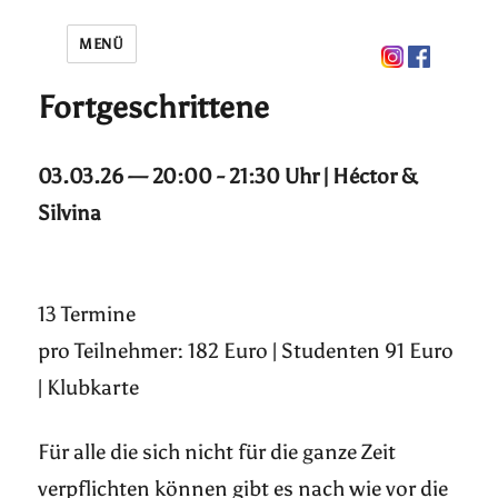
MENÜ
Fortgeschrittene
03.03.26 — 20:00 - 21:30 Uhr | Héctor &
Silvina
13 Termine
pro Teilnehmer: 182 Euro | Studenten 91 Euro
| Klubkarte
Für alle die sich nicht für die ganze Zeit
verpflichten können gibt es nach wie vor die