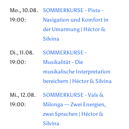
Mo., 10.08.
SOMMERKURSE - Pista -
19:00:
Navigation und Komfort in
der Umarmung | Héctor &
Silvina
Di., 11.08.
SOMMERKURSE -
19:00:
Musikalität - Die
musikalische Interpretation
bereichern | Héctor & Silvina
Mi., 12.08.
SOMMERKURSE - Vals &
19:00:
Milonga — Zwei Energien,
zwei Sprachen | Héctor &
Silvina