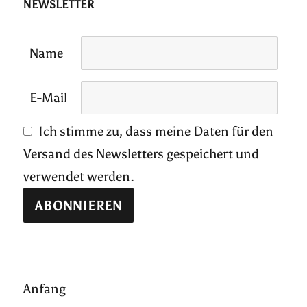
NEWSLETTER
Name
E-Mail
Ich stimme zu, dass meine Daten für den
Versand des Newsletters gespeichert und
verwendet werden.
Anfang