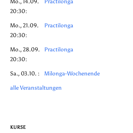
Mo., 14.09.
Practilonga
20:30:
Mo., 21.09.
Practilonga
20:30:
Mo., 28.09.
Practilonga
20:30:
Sa., 03.10. :
Milonga-Wochenende
alle Veranstaltungen
KURSE