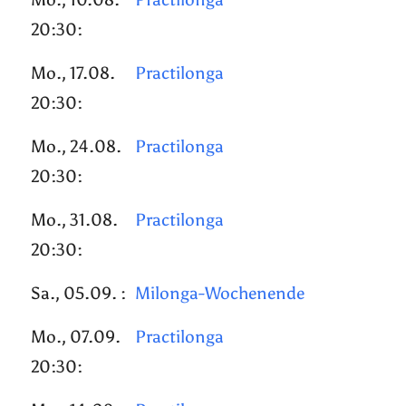
20:30:
Mo., 17.08.
Practilonga
20:30:
Mo., 24.08.
Practilonga
20:30:
Mo., 31.08.
Practilonga
20:30:
Sa., 05.09. :
Milonga-Wochenende
Mo., 07.09.
Practilonga
20:30: