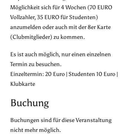
Möglichkeit sich für 4 Wochen (70 EURO
Vollzahler, 35 EURO für Studenten)
anzumelden oder auch mit der 8er Karte
(Clubmitglieder) zu kommen.
Es ist auch möglich, nur einen einzelnen
Termin zu besuchen.
Einzeltermin: 20 Euro | Studenten 10 Euro |
Klubkarte
Buchung
Buchungen sind für diese Veranstaltung
nicht mehr möglich.