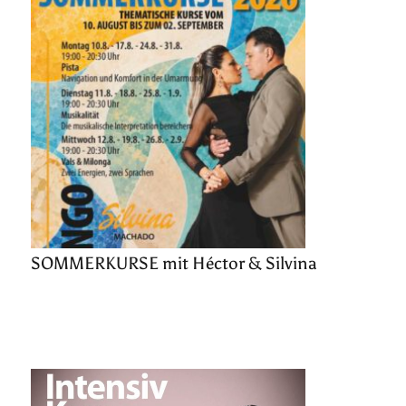
SOMMERKURSE mit Héctor & Silvina