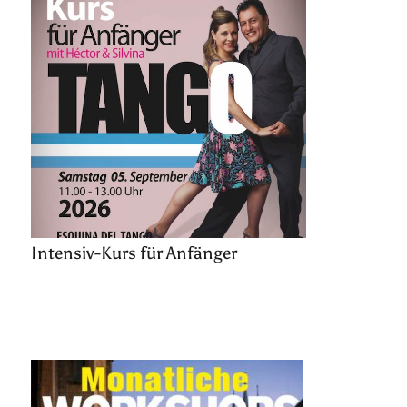
Intensiv-Kurs für Anfänger