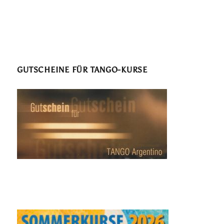
GUTSCHEINE FÜR TANGO-KURSE