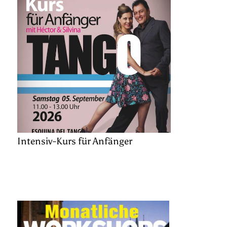
Intensiv-Kurs für Anfänger