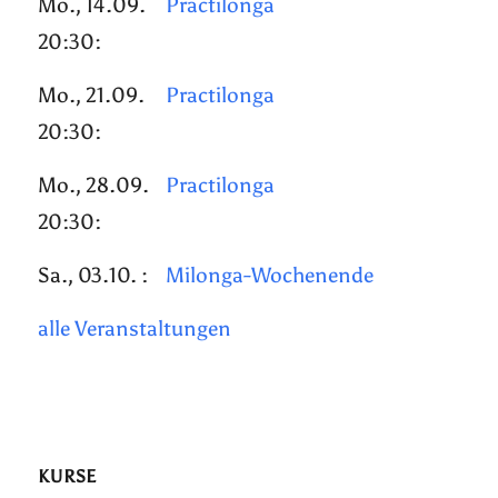
Mo., 14.09.
Practilonga
20:30:
Mo., 21.09.
Practilonga
20:30:
Mo., 28.09.
Practilonga
20:30:
Sa., 03.10. :
Milonga-Wochenende
alle Veranstaltungen
KURSE