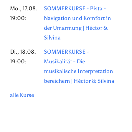
Mo., 17.08.
SOMMERKURSE - Pista -
19:00:
Navigation und Komfort in
der Umarmung | Héctor &
Silvina
Di., 18.08.
SOMMERKURSE -
19:00:
Musikalität - Die
musikalische Interpretation
bereichern | Héctor & Silvina
alle Kurse