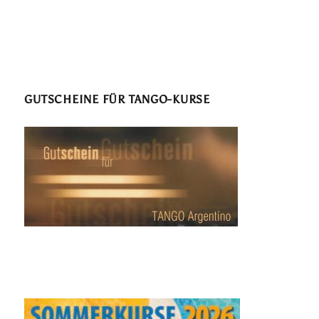
GUTSCHEINE FÜR TANGO-KURSE