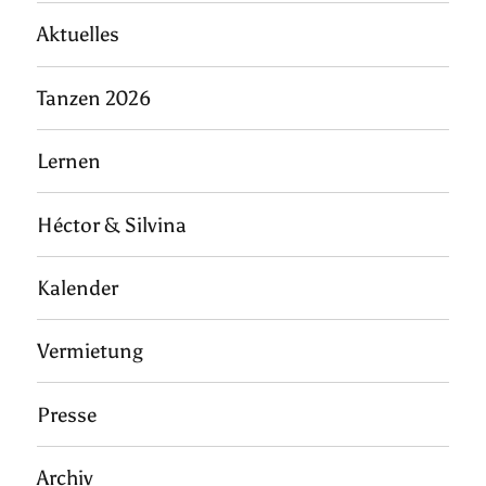
Aktuelles
Tanzen 2026
Lernen
Héctor & Silvina
Kalender
Vermietung
Presse
Archiv