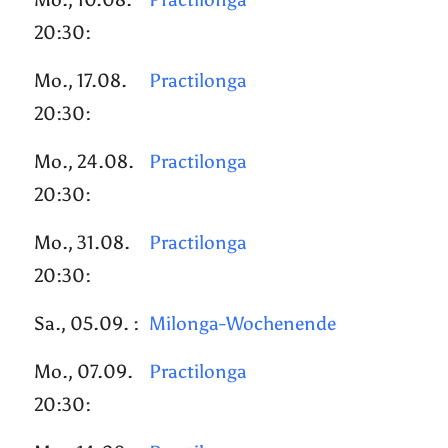
20:30:
Mo., 17.08.
Practilonga
20:30:
Mo., 24.08.
Practilonga
20:30:
Mo., 31.08.
Practilonga
20:30:
Sa., 05.09. :
Milonga-Wochenende
Mo., 07.09.
Practilonga
20:30: