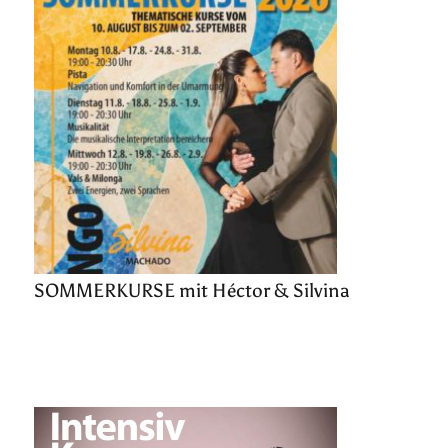
SOMMERKURSE mit Héctor & Silvina