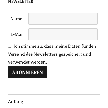
NEWSLETTER
Name
E-Mail
Ich stimme zu, dass meine Daten für den
Versand des Newsletters gespeichert und
verwendet werden.
Anfang