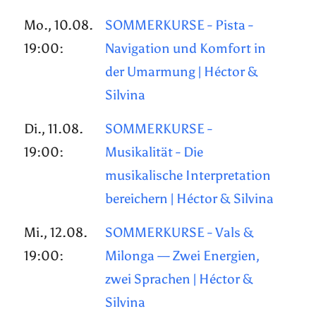
Mo., 10.08.
SOMMERKURSE - Pista -
19:00:
Navigation und Komfort in
der Umarmung | Héctor &
Silvina
Di., 11.08.
SOMMERKURSE -
19:00:
Musikalität - Die
musikalische Interpretation
bereichern | Héctor & Silvina
Mi., 12.08.
SOMMERKURSE - Vals &
19:00:
Milonga — Zwei Energien,
zwei Sprachen | Héctor &
Silvina