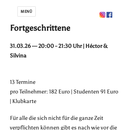
MENÜ
Fortgeschrittene
31.03.26 — 20:00 - 21:30 Uhr | Héctor &
Silvina
13 Termine
pro Teilnehmer: 182 Euro | Studenten 91 Euro
| Klubkarte
Für alle die sich nicht für die ganze Zeit
verpflichten können gibt es nach wie vor die