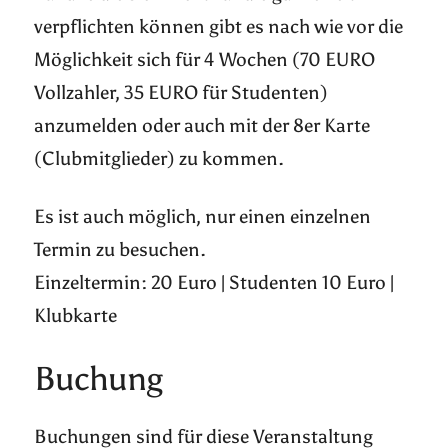
verpflichten können gibt es nach wie vor die
Möglichkeit sich für 4 Wochen (70 EURO
Vollzahler, 35 EURO für Studenten)
anzumelden oder auch mit der 8er Karte
(Clubmitglieder) zu kommen.
Es ist auch möglich, nur einen einzelnen
Termin zu besuchen.
Einzeltermin: 20 Euro | Studenten 10 Euro |
Klubkarte
Buchung
Buchungen sind für diese Veranstaltung