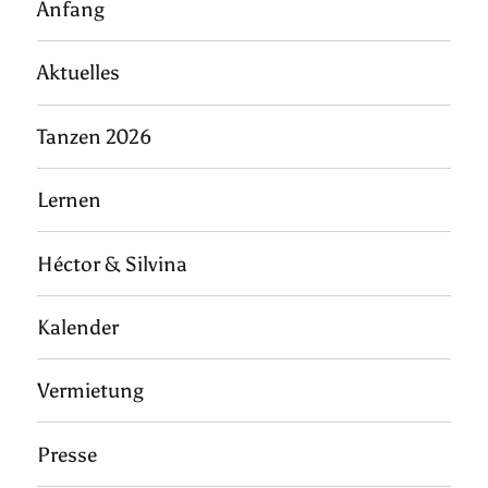
Anfang
Aktuelles
Tanzen 2026
Lernen
Héctor & Silvina
Kalender
Vermietung
Presse