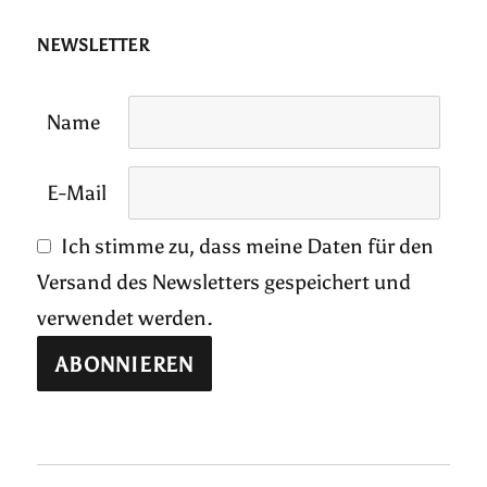
NEWSLETTER
Name
E-Mail
Ich stimme zu, dass meine Daten für den
Versand des Newsletters gespeichert und
verwendet werden.