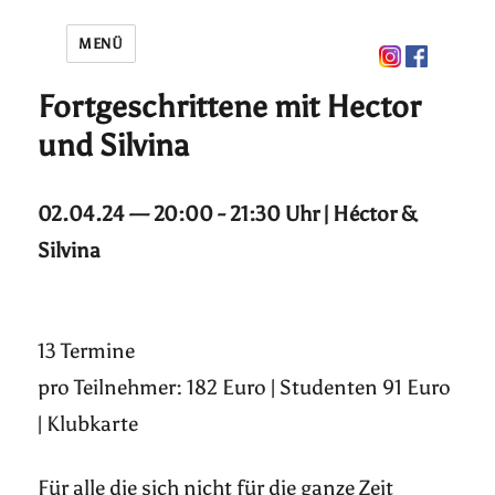
MENÜ
Fortgeschrittene mit Hector
und Silvina
02.04.24 — 20:00 - 21:30 Uhr | Héctor &
Silvina
13 Termine
pro Teilnehmer: 182 Euro | Studenten 91 Euro
| Klubkarte
Für alle die sich nicht für die ganze Zeit