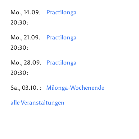
Mo., 14.09.
Practilonga
20:30:
Mo., 21.09.
Practilonga
20:30:
Mo., 28.09.
Practilonga
20:30:
Sa., 03.10. :
Milonga-Wochenende
alle Veranstaltungen