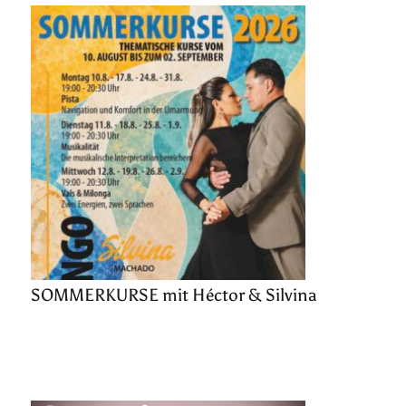
SOMMERKURSE mit Héctor & Silvina