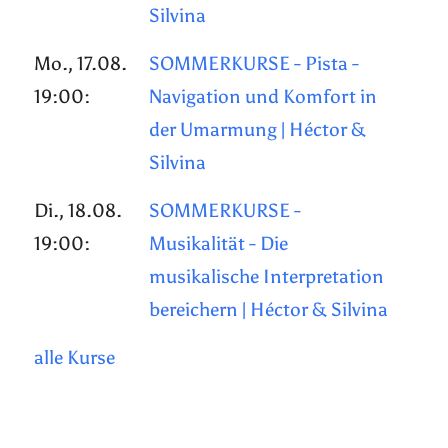
Silvina
Mo., 17.08.
SOMMERKURSE - Pista -
19:00:
Navigation und Komfort in
der Umarmung | Héctor &
Silvina
Di., 18.08.
SOMMERKURSE -
19:00:
Musikalität - Die
musikalische Interpretation
bereichern | Héctor & Silvina
alle Kurse