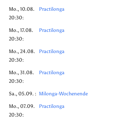
Mo., 10.08.
Practilonga
20:30:
Mo., 17.08.
Practilonga
20:30:
Mo., 24.08.
Practilonga
20:30:
Mo., 31.08.
Practilonga
20:30:
Sa., 05.09. :
Milonga-Wochenende
Mo., 07.09.
Practilonga
20:30: