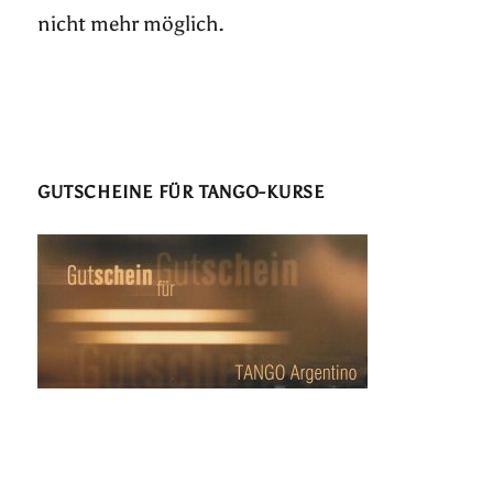
nicht mehr möglich.
GUTSCHEINE FÜR TANGO-KURSE