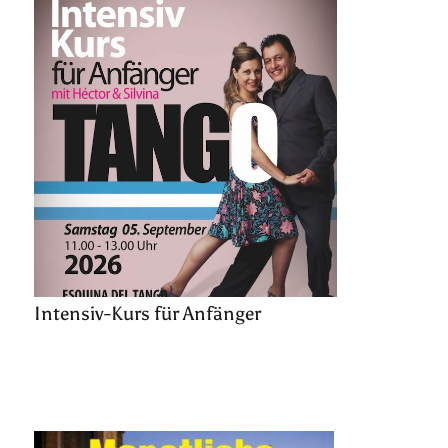
Intensiv-Kurs für Anfänger