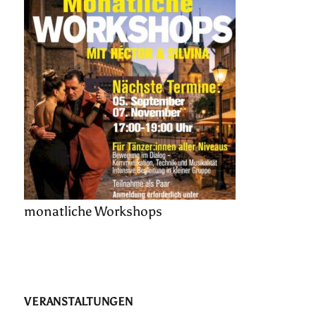
monatliche Workshops
VERANSTALTUNGEN