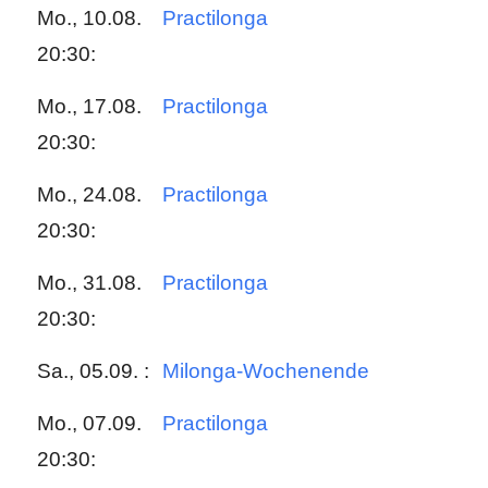
Mo., 10.08.
Practilonga
20:30:
Mo., 17.08.
Practilonga
20:30:
Mo., 24.08.
Practilonga
20:30:
Mo., 31.08.
Practilonga
20:30:
Sa., 05.09. :
Milonga-Wochenende
Mo., 07.09.
Practilonga
20:30: