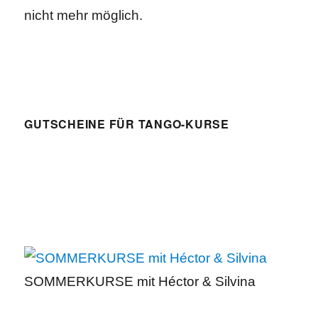
nicht mehr möglich.
GUTSCHEINE FÜR TANGO-KURSE
SOMMERKURSE mit Héctor & Silvina