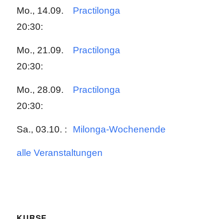
Mo., 14.09.
Practilonga
20:30:
Mo., 21.09.
Practilonga
20:30:
Mo., 28.09.
Practilonga
20:30:
Sa., 03.10. :
Milonga-Wochenende
alle Veranstaltungen
KURSE