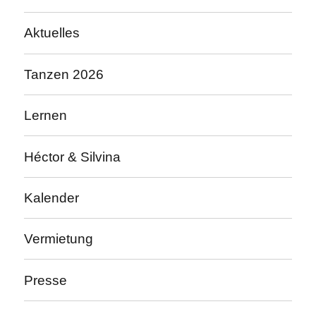
Aktuelles
Tanzen 2026
Lernen
Héctor & Silvina
Kalender
Vermietung
Presse