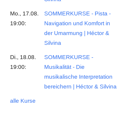
Mo., 17.08.
SOMMERKURSE - Pista -
19:00:
Navigation und Komfort in
der Umarmung | Héctor &
Silvina
Di., 18.08.
SOMMERKURSE -
19:00:
Musikalität - Die
musikalische Interpretation
bereichern | Héctor & Silvina
alle Kurse