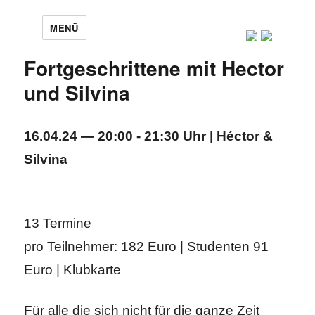
MENÜ
Fortgeschrittene mit Hector
und Silvina
16.04.24 — 20:00 - 21:30 Uhr | Héctor &
Silvina
13 Termine
pro Teilnehmer: 182 Euro | Studenten 91
Euro | Klubkarte
Für alle die sich nicht für die ganze Zeit