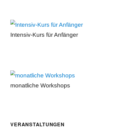
Intensiv-Kurs für Anfänger
monatliche Workshops
VERANSTALTUNGEN