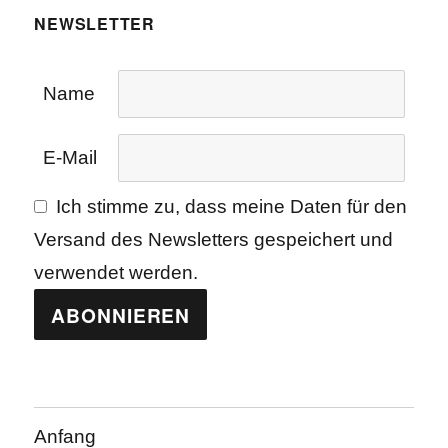
NEWSLETTER
Name
E-Mail
Ich stimme zu, dass meine Daten für den
Versand des Newsletters gespeichert und
verwendet werden.
Anfang