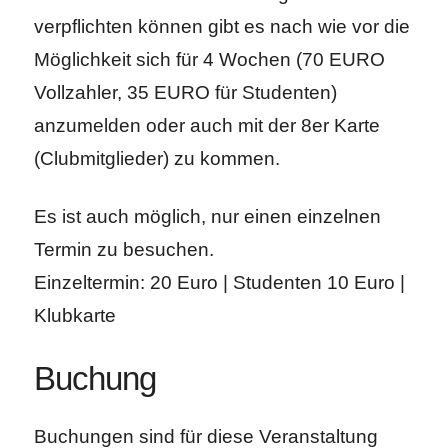
verpflichten können gibt es nach wie vor die
Möglichkeit sich für 4 Wochen (70 EURO
Vollzahler, 35 EURO für Studenten)
anzumelden oder auch mit der 8er Karte
(Clubmitglieder) zu kommen.
Es ist auch möglich, nur einen einzelnen
Termin zu besuchen.
Einzeltermin: 20 Euro | Studenten 10 Euro |
Klubkarte
Buchung
Buchungen sind für diese Veranstaltung