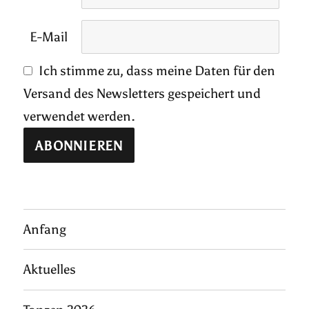
E-Mail
Ich stimme zu, dass meine Daten für den
Versand des Newsletters gespeichert und
verwendet werden.
Anfang
Aktuelles