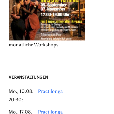
monatliche Workshops
VERANSTALTUNGEN
Mo., 10.08.
Practilonga
20:30:
Mo., 17.08.
Practilonga