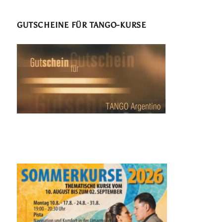
GUTSCHEINE FÜR TANGO-KURSE