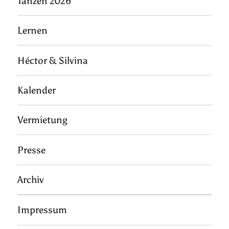
Tanzen 2026
Lernen
Héctor & Silvina
Kalender
Vermietung
Presse
Archiv
Impressum