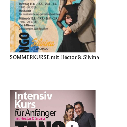
SOMMERKURSE mit Héctor & Silvina