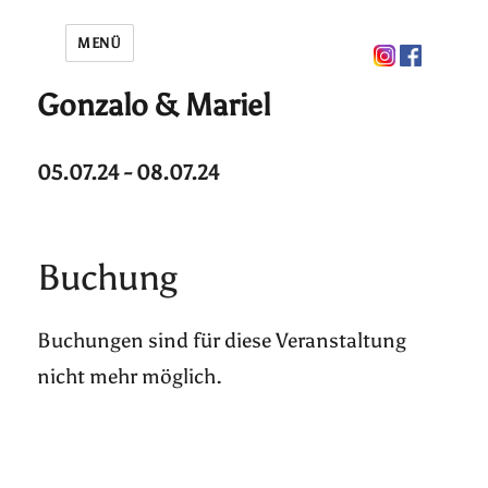
MENÜ
Gonzalo & Mariel
05.07.24 - 08.07.24
Buchung
Buchungen sind für diese Veranstaltung
nicht mehr möglich.