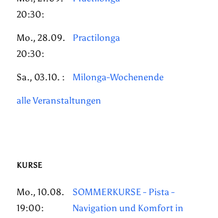
20:30:
Mo., 28.09.
Practilonga
20:30:
Sa., 03.10. :
Milonga-Wochenende
alle Veranstaltungen
KURSE
Mo., 10.08.
SOMMERKURSE - Pista -
19:00:
Navigation und Komfort in