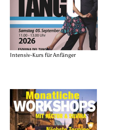
Intensiv-Kurs für Anfänger