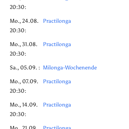
20:30:
Mo., 24.08.
Practilonga
20:30:
Mo., 31.08.
Practilonga
20:30:
Sa., 05.09. :
Milonga-Wochenende
Mo., 07.09.
Practilonga
20:30:
Mo., 14.09.
Practilonga
20:30:
Mo., 21.09.
Practilonga