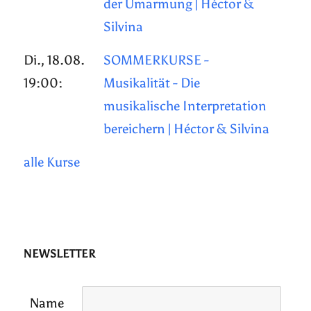
der Umarmung | Héctor &
Silvina
Di., 18.08.
SOMMERKURSE -
19:00:
Musikalität - Die
musikalische Interpretation
bereichern | Héctor & Silvina
alle Kurse
NEWSLETTER
Name