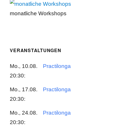
monatliche Workshops
VERANSTALTUNGEN
Mo., 10.08.
Practilonga
20:30:
Mo., 17.08.
Practilonga
20:30:
Mo., 24.08.
Practilonga
20:30: