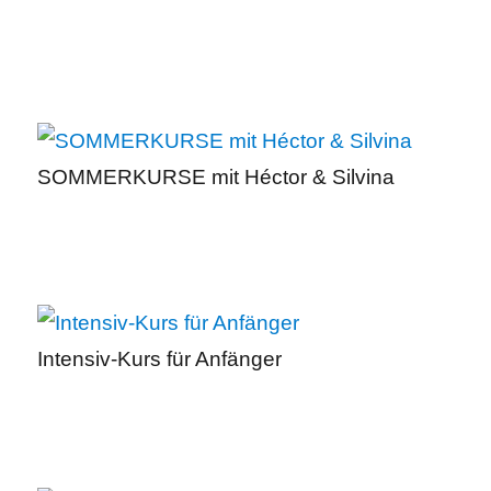
SOMMERKURSE mit Héctor & Silvina
Intensiv-Kurs für Anfänger