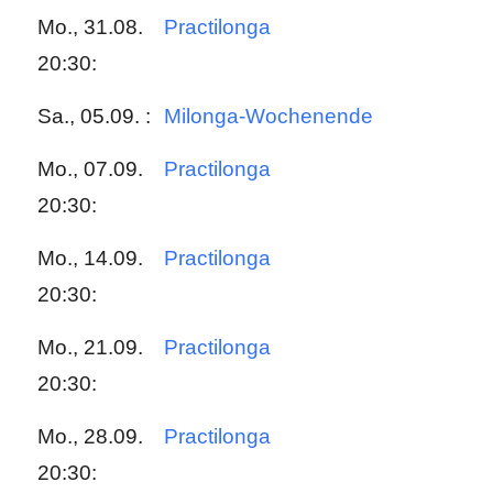
Mo., 31.08.
Practilonga
20:30:
Sa., 05.09. :
Milonga-Wochenende
Mo., 07.09.
Practilonga
20:30:
Mo., 14.09.
Practilonga
20:30:
Mo., 21.09.
Practilonga
20:30:
Mo., 28.09.
Practilonga
20:30: