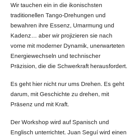
Wir tauchen ein in die ikonischsten
traditionellen Tango-Drehungen und
bewahren ihre Essenz, Umarmung und
Kadenz… aber wir projizieren sie nach
vorne mit moderner Dynamik, unerwarteten
Energiewechseln und technischer
Präzision, die die Schwerkraft herausfordert.
Es geht hier nicht nur ums Drehen. Es geht
darum, mit Geschichte zu drehen, mit
Präsenz und mit Kraft.
Der Workshop wird auf Spanisch und
Englisch unterrichtet. Juan Seguí wird einen