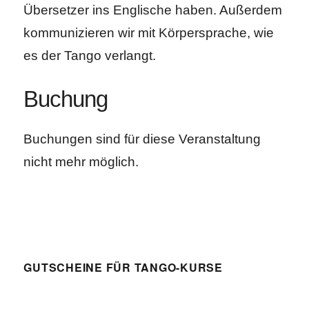
Übersetzer ins Englische haben. Außerdem
kommunizieren wir mit Körpersprache, wie
es der Tango verlangt.
Buchung
Buchungen sind für diese Veranstaltung
nicht mehr möglich.
GUTSCHEINE FÜR TANGO-KURSE