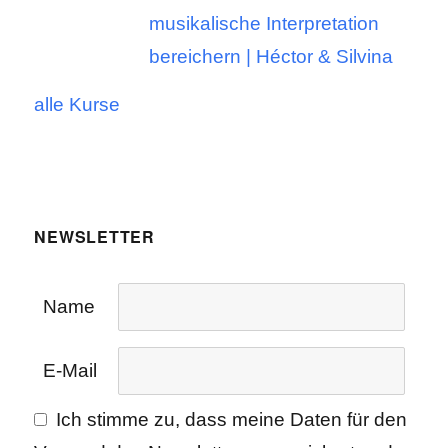
musikalische Interpretation
bereichern | Héctor & Silvina
alle Kurse
NEWSLETTER
Name
E-Mail
Ich stimme zu, dass meine Daten für den