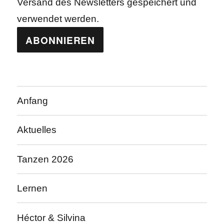
Versand des Newsletters gespeichert und
verwendet werden.
Anfang
Aktuelles
Tanzen 2026
Lernen
Héctor & Silvina