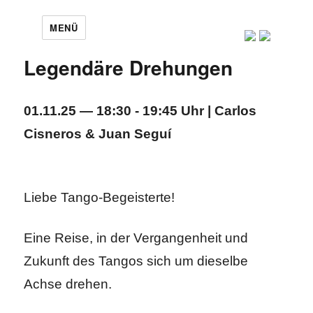
MENÜ
Legendäre Drehungen
01.11.25 — 18:30 - 19:45 Uhr | Carlos
Cisneros & Juan Seguí
Liebe Tango-Begeisterte!
Eine Reise, in der Vergangenheit und
Zukunft des Tangos sich um dieselbe
Achse drehen.