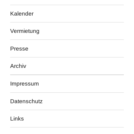
Kalender
Vermietung
Presse
Archiv
Impressum
Datenschutz
Links