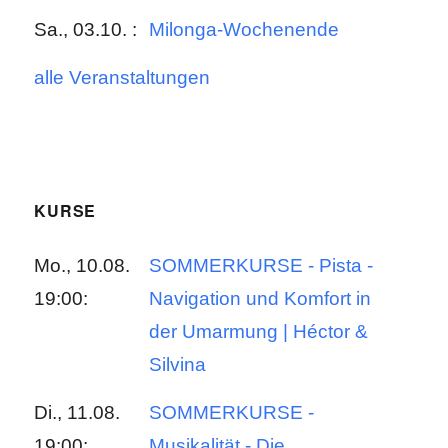
Sa., 03.10. :
Milonga-Wochenende
alle Veranstaltungen
KURSE
Mo., 10.08.
SOMMERKURSE - Pista -
19:00:
Navigation und Komfort in
der Umarmung | Héctor &
Silvina
Di., 11.08.
SOMMERKURSE -
19:00:
Musikalität - Die