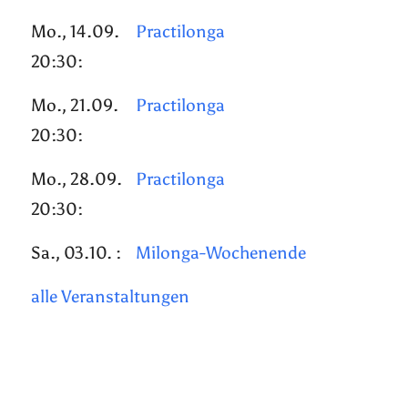
Mo., 14.09.
Practilonga
20:30:
Mo., 21.09.
Practilonga
20:30:
Mo., 28.09.
Practilonga
20:30:
Sa., 03.10. :
Milonga-Wochenende
alle Veranstaltungen