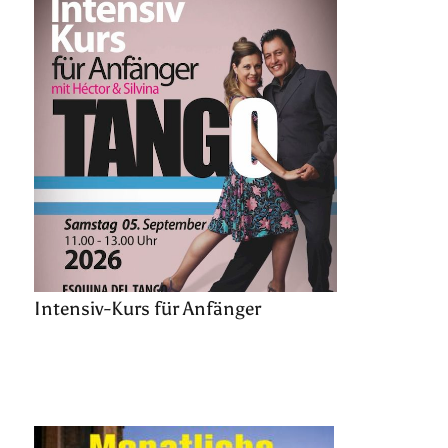
Intensiv-Kurs für Anfänger