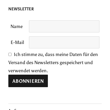
NEWSLETTER
Name
E-Mail
Ich stimme zu, dass meine Daten für den
Versand des Newsletters gespeichert und
verwendet werden.