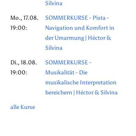
Silvina
Mo., 17.08.
SOMMERKURSE - Pista -
19:00:
Navigation und Komfort in
der Umarmung | Héctor &
Silvina
Di., 18.08.
SOMMERKURSE -
19:00:
Musikalität - Die
musikalische Interpretation
bereichern | Héctor & Silvina
alle Kurse