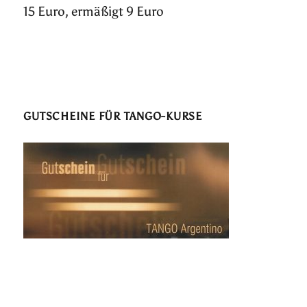
15 Euro, ermäßigt 9 Euro
GUTSCHEINE FÜR TANGO-KURSE