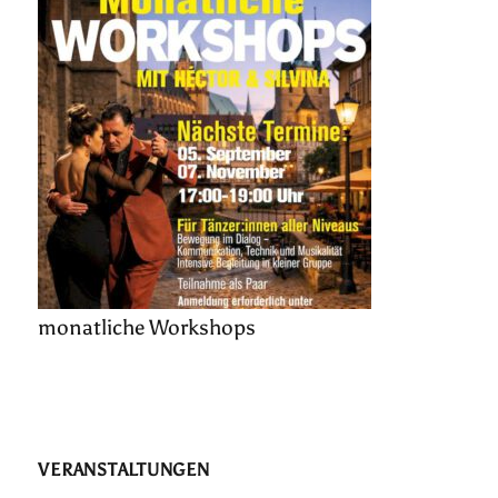
monatliche Workshops
VERANSTALTUNGEN