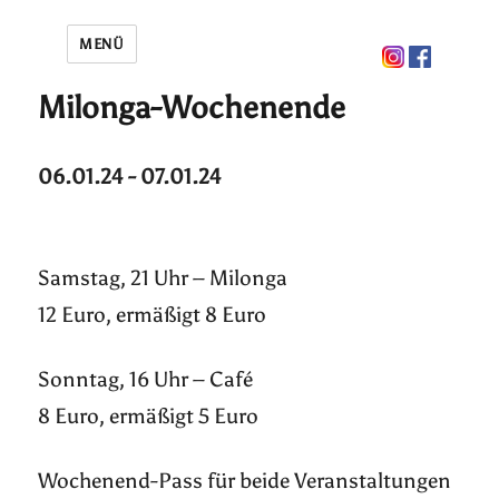
MENÜ
Milonga-Wochenende
06.01.24 - 07.01.24
Samstag, 21 Uhr – Milonga
12 Euro, ermäßigt 8 Euro
Sonntag, 16 Uhr – Café
8 Euro, ermäßigt 5 Euro
Wochenend-Pass für beide Veranstaltungen