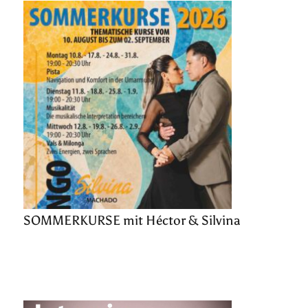
SOMMERKURSE mit Héctor & Silvina