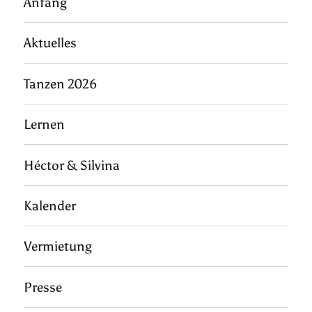
Anfang
Aktuelles
Tanzen 2026
Lernen
Héctor & Silvina
Kalender
Vermietung
Presse