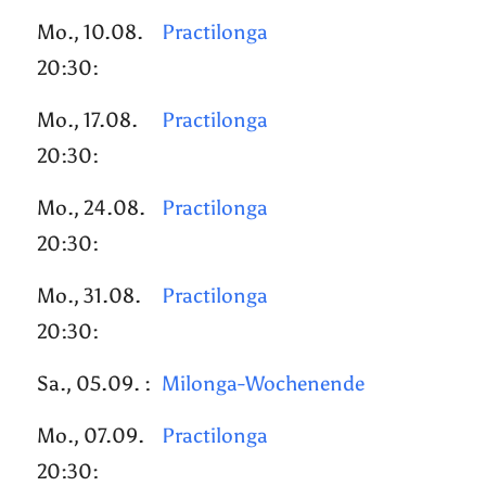
Mo., 10.08.
Practilonga
20:30:
Mo., 17.08.
Practilonga
20:30:
Mo., 24.08.
Practilonga
20:30:
Mo., 31.08.
Practilonga
20:30:
Sa., 05.09. :
Milonga-Wochenende
Mo., 07.09.
Practilonga
20:30: