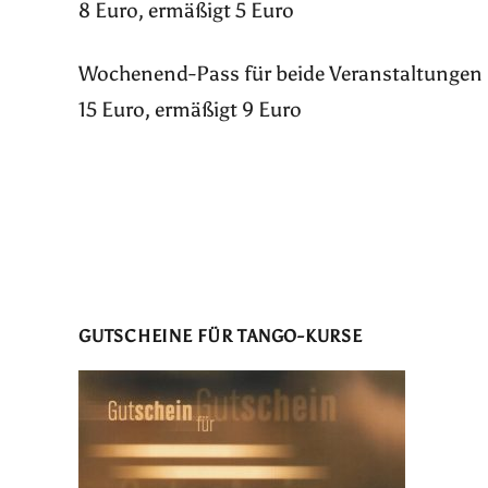
8 Euro, ermäßigt 5 Euro
Wochenend-Pass für beide Veranstaltungen
15 Euro, ermäßigt 9 Euro
GUTSCHEINE FÜR TANGO-KURSE