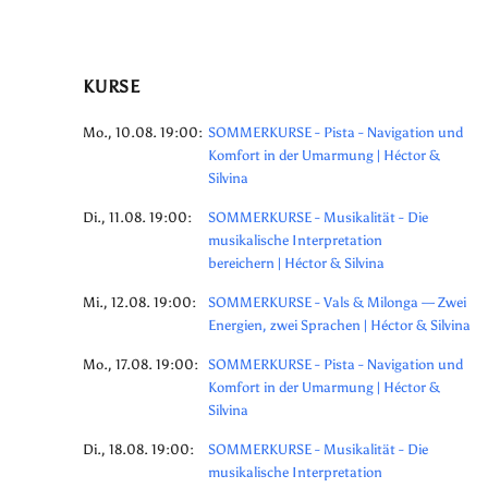
KURSE
Mo., 10.08. 19:00:
SOMMERKURSE - Pista - Navigation und
Komfort in der Umarmung | Héctor &
Silvina
Di., 11.08. 19:00:
SOMMERKURSE - Musikalität - Die
musikalische Interpretation
bereichern | Héctor & Silvina
Mi., 12.08. 19:00:
SOMMERKURSE - Vals & Milonga — Zwei
Energien, zwei Sprachen | Héctor & Silvina
Mo., 17.08. 19:00:
SOMMERKURSE - Pista - Navigation und
Komfort in der Umarmung | Héctor &
Silvina
Di., 18.08. 19:00:
SOMMERKURSE - Musikalität - Die
musikalische Interpretation