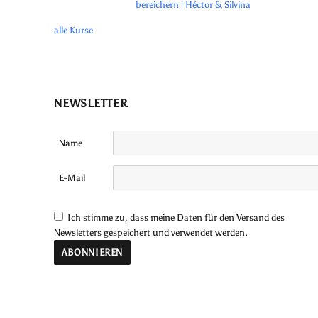
bereichern | Héctor & Silvina
alle Kurse
NEWSLETTER
Name
E-Mail
Ich stimme zu, dass meine Daten für den Versand des
Newsletters gespeichert und verwendet werden.