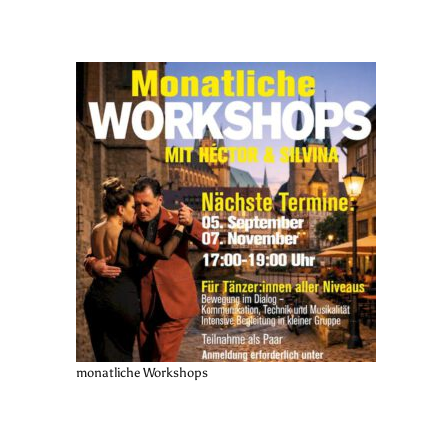
monatliche Workshops