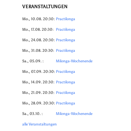
VERANSTALTUNGEN
Mo., 10.08. 20:30:
Practilonga
Mo., 17.08. 20:30:
Practilonga
Mo., 24.08. 20:30:
Practilonga
Mo., 31.08. 20:30:
Practilonga
Sa., 05.09. :
Milonga-Wochenende
Mo., 07.09. 20:30:
Practilonga
Mo., 14.09. 20:30:
Practilonga
Mo., 21.09. 20:30:
Practilonga
Mo., 28.09. 20:30:
Practilonga
Sa., 03.10. :
Milonga-Wochenende
alle Veranstaltungen