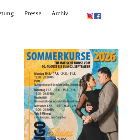
etung
Presse
Archiv