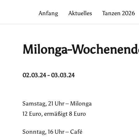
Anfang
Aktuelles
Tanzen 2026
Milonga-Wochenend
02.03.24 - 03.03.24
Samstag, 21 Uhr – Milonga
12 Euro, ermäßigt 8 Euro
Sonntag, 16 Uhr – Café