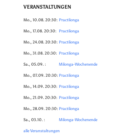
VERANSTALTUNGEN
Mo., 10.08. 20:30:
Practilonga
Mo., 17.08. 20:30:
Practilonga
Mo., 24.08. 20:30:
Practilonga
Mo., 31.08. 20:30:
Practilonga
Sa., 05.09. :
Milonga-Wochenende
Mo., 07.09. 20:30:
Practilonga
Mo., 14.09. 20:30:
Practilonga
Mo., 21.09. 20:30:
Practilonga
Mo., 28.09. 20:30:
Practilonga
Sa., 03.10. :
Milonga-Wochenende
alle Veranstaltungen