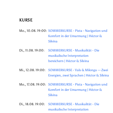
KURSE
Mo., 10.08. 19:00:
SOMMERKURSE - Pista - Navigation und
Komfort in der Umarmung | Héctor &
Silvina
Di., 11.08. 19:00:
SOMMERKURSE - Musikalität - Die
musikalische Interpretation
bereichern | Héctor & Silvina
Mi., 12.08. 19:00:
SOMMERKURSE - Vals & Milonga — Zwei
Energien, zwei Sprachen | Héctor & Silvina
Mo., 17.08. 19:00:
SOMMERKURSE - Pista - Navigation und
Komfort in der Umarmung | Héctor &
Silvina
Di., 18.08. 19:00:
SOMMERKURSE - Musikalität - Die
musikalische Interpretation