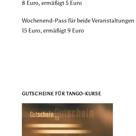
8 Euro, ermäßigt 5 Euro
Wochenend-Pass für beide Veranstaltungen
15 Euro, ermäßigt 9 Euro
GUTSCHEINE FÜR TANGO-KURSE