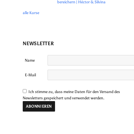
bereichern | Héctor & Silvina
alle Kurse
NEWSLETTER
Name
E-Mail
Ich stimme zu, dass meine Daten für den Versand des
Newsletters gespeichert und verwendet werden.