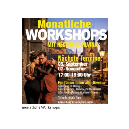
monatliche Workshops