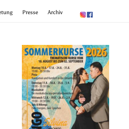
etung
Presse
Archiv