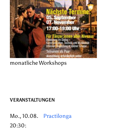
monatliche Workshops
VERANSTALTUNGEN
Mo., 10.08.
Practilonga
20:30: