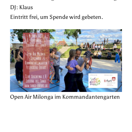
DJ: Klaus
Eintritt frei, um Spende wird gebeten.
Open Air Milonga im Kommandantengarten