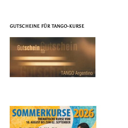
GUTSCHEINE FÜR TANGO-KURSE