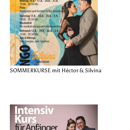
SOMMERKURSE mit Héctor & Silvina