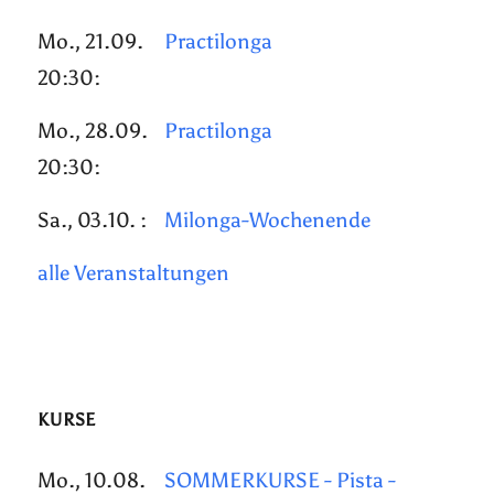
Mo., 21.09.
Practilonga
20:30:
Mo., 28.09.
Practilonga
20:30:
Sa., 03.10. :
Milonga-Wochenende
alle Veranstaltungen
KURSE
Mo., 10.08.
SOMMERKURSE - Pista -