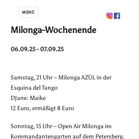
MENÜ
Milonga-Wochenende
06.09.25 - 07.09.25
Samstag, 21 Uhr – Milonga AZÙL in der
Esquina del Tango
DJane: Maike
12 Euro, ermäßigt 8 Euro
Sonntag, 15 Uhr – Open Air Milonga im
Kommandantengarten auf dem Petersberg.