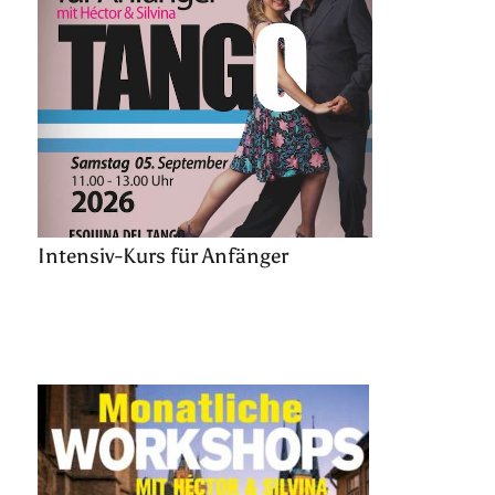
Intensiv-Kurs für Anfänger