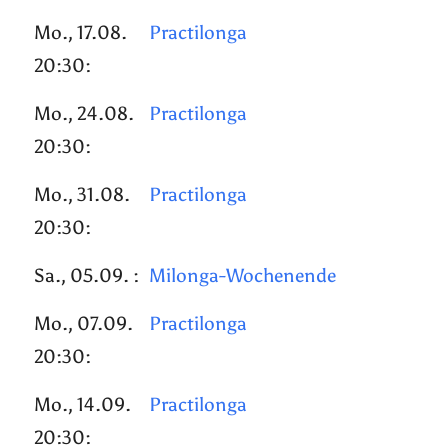
Mo., 17.08.
Practilonga
20:30:
Mo., 24.08.
Practilonga
20:30:
Mo., 31.08.
Practilonga
20:30:
Sa., 05.09. :
Milonga-Wochenende
Mo., 07.09.
Practilonga
20:30:
Mo., 14.09.
Practilonga
20:30: