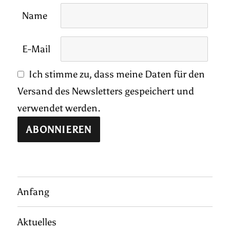
Name
E-Mail
Ich stimme zu, dass meine Daten für den
Versand des Newsletters gespeichert und
verwendet werden.
Anfang
Aktuelles