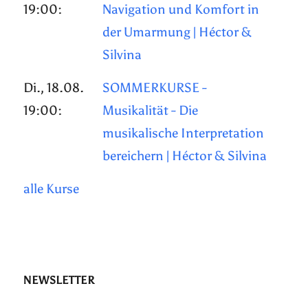
19:00:
Navigation und Komfort in
der Umarmung | Héctor &
Silvina
Di., 18.08.
SOMMERKURSE -
19:00:
Musikalität - Die
musikalische Interpretation
bereichern | Héctor & Silvina
alle Kurse
NEWSLETTER