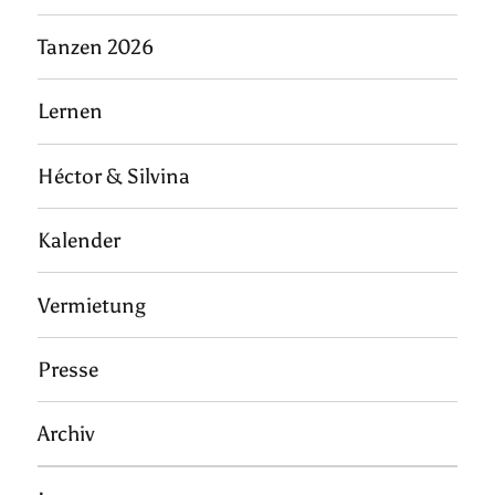
Tanzen 2026
Lernen
Héctor & Silvina
Kalender
Vermietung
Presse
Archiv