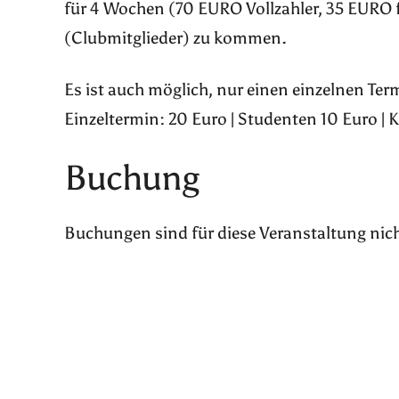
für 4 Wochen (70 EURO Vollzahler, 35 EURO 
(Clubmitglieder) zu kommen.
Es ist auch möglich, nur einen einzelnen Te
Einzeltermin: 20 Euro | Studenten 10 Euro | 
Buchung
Buchungen sind für diese Veranstaltung nic