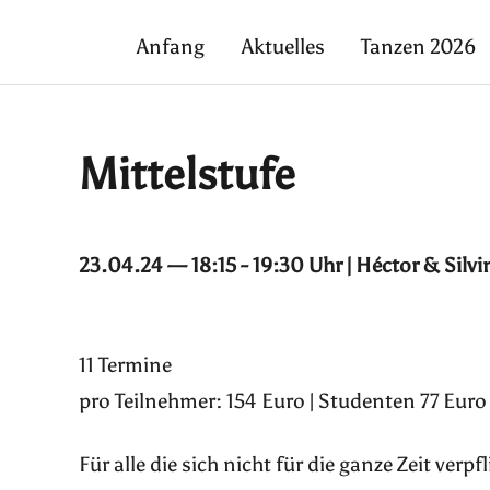
Anfang
Aktuelles
Tanzen 2026
Mittelstufe
23.04.24 — 18:15 - 19:30 Uhr | Héctor & Silvi
11 Termine
pro Teilnehmer: 154 Euro | Studenten 77 Euro
Für alle die sich nicht für die ganze Zeit ver