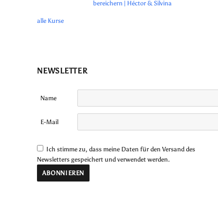
bereichern | Héctor & Silvina
alle Kurse
NEWSLETTER
Name
E-Mail
Ich stimme zu, dass meine Daten für den Versand des
Newsletters gespeichert und verwendet werden.