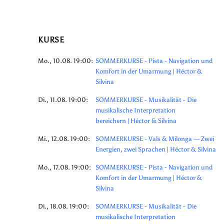
KURSE
Mo., 10.08. 19:00:
SOMMERKURSE - Pista - Navigation und
Komfort in der Umarmung | Héctor &
Silvina
Di., 11.08. 19:00:
SOMMERKURSE - Musikalität - Die
musikalische Interpretation
bereichern | Héctor & Silvina
Mi., 12.08. 19:00:
SOMMERKURSE - Vals & Milonga — Zwei
Energien, zwei Sprachen | Héctor & Silvina
Mo., 17.08. 19:00:
SOMMERKURSE - Pista - Navigation und
Komfort in der Umarmung | Héctor &
Silvina
Di., 18.08. 19:00:
SOMMERKURSE - Musikalität - Die
musikalische Interpretation