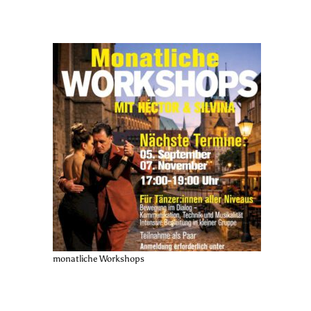
monatliche Workshops