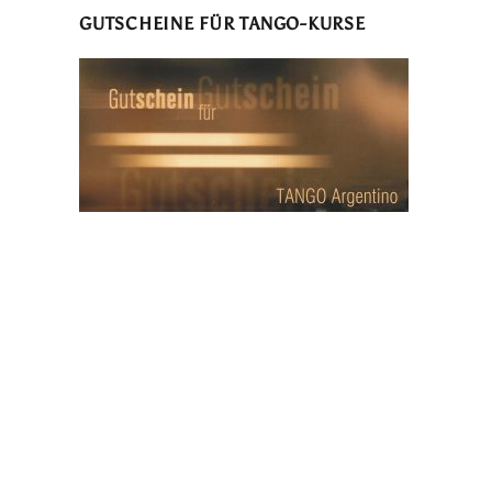
GUTSCHEINE FÜR TANGO-KURSE