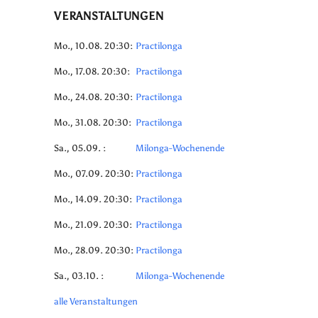
VERANSTALTUNGEN
Mo., 10.08. 20:30:
Practilonga
Mo., 17.08. 20:30:
Practilonga
Mo., 24.08. 20:30:
Practilonga
Mo., 31.08. 20:30:
Practilonga
Sa., 05.09. :
Milonga-Wochenende
Mo., 07.09. 20:30:
Practilonga
Mo., 14.09. 20:30:
Practilonga
Mo., 21.09. 20:30:
Practilonga
Mo., 28.09. 20:30:
Practilonga
Sa., 03.10. :
Milonga-Wochenende
alle Veranstaltungen