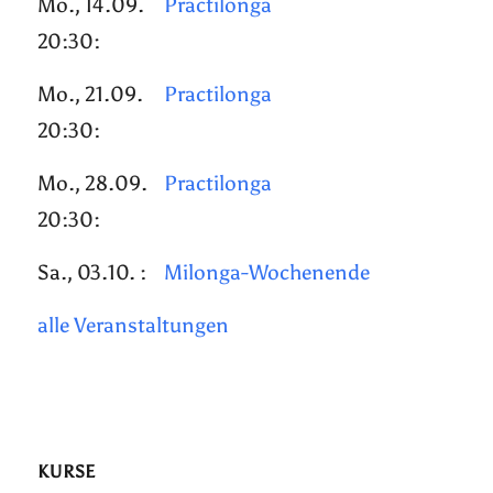
Mo., 14.09.
Practilonga
20:30:
Mo., 21.09.
Practilonga
20:30:
Mo., 28.09.
Practilonga
20:30:
Sa., 03.10. :
Milonga-Wochenende
alle Veranstaltungen
KURSE