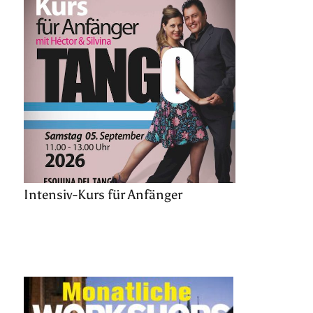
Intensiv-Kurs für Anfänger