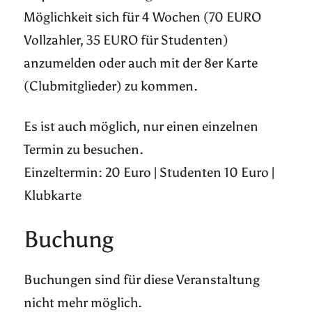
Möglichkeit sich für 4 Wochen (70 EURO
Vollzahler, 35 EURO für Studenten)
anzumelden oder auch mit der 8er Karte
(Clubmitglieder) zu kommen.
Es ist auch möglich, nur einen einzelnen
Termin zu besuchen.
Einzeltermin: 20 Euro | Studenten 10 Euro |
Klubkarte
Buchung
Buchungen sind für diese Veranstaltung
nicht mehr möglich.