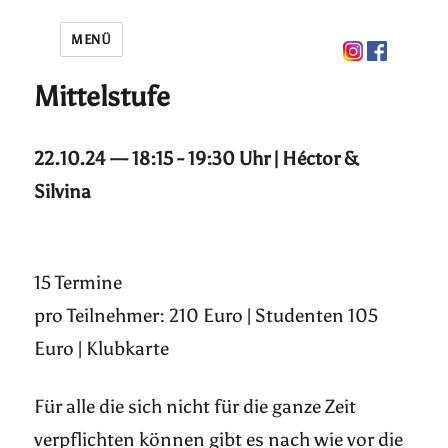
MENÜ
Mittelstufe
22.10.24 — 18:15 - 19:30 Uhr | Héctor &
Silvina
15 Termine
pro Teilnehmer: 210 Euro | Studenten 105
Euro | Klubkarte
Für alle die sich nicht für die ganze Zeit
verpflichten können gibt es nach wie vor die