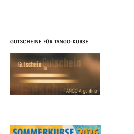
GUTSCHEINE FÜR TANGO-KURSE