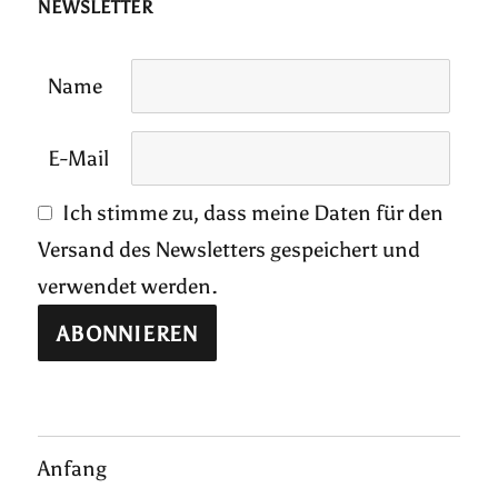
NEWSLETTER
Name
E-Mail
Ich stimme zu, dass meine Daten für den
Versand des Newsletters gespeichert und
verwendet werden.
Anfang