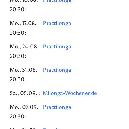
20:30:
Mo., 17.08.
Practilonga
20:30:
Mo., 24.08.
Practilonga
20:30:
Mo., 31.08.
Practilonga
20:30:
Sa., 05.09. :
Milonga-Wochenende
Mo., 07.09.
Practilonga
20:30: