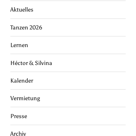
Aktuelles
Tanzen 2026
Lernen
Héctor & Silvina
Kalender
Vermietung
Presse
Archiv