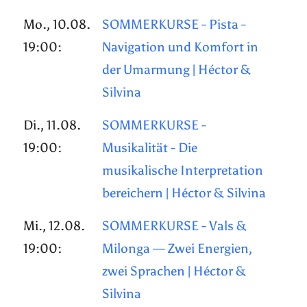
Mo., 10.08.
SOMMERKURSE - Pista -
19:00:
Navigation und Komfort in
der Umarmung | Héctor &
Silvina
Di., 11.08.
SOMMERKURSE -
19:00:
Musikalität - Die
musikalische Interpretation
bereichern | Héctor & Silvina
Mi., 12.08.
SOMMERKURSE - Vals &
19:00:
Milonga — Zwei Energien,
zwei Sprachen | Héctor &
Silvina