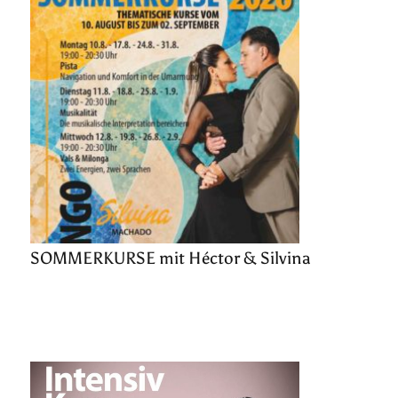
SOMMERKURSE mit Héctor & Silvina