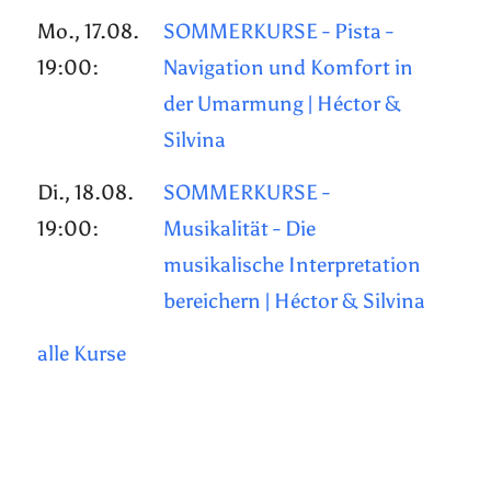
Mo., 17.08.
SOMMERKURSE - Pista -
19:00:
Navigation und Komfort in
der Umarmung | Héctor &
Silvina
Di., 18.08.
SOMMERKURSE -
19:00:
Musikalität - Die
musikalische Interpretation
bereichern | Héctor & Silvina
alle Kurse