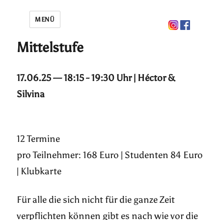
MENÜ
Mittelstufe
17.06.25 — 18:15 - 19:30 Uhr | Héctor &
Silvina
12 Termine
pro Teilnehmer: 168 Euro | Studenten 84 Euro
| Klubkarte
Für alle die sich nicht für die ganze Zeit
verpflichten können gibt es nach wie vor die