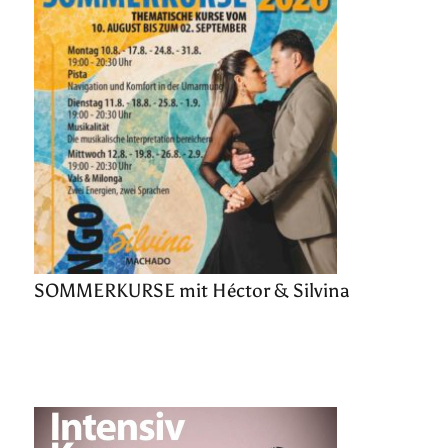
SOMMERKURSE mit Héctor & Silvina