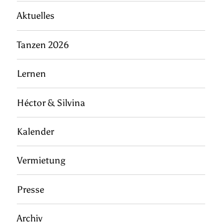
Aktuelles
Tanzen 2026
Lernen
Héctor & Silvina
Kalender
Vermietung
Presse
Archiv