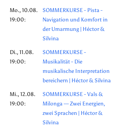
Mo., 10.08.
SOMMERKURSE - Pista -
19:00:
Navigation und Komfort in
der Umarmung | Héctor &
Silvina
Di., 11.08.
SOMMERKURSE -
19:00:
Musikalität - Die
musikalische Interpretation
bereichern | Héctor & Silvina
Mi., 12.08.
SOMMERKURSE - Vals &
19:00:
Milonga — Zwei Energien,
zwei Sprachen | Héctor &
Silvina