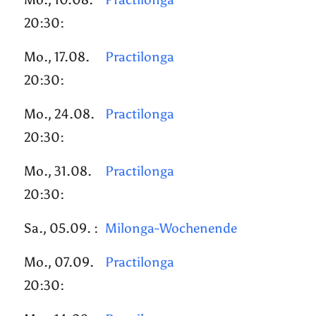
20:30:
Mo., 17.08.
Practilonga
20:30:
Mo., 24.08.
Practilonga
20:30:
Mo., 31.08.
Practilonga
20:30:
Sa., 05.09. :
Milonga-Wochenende
Mo., 07.09.
Practilonga
20:30: