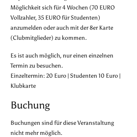
Möglichkeit sich für 4 Wochen (70 EURO
Vollzahler, 35 EURO für Studenten)
anzumelden oder auch mit der 8er Karte
(Clubmitglieder) zu kommen.
Es ist auch möglich, nur einen einzelnen
Termin zu besuchen.
Einzeltermin: 20 Euro | Studenten 10 Euro |
Klubkarte
Buchung
Buchungen sind für diese Veranstaltung
nicht mehr möglich.