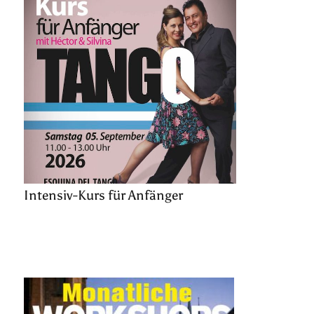
Intensiv-Kurs für Anfänger