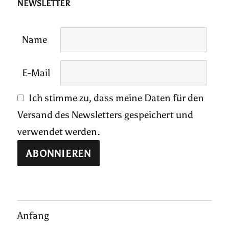
NEWSLETTER
Name
E-Mail
Ich stimme zu, dass meine Daten für den
Versand des Newsletters gespeichert und
verwendet werden.
Anfang