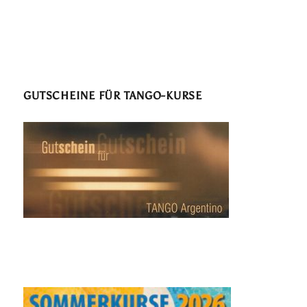
GUTSCHEINE FÜR TANGO-KURSE