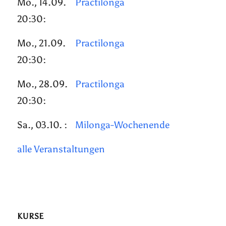
Mo., 14.09.
Practilonga
20:30:
Mo., 21.09.
Practilonga
20:30:
Mo., 28.09.
Practilonga
20:30:
Sa., 03.10. :
Milonga-Wochenende
alle Veranstaltungen
KURSE