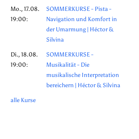
Mo., 17.08.
SOMMERKURSE - Pista -
19:00:
Navigation und Komfort in
der Umarmung | Héctor &
Silvina
Di., 18.08.
SOMMERKURSE -
19:00:
Musikalität - Die
musikalische Interpretation
bereichern | Héctor & Silvina
alle Kurse