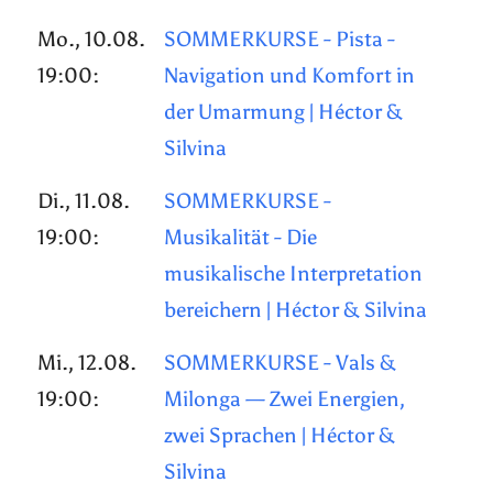
Mo., 10.08.
SOMMERKURSE - Pista -
19:00:
Navigation und Komfort in
der Umarmung | Héctor &
Silvina
Di., 11.08.
SOMMERKURSE -
19:00:
Musikalität - Die
musikalische Interpretation
bereichern | Héctor & Silvina
Mi., 12.08.
SOMMERKURSE - Vals &
19:00:
Milonga — Zwei Energien,
zwei Sprachen | Héctor &
Silvina