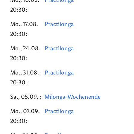
20:30:
Mo., 17.08.
Practilonga
20:30:
Mo., 24.08.
Practilonga
20:30:
Mo., 31.08.
Practilonga
20:30:
Sa., 05.09. :
Milonga-Wochenende
Mo., 07.09.
Practilonga
20:30: