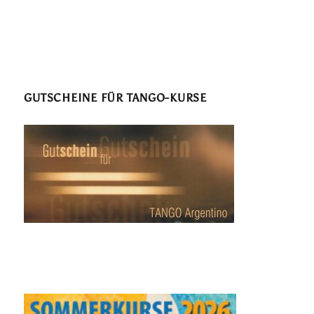
GUTSCHEINE FÜR TANGO-KURSE