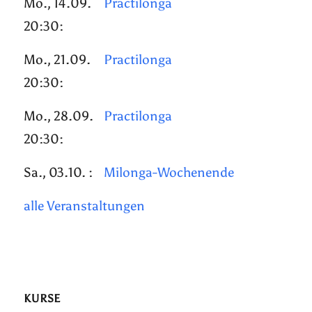
Mo., 14.09.
Practilonga
20:30:
Mo., 21.09.
Practilonga
20:30:
Mo., 28.09.
Practilonga
20:30:
Sa., 03.10. :
Milonga-Wochenende
alle Veranstaltungen
KURSE