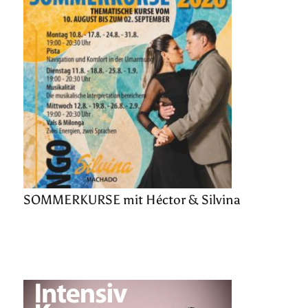
SOMMERKURSE mit Héctor & Silvina