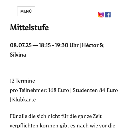
MENÜ
Mittelstufe
08.07.25 — 18:15 - 19:30 Uhr | Héctor &
Silvina
12 Termine
pro Teilnehmer: 168 Euro | Studenten 84 Euro
| Klubkarte
Für alle die sich nicht für die ganze Zeit
verpflichten können gibt es nach wie vor die