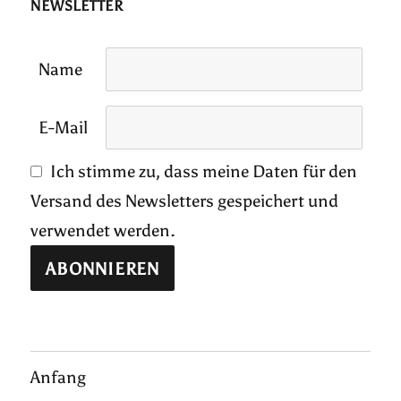
NEWSLETTER
Name
E-Mail
Ich stimme zu, dass meine Daten für den
Versand des Newsletters gespeichert und
verwendet werden.
Anfang