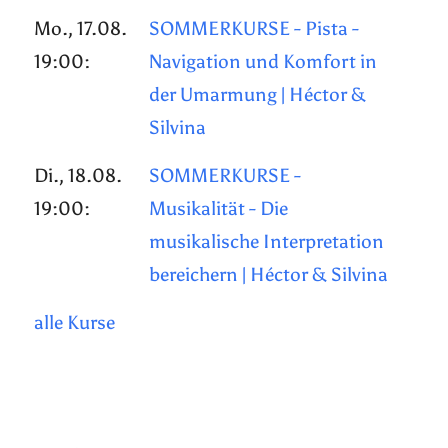
Mo., 17.08.
SOMMERKURSE - Pista -
19:00:
Navigation und Komfort in
der Umarmung | Héctor &
Silvina
Di., 18.08.
SOMMERKURSE -
19:00:
Musikalität - Die
musikalische Interpretation
bereichern | Héctor & Silvina
alle Kurse