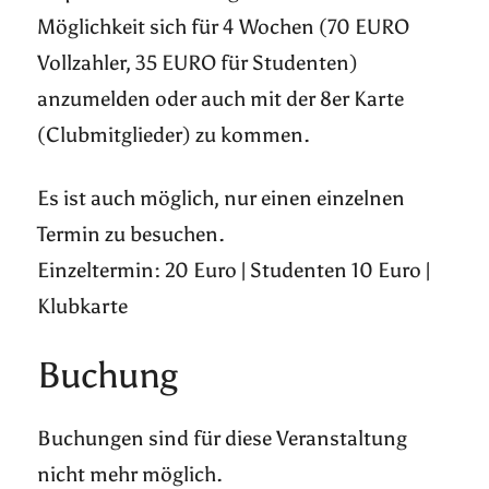
Möglichkeit sich für 4 Wochen (70 EURO
Vollzahler, 35 EURO für Studenten)
anzumelden oder auch mit der 8er Karte
(Clubmitglieder) zu kommen.
Es ist auch möglich, nur einen einzelnen
Termin zu besuchen.
Einzeltermin: 20 Euro | Studenten 10 Euro |
Klubkarte
Buchung
Buchungen sind für diese Veranstaltung
nicht mehr möglich.