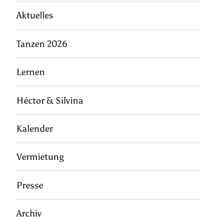
Aktuelles
Tanzen 2026
Lernen
Héctor & Silvina
Kalender
Vermietung
Presse
Archiv