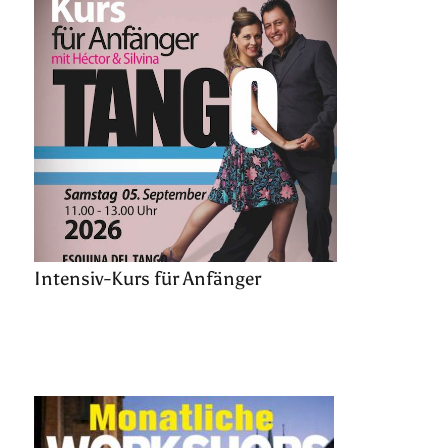
Intensiv-Kurs für Anfänger