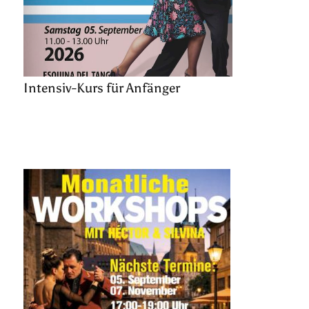
Intensiv-Kurs für Anfänger