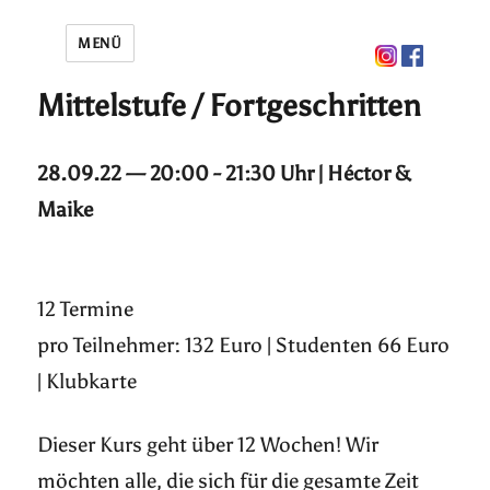
MENÜ
Mittelstufe / Fortgeschritten
28.09.22 — 20:00 - 21:30 Uhr | Héctor &
Maike
12 Termine
pro Teilnehmer: 132 Euro | Studenten 66 Euro
| Klubkarte
Dieser Kurs geht über 12 Wochen! Wir
möchten alle, die sich für die gesamte Zeit