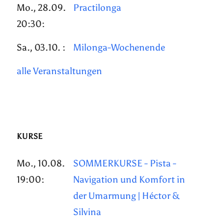
Mo., 28.09.
Practilonga
20:30:
Sa., 03.10. :
Milonga-Wochenende
alle Veranstaltungen
KURSE
Mo., 10.08.
SOMMERKURSE - Pista -
19:00:
Navigation und Komfort in
der Umarmung | Héctor &
Silvina