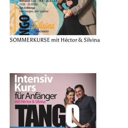
SOMMERKURSE mit Héctor & Silvina