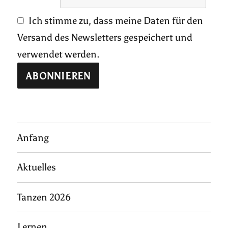
Ich stimme zu, dass meine Daten für den
Versand des Newsletters gespeichert und
verwendet werden.
Anfang
Aktuelles
Tanzen 2026
Lernen