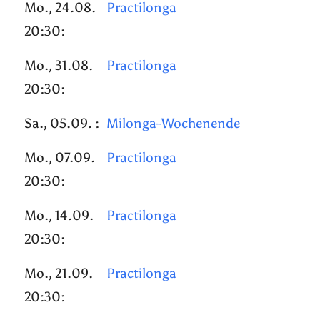
Mo., 24.08.
Practilonga
20:30:
Mo., 31.08.
Practilonga
20:30:
Sa., 05.09. :
Milonga-Wochenende
Mo., 07.09.
Practilonga
20:30:
Mo., 14.09.
Practilonga
20:30:
Mo., 21.09.
Practilonga
20:30: