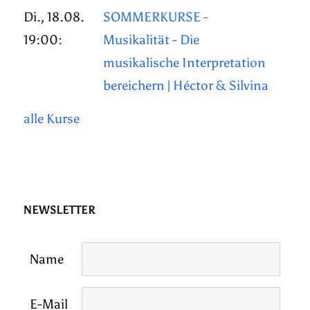
Di., 18.08.
SOMMERKURSE -
19:00:
Musikalität - Die
musikalische Interpretation
bereichern | Héctor & Silvina
alle Kurse
NEWSLETTER
Name
E-Mail