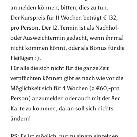
anmelden können, bitten, dies zu tun.
Der Kurspreis für 11 Wochen beträgt € 132,-
pro Person. Der 12. Termin ist als Nachhol-
oder Ausweichtermin gedacht, wenn ihr mal
nicht kommen könnt, oder als Bonus für die
Fleißigen :).
Für alle die sich nicht für die ganze Zeit
verpflichten können gibt es nach wie vor die
Möglichkeit sich für 4 Wochen (a €60,-pro
Person) anzumelden oder auch mit der 8er
Karte zu kommen, daran soll sich nichts
ändern!
PS: Es ist möglich, nur zu einem einzelnen