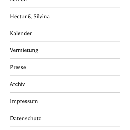
Héctor & Silvina
Kalender
Vermietung
Presse
Archiv
Impressum
Datenschutz