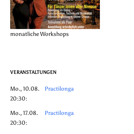
monatliche Workshops
VERANSTALTUNGEN
Mo., 10.08.
Practilonga
20:30:
Mo., 17.08.
Practilonga
20:30: