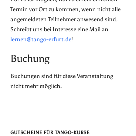
Termin vor Ort zu kommen, wenn nicht alle
angemeldeten Teilnehmer anwesend sind.
Schreibt uns bei Interesse eine Mail an
lernen@tango-erfurt.de
!
Buchung
Buchungen sind für diese Veranstaltung
nicht mehr möglich.
GUTSCHEINE FÜR TANGO-KURSE