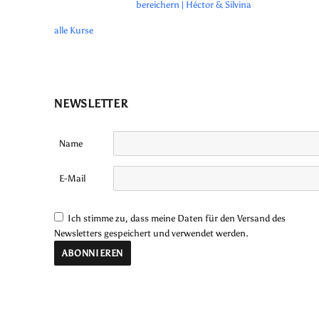
bereichern | Héctor & Silvina
alle Kurse
NEWSLETTER
Name
E-Mail
Ich stimme zu, dass meine Daten für den Versand des
Newsletters gespeichert und verwendet werden.