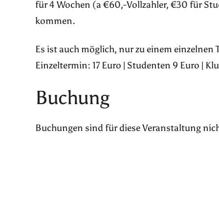
für 4 Wochen (a €60,-Vollzahler, €30 für St
kommen.
Es ist auch möglich, nur zu einem einzelnen
Einzeltermin: 17 Euro | Studenten 9 Euro | Kl
Buchung
Buchungen sind für diese Veranstaltung nic