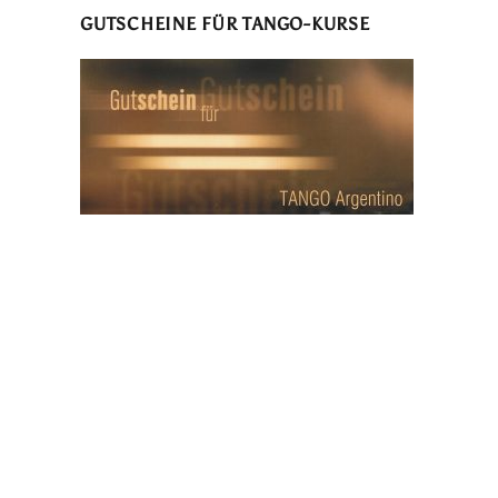
GUTSCHEINE FÜR TANGO-KURSE