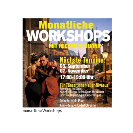
monatliche Workshops