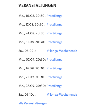
VERANSTALTUNGEN
Mo., 10.08. 20:30:
Practilonga
Mo., 17.08. 20:30:
Practilonga
Mo., 24.08. 20:30:
Practilonga
Mo., 31.08. 20:30:
Practilonga
Sa., 05.09. :
Milonga-Wochenende
Mo., 07.09. 20:30:
Practilonga
Mo., 14.09. 20:30:
Practilonga
Mo., 21.09. 20:30:
Practilonga
Mo., 28.09. 20:30:
Practilonga
Sa., 03.10. :
Milonga-Wochenende
alle Veranstaltungen