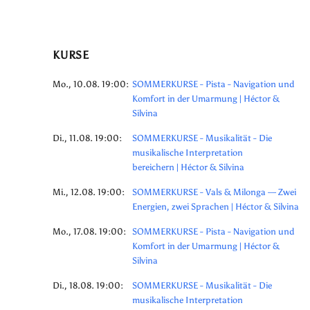
KURSE
Mo., 10.08. 19:00:
SOMMERKURSE - Pista - Navigation und
Komfort in der Umarmung | Héctor &
Silvina
Di., 11.08. 19:00:
SOMMERKURSE - Musikalität - Die
musikalische Interpretation
bereichern | Héctor & Silvina
Mi., 12.08. 19:00:
SOMMERKURSE - Vals & Milonga — Zwei
Energien, zwei Sprachen | Héctor & Silvina
Mo., 17.08. 19:00:
SOMMERKURSE - Pista - Navigation und
Komfort in der Umarmung | Héctor &
Silvina
Di., 18.08. 19:00:
SOMMERKURSE - Musikalität - Die
musikalische Interpretation