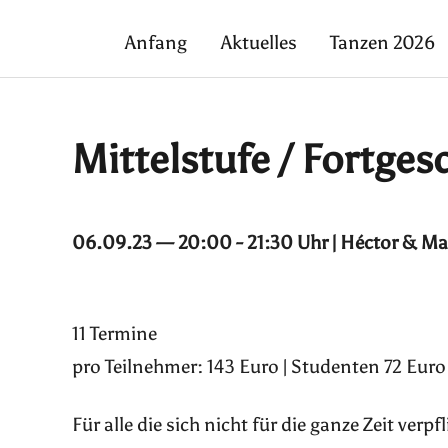
Anfang
Aktuelles
Tanzen 2026
Mittelstufe / Fortges
06.09.23 — 20:00 - 21:30 Uhr | Héctor & Ma
11 Termine
pro Teilnehmer: 143 Euro | Studenten 72 Euro
Für alle die sich nicht für die ganze Zeit ver