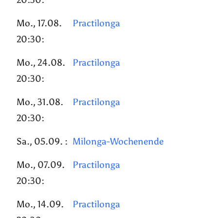
Mo., 17.08.
Practilonga
20:30:
Mo., 24.08.
Practilonga
20:30:
Mo., 31.08.
Practilonga
20:30:
Sa., 05.09. :
Milonga-Wochenende
Mo., 07.09.
Practilonga
20:30:
Mo., 14.09.
Practilonga