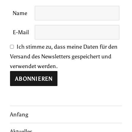
Name
E-Mail
Ich stimme zu, dass meine Daten für den
Versand des Newsletters gespeichert und
verwendet werden.
Anfang
Aktuelles