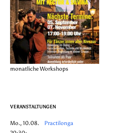
monatliche Workshops
VERANSTALTUNGEN
Mo., 10.08.
Practilonga
20:30: