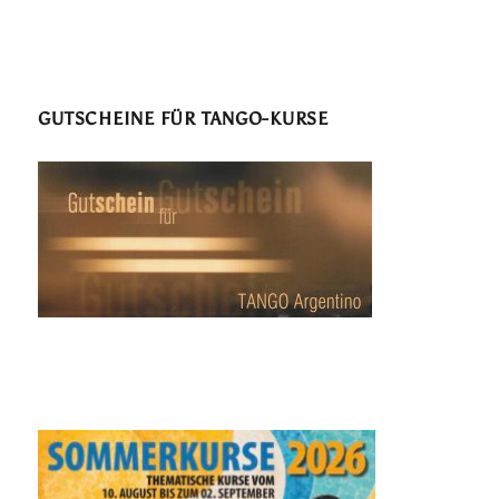
GUTSCHEINE FÜR TANGO-KURSE