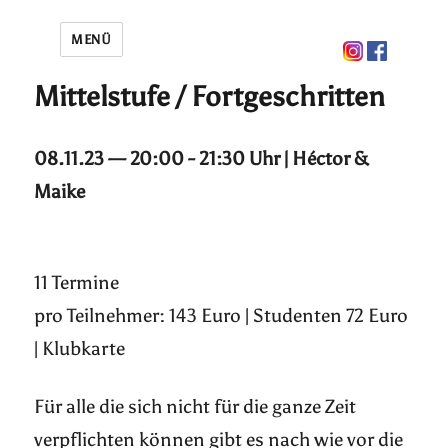
MENÜ
Mittelstufe / Fortgeschritten
08.11.23 — 20:00 - 21:30 Uhr | Héctor &
Maike
11 Termine
pro Teilnehmer: 143 Euro | Studenten 72 Euro
| Klubkarte
Für alle die sich nicht für die ganze Zeit
verpflichten können gibt es nach wie vor die