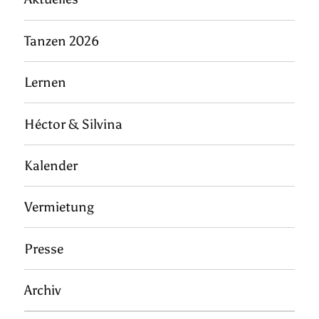
Tanzen 2026
Lernen
Héctor & Silvina
Kalender
Vermietung
Presse
Archiv