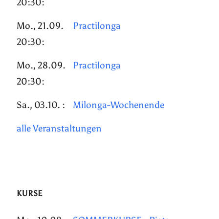
20:30:
Mo., 21.09.
Practilonga
20:30:
Mo., 28.09.
Practilonga
20:30:
Sa., 03.10. :
Milonga-Wochenende
alle Veranstaltungen
KURSE