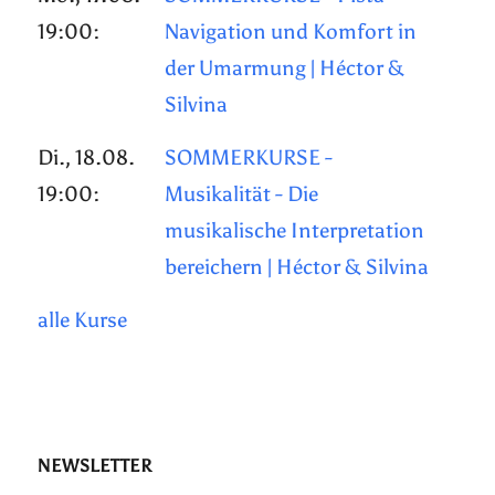
19:00:
Navigation und Komfort in
der Umarmung | Héctor &
Silvina
Di., 18.08.
SOMMERKURSE -
19:00:
Musikalität - Die
musikalische Interpretation
bereichern | Héctor & Silvina
alle Kurse
NEWSLETTER