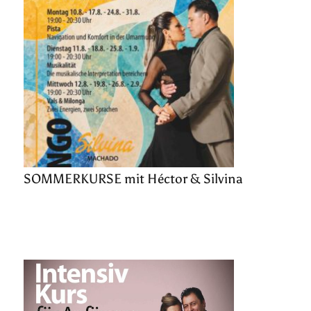
SOMMERKURSE mit Héctor & Silvina