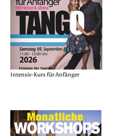
Intensiv-Kurs für Anfänger