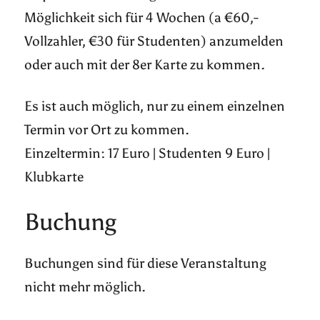
Möglichkeit sich für 4 Wochen (a €60,-
Vollzahler, €30 für Studenten) anzumelden
oder auch mit der 8er Karte zu kommen.
Es ist auch möglich, nur zu einem einzelnen
Termin vor Ort zu kommen.
Einzeltermin: 17 Euro | Studenten 9 Euro |
Klubkarte
Buchung
Buchungen sind für diese Veranstaltung
nicht mehr möglich.