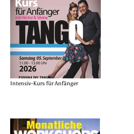
Intensiv-Kurs für Anfänger