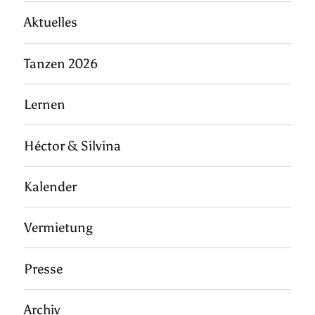
Aktuelles
Tanzen 2026
Lernen
Héctor & Silvina
Kalender
Vermietung
Presse
Archiv