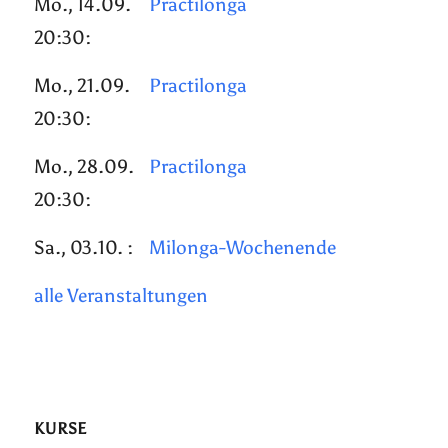
Mo., 14.09.
Practilonga
20:30:
Mo., 21.09.
Practilonga
20:30:
Mo., 28.09.
Practilonga
20:30:
Sa., 03.10. :
Milonga-Wochenende
alle Veranstaltungen
KURSE