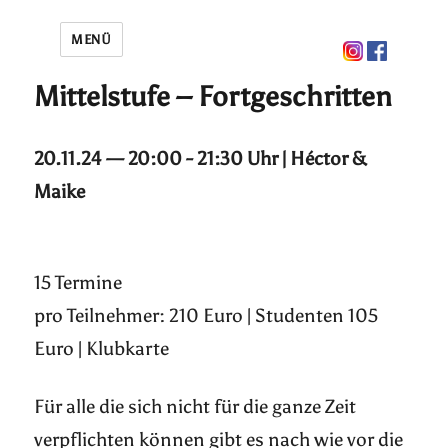
MENÜ
Mittelstufe – Fortgeschritten
20.11.24 — 20:00 - 21:30 Uhr | Héctor &
Maike
15 Termine
pro Teilnehmer: 210 Euro | Studenten 105
Euro | Klubkarte
Für alle die sich nicht für die ganze Zeit
verpflichten können gibt es nach wie vor die