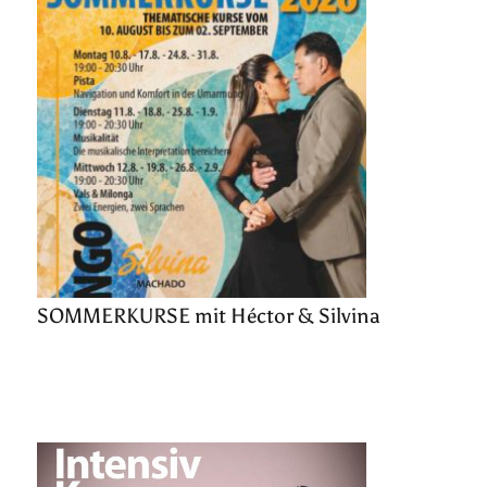
SOMMERKURSE mit Héctor & Silvina