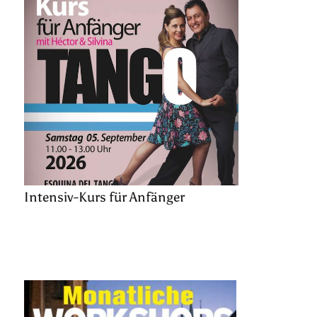
Intensiv-Kurs für Anfänger