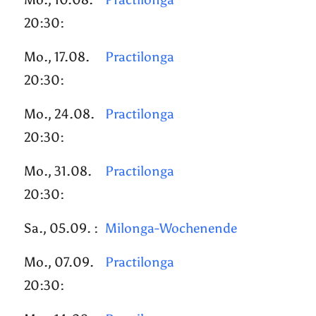
20:30:
Mo., 17.08.
Practilonga
20:30:
Mo., 24.08.
Practilonga
20:30:
Mo., 31.08.
Practilonga
20:30:
Sa., 05.09. :
Milonga-Wochenende
Mo., 07.09.
Practilonga
20:30: