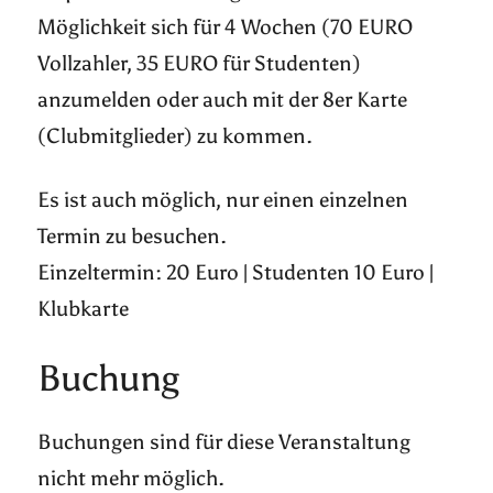
Möglichkeit sich für 4 Wochen (70 EURO
Vollzahler, 35 EURO für Studenten)
anzumelden oder auch mit der 8er Karte
(Clubmitglieder) zu kommen.
Es ist auch möglich, nur einen einzelnen
Termin zu besuchen.
Einzeltermin: 20 Euro | Studenten 10 Euro |
Klubkarte
Buchung
Buchungen sind für diese Veranstaltung
nicht mehr möglich.