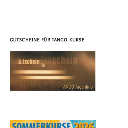
GUTSCHEINE FÜR TANGO-KURSE