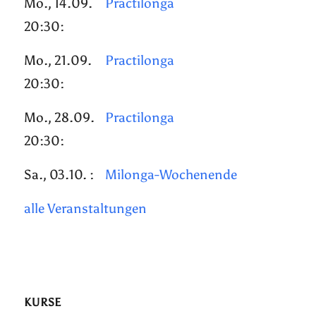
Mo., 14.09.
Practilonga
20:30:
Mo., 21.09.
Practilonga
20:30:
Mo., 28.09.
Practilonga
20:30:
Sa., 03.10. :
Milonga-Wochenende
alle Veranstaltungen
KURSE