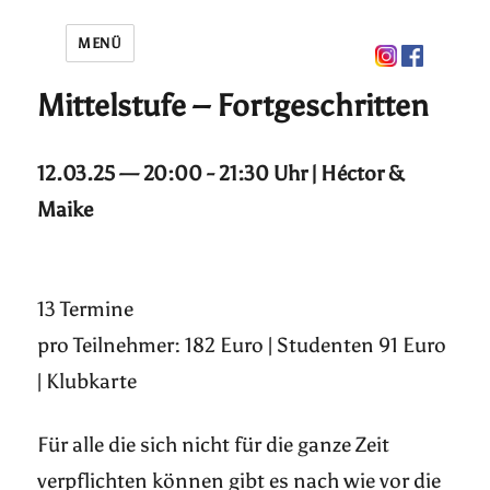
MENÜ
Mittelstufe – Fortgeschritten
12.03.25 — 20:00 - 21:30 Uhr | Héctor &
Maike
13 Termine
pro Teilnehmer: 182 Euro | Studenten 91 Euro
| Klubkarte
Für alle die sich nicht für die ganze Zeit
verpflichten können gibt es nach wie vor die