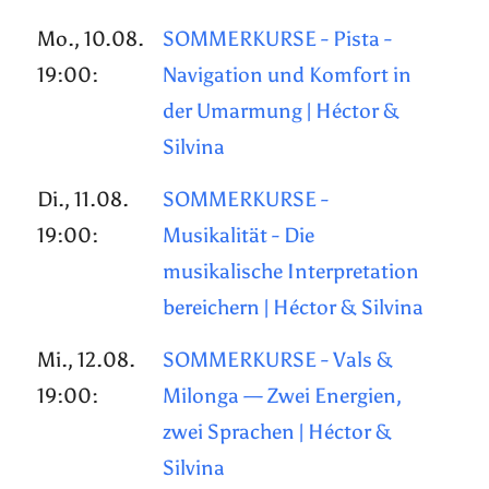
Mo., 10.08.
SOMMERKURSE - Pista -
19:00:
Navigation und Komfort in
der Umarmung | Héctor &
Silvina
Di., 11.08.
SOMMERKURSE -
19:00:
Musikalität - Die
musikalische Interpretation
bereichern | Héctor & Silvina
Mi., 12.08.
SOMMERKURSE - Vals &
19:00:
Milonga — Zwei Energien,
zwei Sprachen | Héctor &
Silvina