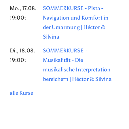
Mo., 17.08.
SOMMERKURSE - Pista -
19:00:
Navigation und Komfort in
der Umarmung | Héctor &
Silvina
Di., 18.08.
SOMMERKURSE -
19:00:
Musikalität - Die
musikalische Interpretation
bereichern | Héctor & Silvina
alle Kurse