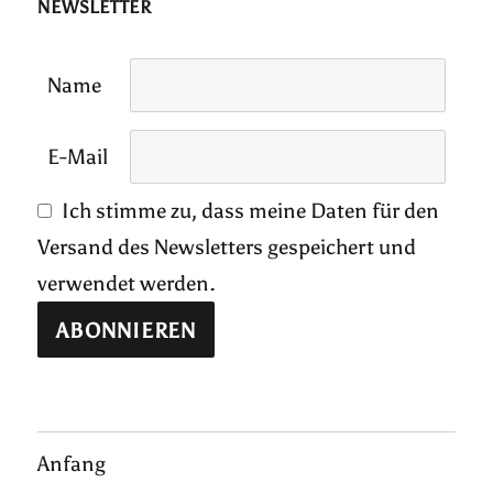
NEWSLETTER
Name
E-Mail
Ich stimme zu, dass meine Daten für den
Versand des Newsletters gespeichert und
verwendet werden.
Anfang