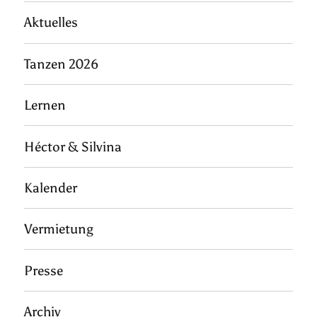
Aktuelles
Tanzen 2026
Lernen
Héctor & Silvina
Kalender
Vermietung
Presse
Archiv