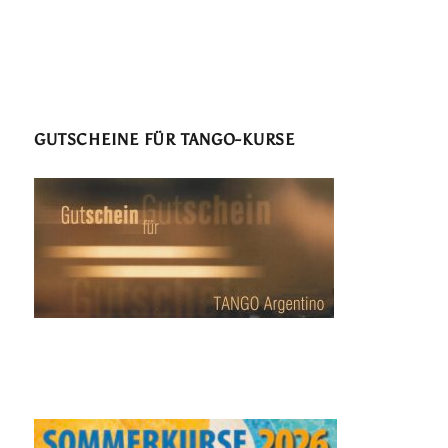
GUTSCHEINE FÜR TANGO-KURSE