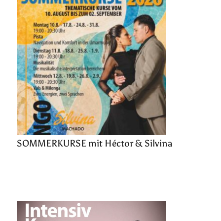
SOMMERKURSE mit Héctor & Silvina