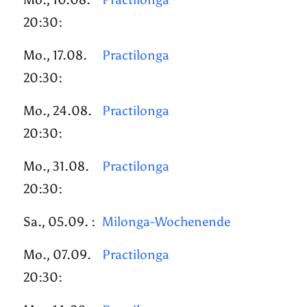
20:30:
Mo., 17.08.
Practilonga
20:30:
Mo., 24.08.
Practilonga
20:30:
Mo., 31.08.
Practilonga
20:30:
Sa., 05.09. :
Milonga-Wochenende
Mo., 07.09.
Practilonga
20:30: