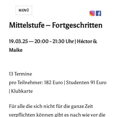
MENÜ
Mittelstufe – Fortgeschritten
19.03.25 — 20:00 - 21:30 Uhr | Héctor &
Maike
13 Termine
pro Teilnehmer: 182 Euro | Studenten 91 Euro
| Klubkarte
Für alle die sich nicht für die ganze Zeit
verpflichten können gibt es nach wie vor die