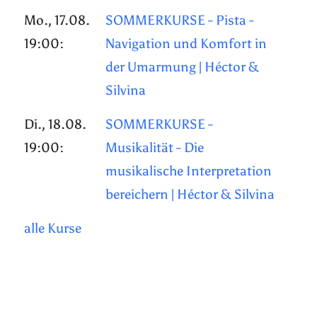
Mo., 17.08.
SOMMERKURSE - Pista -
19:00:
Navigation und Komfort in
der Umarmung | Héctor &
Silvina
Di., 18.08.
SOMMERKURSE -
19:00:
Musikalität - Die
musikalische Interpretation
bereichern | Héctor & Silvina
alle Kurse