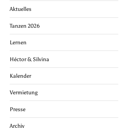
Aktuelles
Tanzen 2026
Lernen
Héctor & Silvina
Kalender
Vermietung
Presse
Archiv