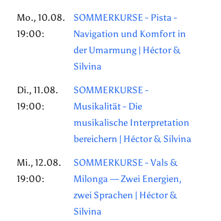
Mo., 10.08.
SOMMERKURSE - Pista -
19:00:
Navigation und Komfort in
der Umarmung | Héctor &
Silvina
Di., 11.08.
SOMMERKURSE -
19:00:
Musikalität - Die
musikalische Interpretation
bereichern | Héctor & Silvina
Mi., 12.08.
SOMMERKURSE - Vals &
19:00:
Milonga — Zwei Energien,
zwei Sprachen | Héctor &
Silvina