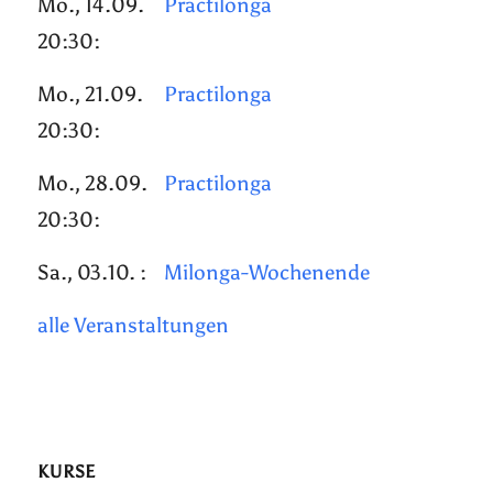
Mo., 14.09.
Practilonga
20:30:
Mo., 21.09.
Practilonga
20:30:
Mo., 28.09.
Practilonga
20:30:
Sa., 03.10. :
Milonga-Wochenende
alle Veranstaltungen
KURSE