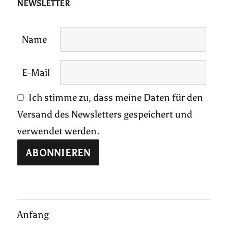
NEWSLETTER
Name
E-Mail
Ich stimme zu, dass meine Daten für den
Versand des Newsletters gespeichert und
verwendet werden.
Anfang