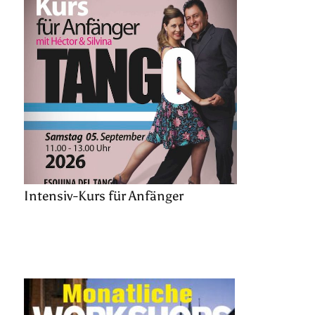
Intensiv-Kurs für Anfänger