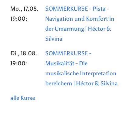
Mo., 17.08.
SOMMERKURSE - Pista -
19:00:
Navigation und Komfort in
der Umarmung | Héctor &
Silvina
Di., 18.08.
SOMMERKURSE -
19:00:
Musikalität - Die
musikalische Interpretation
bereichern | Héctor & Silvina
alle Kurse