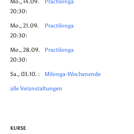
Mo., 14.09.
Practilonga
20:30:
Mo., 21.09.
Practilonga
20:30:
Mo., 28.09.
Practilonga
20:30:
Sa., 03.10. :
Milonga-Wochenende
alle Veranstaltungen
KURSE