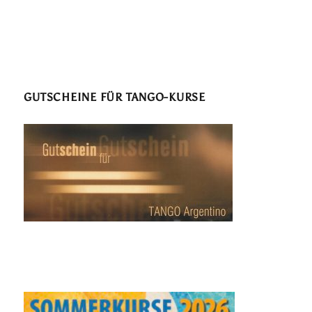
GUTSCHEINE FÜR TANGO-KURSE