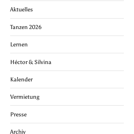
Aktuelles
Tanzen 2026
Lernen
Héctor & Silvina
Kalender
Vermietung
Presse
Archiv