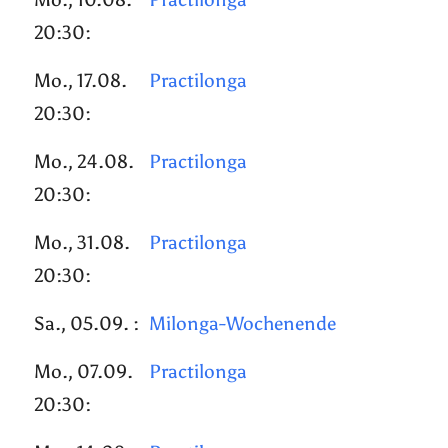
20:30:
Mo., 17.08.
Practilonga
20:30:
Mo., 24.08.
Practilonga
20:30:
Mo., 31.08.
Practilonga
20:30:
Sa., 05.09. :
Milonga-Wochenende
Mo., 07.09.
Practilonga
20:30: