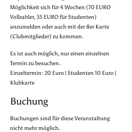
Möglichkeit sich für 4 Wochen (70 EURO
Vollzahler, 35 EURO für Studenten)
anzumelden oder auch mit der 8er Karte
(Clubmitglieder) zu kommen.
Es ist auch möglich, nur einen einzelnen
Termin zu besuchen.
Einzeltermin: 20 Euro | Studenten 10 Euro |
Klubkarte
Buchung
Buchungen sind für diese Veranstaltung
nicht mehr möglich.