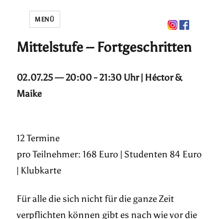
MENÜ
Mittelstufe – Fortgeschritten
02.07.25 — 20:00 - 21:30 Uhr | Héctor &
Maike
12 Termine
pro Teilnehmer: 168 Euro | Studenten 84 Euro
| Klubkarte
Für alle die sich nicht für die ganze Zeit
verpflichten können gibt es nach wie vor die