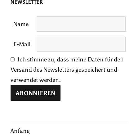
NEWSLETTER
Name
E-Mail
Ich stimme zu, dass meine Daten für den
Versand des Newsletters gespeichert und
verwendet werden.
Anfang