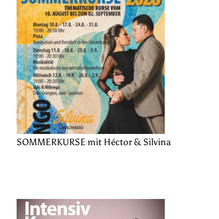
SOMMERKURSE mit Héctor & Silvina