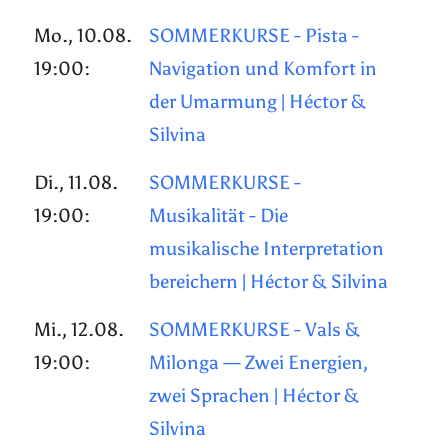
Mo., 10.08.
SOMMERKURSE - Pista -
19:00:
Navigation und Komfort in
der Umarmung | Héctor &
Silvina
Di., 11.08.
SOMMERKURSE -
19:00:
Musikalität - Die
musikalische Interpretation
bereichern | Héctor & Silvina
Mi., 12.08.
SOMMERKURSE - Vals &
19:00:
Milonga — Zwei Energien,
zwei Sprachen | Héctor &
Silvina