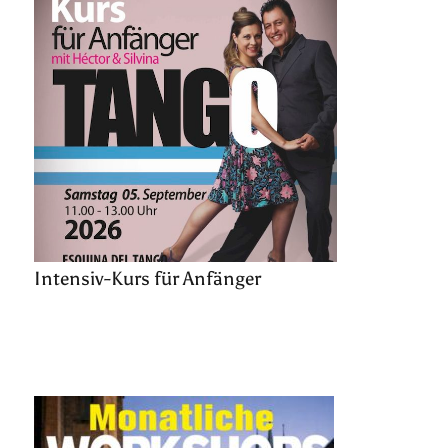
Intensiv-Kurs für Anfänger