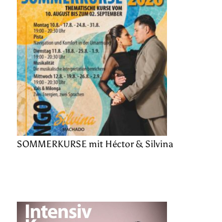
SOMMERKURSE mit Héctor & Silvina