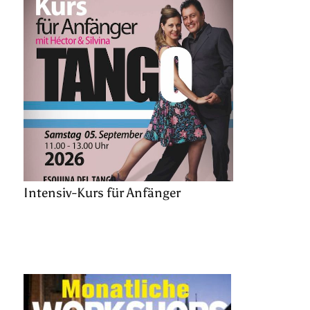
Intensiv-Kurs für Anfänger