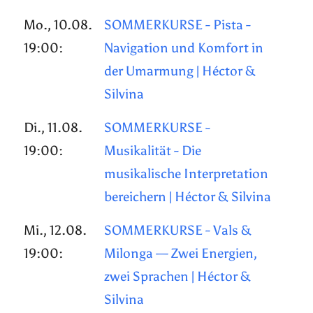
Mo., 10.08.
SOMMERKURSE - Pista -
19:00:
Navigation und Komfort in
der Umarmung | Héctor &
Silvina
Di., 11.08.
SOMMERKURSE -
19:00:
Musikalität - Die
musikalische Interpretation
bereichern | Héctor & Silvina
Mi., 12.08.
SOMMERKURSE - Vals &
19:00:
Milonga — Zwei Energien,
zwei Sprachen | Héctor &
Silvina