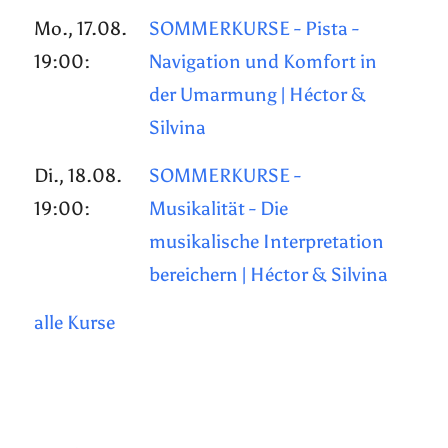
Mo., 17.08.
SOMMERKURSE - Pista -
19:00:
Navigation und Komfort in
der Umarmung | Héctor &
Silvina
Di., 18.08.
SOMMERKURSE -
19:00:
Musikalität - Die
musikalische Interpretation
bereichern | Héctor & Silvina
alle Kurse