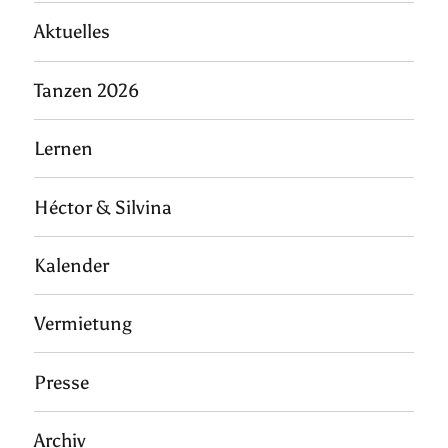
Aktuelles
Tanzen 2026
Lernen
Héctor & Silvina
Kalender
Vermietung
Presse
Archiv