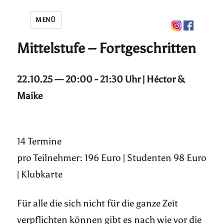
MENÜ
Mittelstufe – Fortgeschritten
22.10.25 — 20:00 - 21:30 Uhr | Héctor &
Maike
14 Termine
pro Teilnehmer: 196 Euro | Studenten 98 Euro
| Klubkarte
Für alle die sich nicht für die ganze Zeit
verpflichten können gibt es nach wie vor die