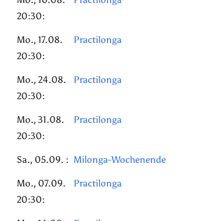
20:30:
Mo., 17.08.
Practilonga
20:30:
Mo., 24.08.
Practilonga
20:30:
Mo., 31.08.
Practilonga
20:30:
Sa., 05.09. :
Milonga-Wochenende
Mo., 07.09.
Practilonga
20:30: