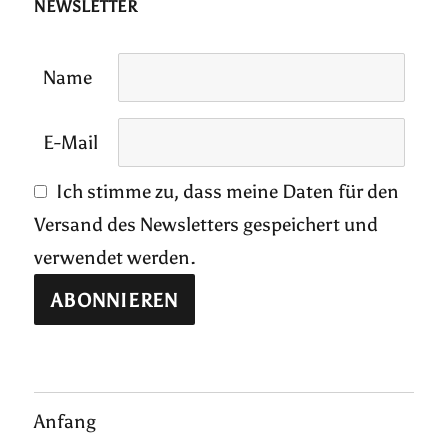
NEWSLETTER
Name
E-Mail
Ich stimme zu, dass meine Daten für den
Versand des Newsletters gespeichert und
verwendet werden.
Anfang