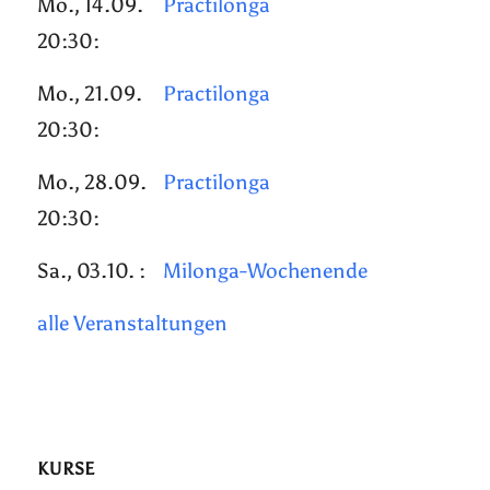
Mo., 14.09.
Practilonga
20:30:
Mo., 21.09.
Practilonga
20:30:
Mo., 28.09.
Practilonga
20:30:
Sa., 03.10. :
Milonga-Wochenende
alle Veranstaltungen
KURSE