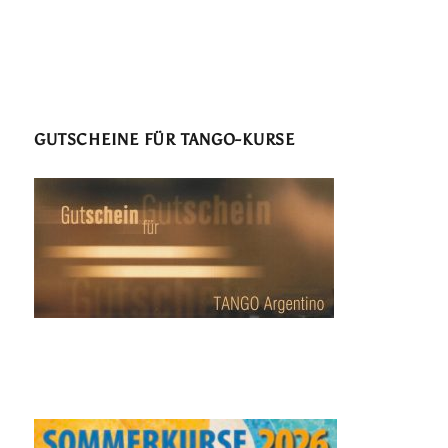
GUTSCHEINE FÜR TANGO-KURSE