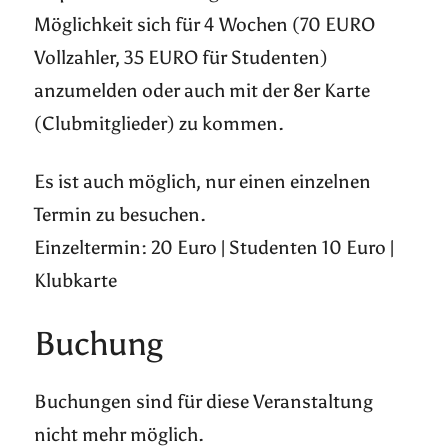
Möglichkeit sich für 4 Wochen (70 EURO
Vollzahler, 35 EURO für Studenten)
anzumelden oder auch mit der 8er Karte
(Clubmitglieder) zu kommen.
Es ist auch möglich, nur einen einzelnen
Termin zu besuchen.
Einzeltermin: 20 Euro | Studenten 10 Euro |
Klubkarte
Buchung
Buchungen sind für diese Veranstaltung
nicht mehr möglich.