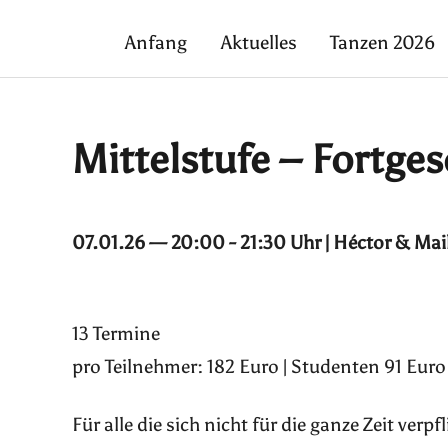
Anfang
Aktuelles
Tanzen 2026
Mittelstufe – Fortges
07.01.26 — 20:00 - 21:30 Uhr | Héctor & Mai
13 Termine
pro Teilnehmer: 182 Euro | Studenten 91 Euro
Für alle die sich nicht für die ganze Zeit ver