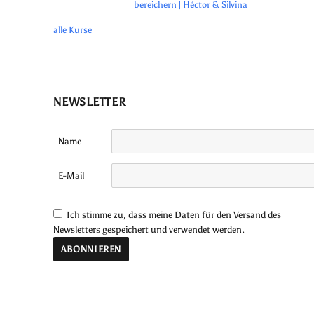
bereichern | Héctor & Silvina
alle Kurse
NEWSLETTER
Name
E-Mail
Ich stimme zu, dass meine Daten für den Versand des
Newsletters gespeichert und verwendet werden.