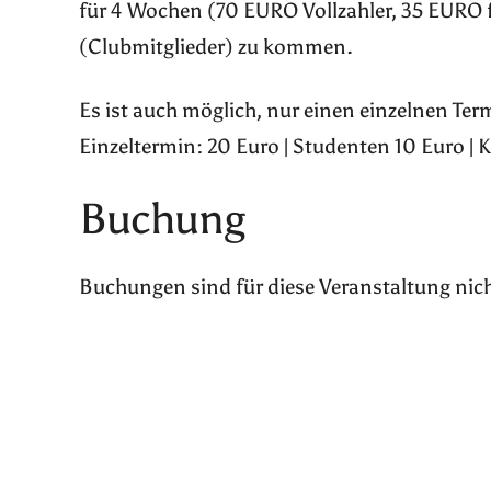
für 4 Wochen (70 EURO Vollzahler, 35 EURO 
(Clubmitglieder) zu kommen.
Es ist auch möglich, nur einen einzelnen Te
Einzeltermin: 20 Euro | Studenten 10 Euro | 
Buchung
Buchungen sind für diese Veranstaltung nic