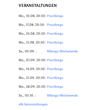
VERANSTALTUNGEN
Mo., 10.08. 20:30:
Practilonga
Mo., 17.08. 20:30:
Practilonga
Mo., 24.08. 20:30:
Practilonga
Mo., 31.08. 20:30:
Practilonga
Sa., 05.09. :
Milonga-Wochenende
Mo., 07.09. 20:30:
Practilonga
Mo., 14.09. 20:30:
Practilonga
Mo., 21.09. 20:30:
Practilonga
Mo., 28.09. 20:30:
Practilonga
Sa., 03.10. :
Milonga-Wochenende
alle Veranstaltungen