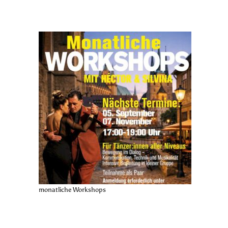
monatliche Workshops