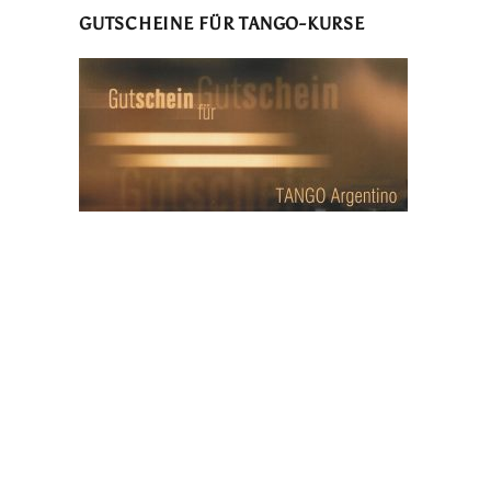
GUTSCHEINE FÜR TANGO-KURSE