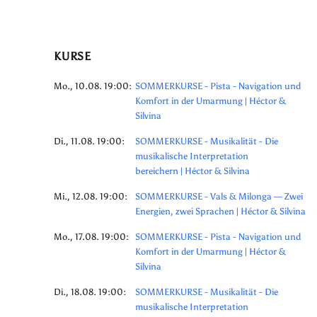
KURSE
Mo., 10.08. 19:00:
SOMMERKURSE - Pista - Navigation und
Komfort in der Umarmung | Héctor &
Silvina
Di., 11.08. 19:00:
SOMMERKURSE - Musikalität - Die
musikalische Interpretation
bereichern | Héctor & Silvina
Mi., 12.08. 19:00:
SOMMERKURSE - Vals & Milonga — Zwei
Energien, zwei Sprachen | Héctor & Silvina
Mo., 17.08. 19:00:
SOMMERKURSE - Pista - Navigation und
Komfort in der Umarmung | Héctor &
Silvina
Di., 18.08. 19:00:
SOMMERKURSE - Musikalität - Die
musikalische Interpretation