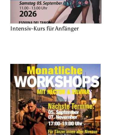
Intensiv-Kurs für Anfänger