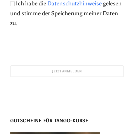
Ich habe die
Datenschutzhinweise
gelesen
und stimme der Speicherung meiner Daten
zu.
GUTSCHEINE FÜR TANGO-KURSE