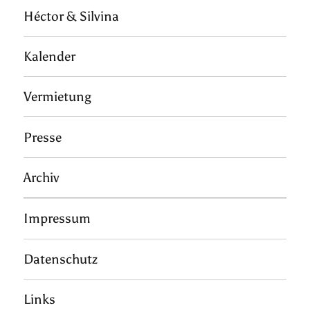
Héctor & Silvina
Kalender
Vermietung
Presse
Archiv
Impressum
Datenschutz
Links