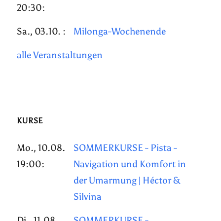
20:30:
Sa., 03.10. :
Milonga-Wochenende
alle Veranstaltungen
KURSE
Mo., 10.08.
SOMMERKURSE - Pista -
19:00:
Navigation und Komfort in
der Umarmung | Héctor &
Silvina
Di., 11.08.
SOMMERKURSE -