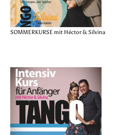
SOMMERKURSE mit Héctor & Silvina