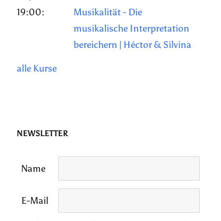
19:00:
Musikalität - Die
musikalische Interpretation
bereichern | Héctor & Silvina
alle Kurse
NEWSLETTER
Name
E-Mail