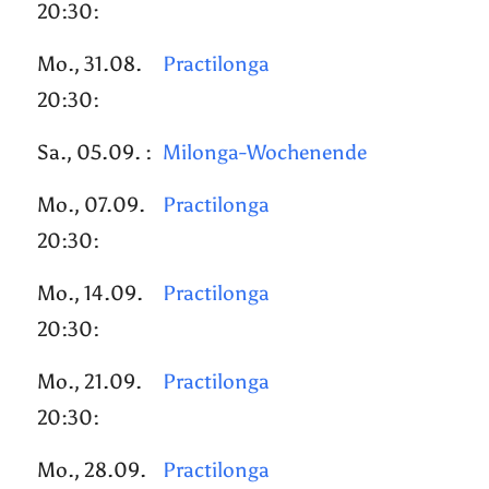
20:30:
Mo., 31.08.
Practilonga
20:30:
Sa., 05.09. :
Milonga-Wochenende
Mo., 07.09.
Practilonga
20:30:
Mo., 14.09.
Practilonga
20:30:
Mo., 21.09.
Practilonga
20:30:
Mo., 28.09.
Practilonga