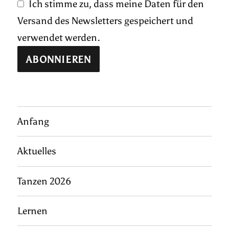
Ich stimme zu, dass meine Daten für den
Versand des Newsletters gespeichert und
verwendet werden.
Anfang
Aktuelles
Tanzen 2026
Lernen