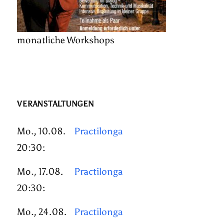
monatliche Workshops
VERANSTALTUNGEN
Mo., 10.08.
Practilonga
20:30:
Mo., 17.08.
Practilonga
20:30:
Mo., 24.08.
Practilonga