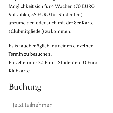
Möglichkeit sich für 4 Wochen (70 EURO
Vollzahler, 35 EURO für Studenten)
anzumelden oder auch mit der 8er Karte
(Clubmitglieder) zu kommen.
Es ist auch möglich, nur einen einzelnen
Termin zu besuchen.
Einzeltermin: 20 Euro | Studenten 10 Euro |
Klubkarte
Buchung
Jetzt teilnehmen