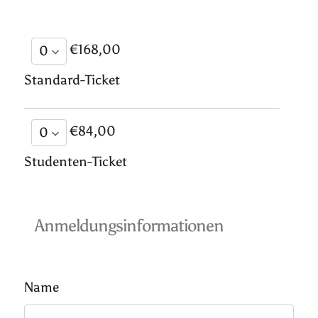
€168,00
Standard-Ticket
€84,00
Studenten-Ticket
Anmeldungsinformationen
Name