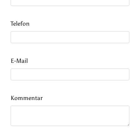
Telefon
E-Mail
Kommentar