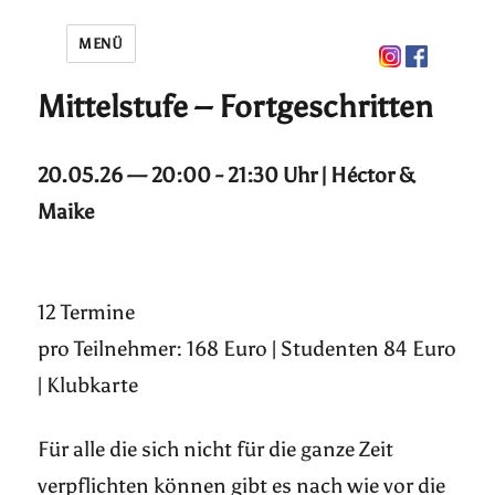
MENÜ
Mittelstufe – Fortgeschritten
20.05.26 — 20:00 - 21:30 Uhr | Héctor &
Maike
12 Termine
pro Teilnehmer: 168 Euro | Studenten 84 Euro
| Klubkarte
Für alle die sich nicht für die ganze Zeit
verpflichten können gibt es nach wie vor die