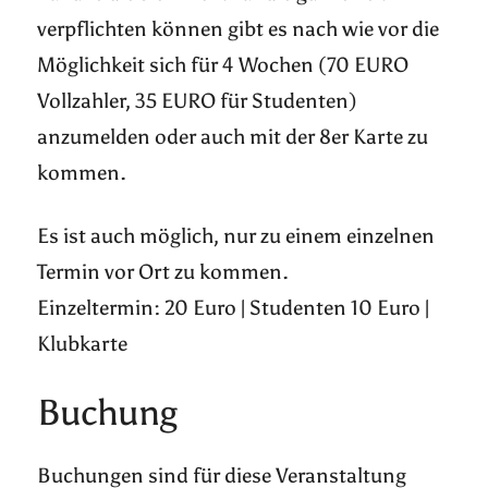
verpflichten können gibt es nach wie vor die
Möglichkeit sich für 4 Wochen (70 EURO
Vollzahler, 35 EURO für Studenten)
anzumelden oder auch mit der 8er Karte zu
kommen.
Es ist auch möglich, nur zu einem einzelnen
Termin vor Ort zu kommen.
Einzeltermin: 20 Euro | Studenten 10 Euro |
Klubkarte
Buchung
Buchungen sind für diese Veranstaltung