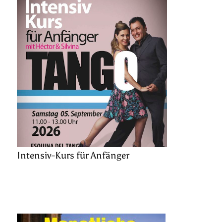
Intensiv-Kurs für Anfänger