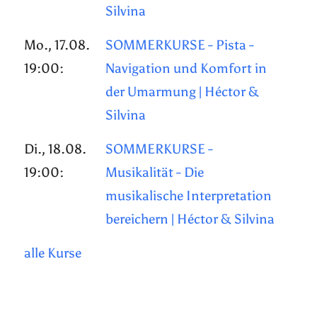
Silvina
Mo., 17.08.
SOMMERKURSE - Pista -
19:00:
Navigation und Komfort in
der Umarmung | Héctor &
Silvina
Di., 18.08.
SOMMERKURSE -
19:00:
Musikalität - Die
musikalische Interpretation
bereichern | Héctor & Silvina
alle Kurse