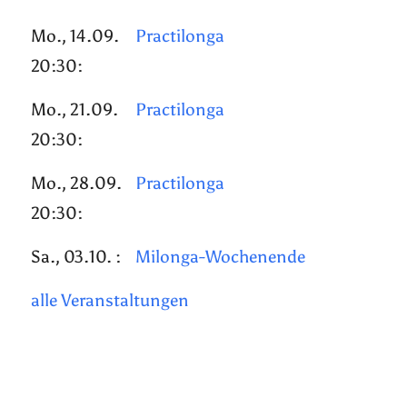
Mo., 14.09.
Practilonga
20:30:
Mo., 21.09.
Practilonga
20:30:
Mo., 28.09.
Practilonga
20:30:
Sa., 03.10. :
Milonga-Wochenende
alle Veranstaltungen