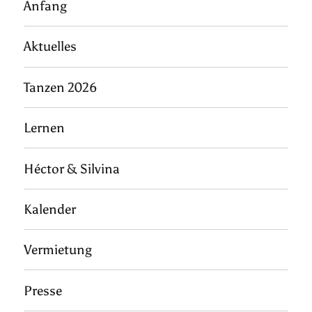
Anfang
Aktuelles
Tanzen 2026
Lernen
Héctor & Silvina
Kalender
Vermietung
Presse