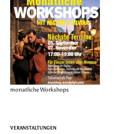
monatliche Workshops
VERANSTALTUNGEN