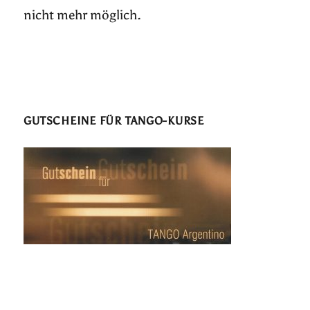
nicht mehr möglich.
GUTSCHEINE FÜR TANGO-KURSE