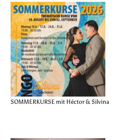
SOMMERKURSE mit Héctor & Silvina