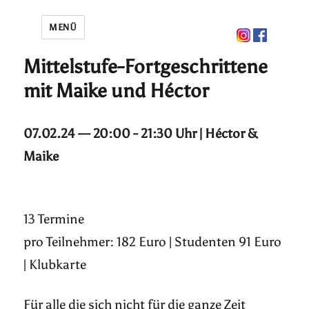
MENÜ
Mittelstufe-Fortgeschrittene
mit Maike und Héctor
07.02.24 — 20:00 - 21:30 Uhr | Héctor &
Maike
13 Termine
pro Teilnehmer: 182 Euro | Studenten 91 Euro
| Klubkarte
Für alle die sich nicht für die ganze Zeit