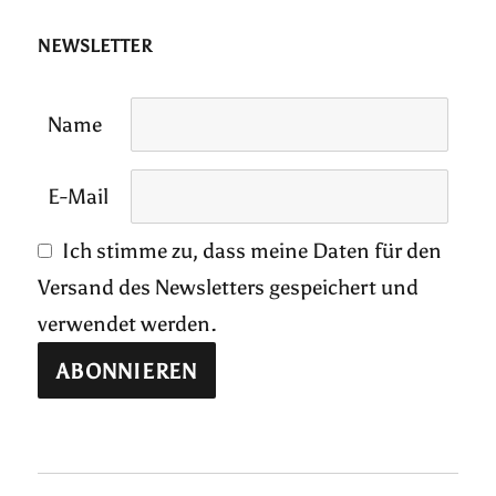
NEWSLETTER
Name
E-Mail
Ich stimme zu, dass meine Daten für den
Versand des Newsletters gespeichert und
verwendet werden.