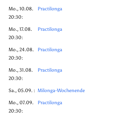
Mo., 10.08.
Practilonga
20:30:
Mo., 17.08.
Practilonga
20:30:
Mo., 24.08.
Practilonga
20:30:
Mo., 31.08.
Practilonga
20:30:
Sa., 05.09. :
Milonga-Wochenende
Mo., 07.09.
Practilonga
20:30: