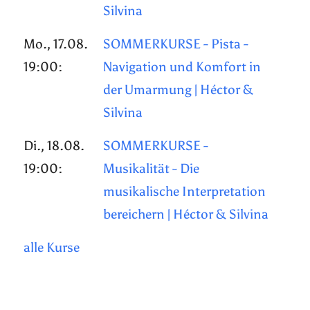
Silvina
Mo., 17.08.
SOMMERKURSE - Pista -
19:00:
Navigation und Komfort in
der Umarmung | Héctor &
Silvina
Di., 18.08.
SOMMERKURSE -
19:00:
Musikalität - Die
musikalische Interpretation
bereichern | Héctor & Silvina
alle Kurse