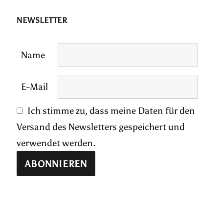
NEWSLETTER
Name
E-Mail
Ich stimme zu, dass meine Daten für den
Versand des Newsletters gespeichert und
verwendet werden.