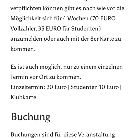
verpflichten können gibt es nach wie vor die
Möglichkeit sich für 4 Wochen (70 EURO
Vollzahler, 35 EURO für Studenten)
anzumelden oder auch mit der 8er Karte zu
kommen.
Es ist auch möglich, nur zu einem einzelnen
Termin vor Ort zu kommen.
Einzeltermin: 20 Euro | Studenten 10 Euro |
Klubkarte
Buchung
Buchungen sind für diese Veranstaltung