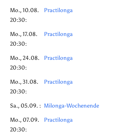
Mo., 10.08.
Practilonga
20:30:
Mo., 17.08.
Practilonga
20:30:
Mo., 24.08.
Practilonga
20:30:
Mo., 31.08.
Practilonga
20:30:
Sa., 05.09. :
Milonga-Wochenende
Mo., 07.09.
Practilonga
20:30: