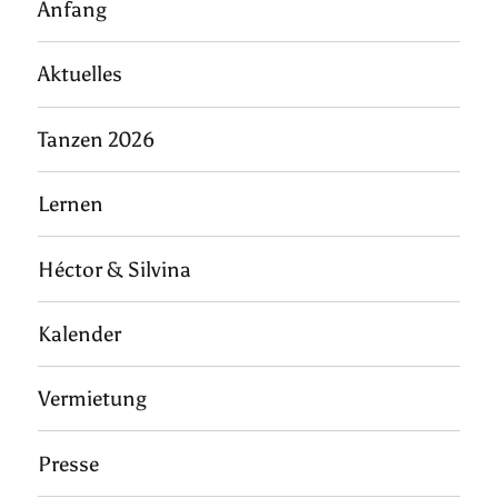
Anfang
Aktuelles
Tanzen 2026
Lernen
Héctor & Silvina
Kalender
Vermietung
Presse