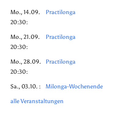
Mo., 14.09.
Practilonga
20:30:
Mo., 21.09.
Practilonga
20:30:
Mo., 28.09.
Practilonga
20:30:
Sa., 03.10. :
Milonga-Wochenende
alle Veranstaltungen