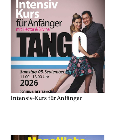
Intensiv-Kurs für Anfänger