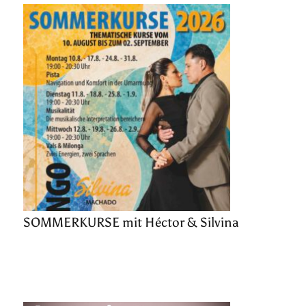
SOMMERKURSE mit Héctor & Silvina