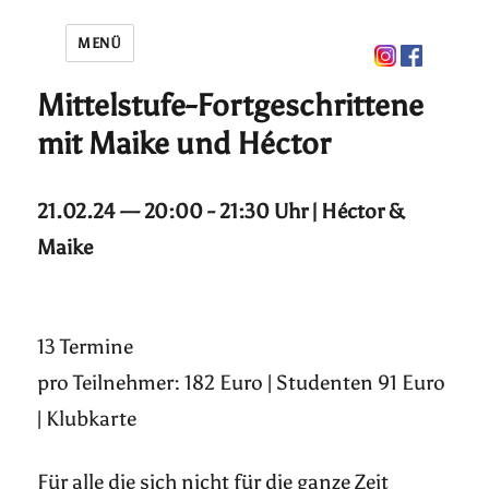
MENÜ
Mittelstufe-Fortgeschrittene
mit Maike und Héctor
21.02.24 — 20:00 - 21:30 Uhr | Héctor &
Maike
13 Termine
pro Teilnehmer: 182 Euro | Studenten 91 Euro
| Klubkarte
Für alle die sich nicht für die ganze Zeit