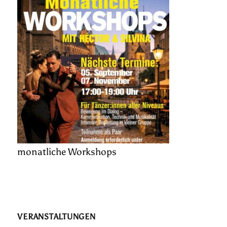
monatliche Workshops
VERANSTALTUNGEN