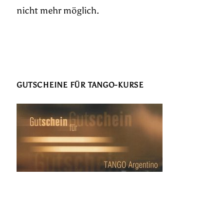
nicht mehr möglich.
GUTSCHEINE FÜR TANGO-KURSE