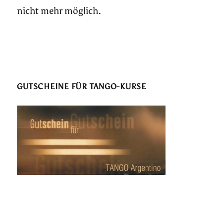
nicht mehr möglich.
GUTSCHEINE FÜR TANGO-KURSE