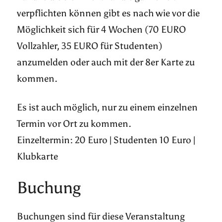
verpflichten können gibt es nach wie vor die
Möglichkeit sich für 4 Wochen (70 EURO
Vollzahler, 35 EURO für Studenten)
anzumelden oder auch mit der 8er Karte zu
kommen.
Es ist auch möglich, nur zu einem einzelnen
Termin vor Ort zu kommen.
Einzeltermin: 20 Euro | Studenten 10 Euro |
Klubkarte
Buchung
Buchungen sind für diese Veranstaltung