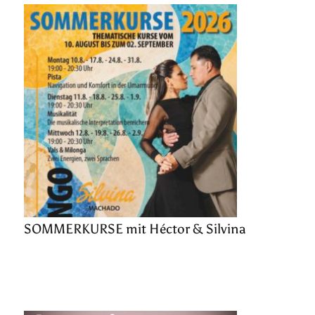
SOMMERKURSE mit Héctor & Silvina