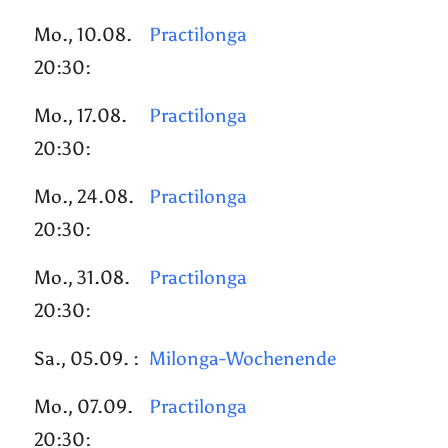
Mo., 10.08.
Practilonga
20:30:
Mo., 17.08.
Practilonga
20:30:
Mo., 24.08.
Practilonga
20:30:
Mo., 31.08.
Practilonga
20:30:
Sa., 05.09. :
Milonga-Wochenende
Mo., 07.09.
Practilonga
20:30: