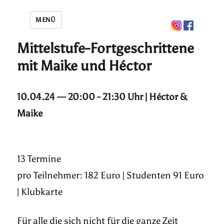
MENÜ
Mittelstufe-Fortgeschrittene
mit Maike und Héctor
10.04.24 — 20:00 - 21:30 Uhr | Héctor &
Maike
13 Termine
pro Teilnehmer: 182 Euro | Studenten 91 Euro
| Klubkarte
Für alle die sich nicht für die ganze Zeit