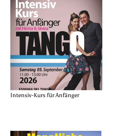
Intensiv-Kurs für Anfänger