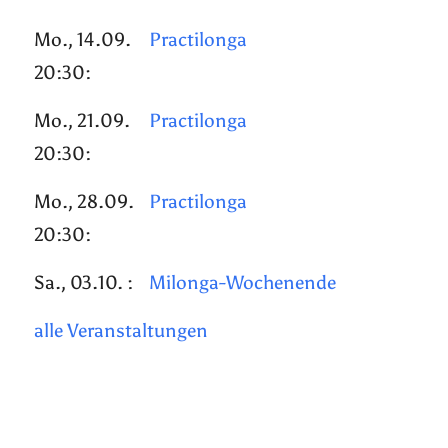
Mo., 14.09.
Practilonga
20:30:
Mo., 21.09.
Practilonga
20:30:
Mo., 28.09.
Practilonga
20:30:
Sa., 03.10. :
Milonga-Wochenende
alle Veranstaltungen