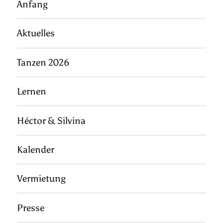
Anfang
Aktuelles
Tanzen 2026
Lernen
Héctor & Silvina
Kalender
Vermietung
Presse