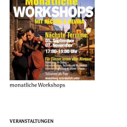
monatliche Workshops
VERANSTALTUNGEN