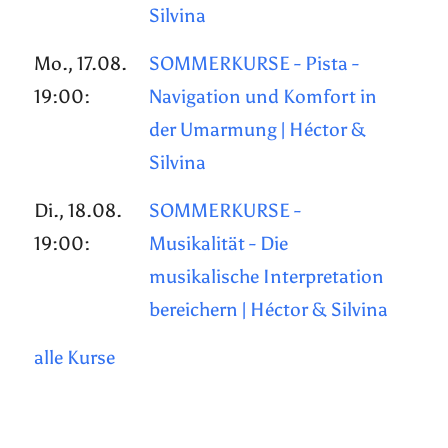
Silvina
Mo., 17.08.
SOMMERKURSE - Pista -
19:00:
Navigation und Komfort in
der Umarmung | Héctor &
Silvina
Di., 18.08.
SOMMERKURSE -
19:00:
Musikalität - Die
musikalische Interpretation
bereichern | Héctor & Silvina
alle Kurse