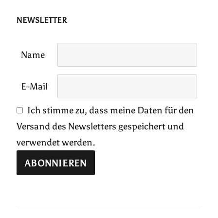
NEWSLETTER
Name
E-Mail
Ich stimme zu, dass meine Daten für den
Versand des Newsletters gespeichert und
verwendet werden.