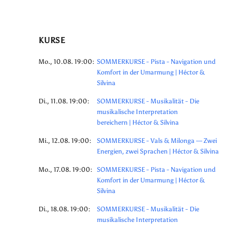
KURSE
Mo., 10.08. 19:00:
SOMMERKURSE - Pista - Navigation und
Komfort in der Umarmung | Héctor &
Silvina
Di., 11.08. 19:00:
SOMMERKURSE - Musikalität - Die
musikalische Interpretation
bereichern | Héctor & Silvina
Mi., 12.08. 19:00:
SOMMERKURSE - Vals & Milonga — Zwei
Energien, zwei Sprachen | Héctor & Silvina
Mo., 17.08. 19:00:
SOMMERKURSE - Pista - Navigation und
Komfort in der Umarmung | Héctor &
Silvina
Di., 18.08. 19:00:
SOMMERKURSE - Musikalität - Die
musikalische Interpretation