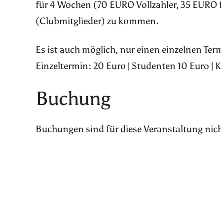
für 4 Wochen (70 EURO Vollzahler, 35 EURO 
(Clubmitglieder) zu kommen.
Es ist auch möglich, nur einen einzelnen Te
Einzeltermin: 20 Euro | Studenten 10 Euro | 
Buchung
Buchungen sind für diese Veranstaltung nic