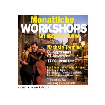
monatliche Workshops