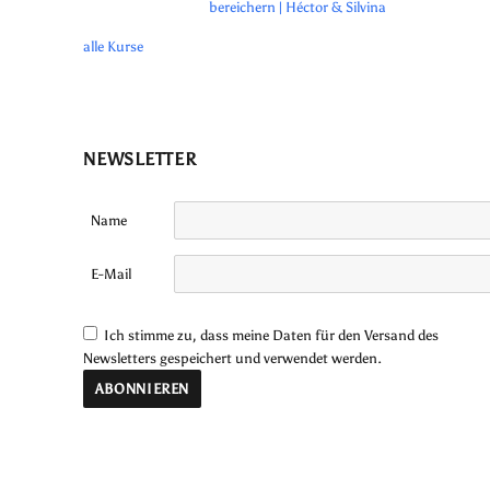
bereichern | Héctor & Silvina
alle Kurse
NEWSLETTER
Name
E-Mail
Ich stimme zu, dass meine Daten für den Versand des
Newsletters gespeichert und verwendet werden.