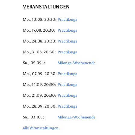
VERANSTALTUNGEN
Mo., 10.08. 20:30:
Practilonga
Mo., 17.08. 20:30:
Practilonga
Mo., 24.08. 20:30:
Practilonga
Mo., 31.08. 20:30:
Practilonga
Sa., 05.09. :
Milonga-Wochenende
Mo., 07.09. 20:30:
Practilonga
Mo., 14.09. 20:30:
Practilonga
Mo., 21.09. 20:30:
Practilonga
Mo., 28.09. 20:30:
Practilonga
Sa., 03.10. :
Milonga-Wochenende
alle Veranstaltungen