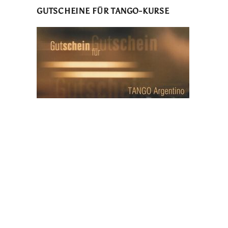
GUTSCHEINE FÜR TANGO-KURSE