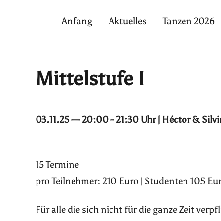
Anfang
Aktuelles
Tanzen 2026
Mittelstufe I
03.11.25 — 20:00 - 21:30 Uhr | Héctor & Silv
15 Termine
pro Teilnehmer: 210 Euro | Studenten 105 Eur
Für alle die sich nicht für die ganze Zeit ver