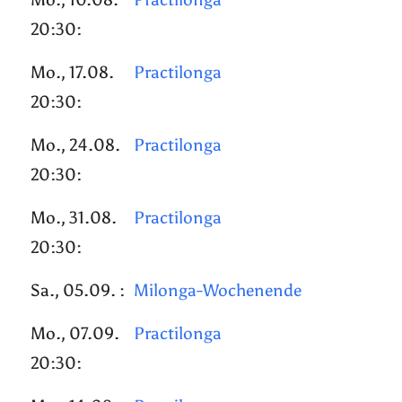
20:30:
Mo., 17.08.
Practilonga
20:30:
Mo., 24.08.
Practilonga
20:30:
Mo., 31.08.
Practilonga
20:30:
Sa., 05.09. :
Milonga-Wochenende
Mo., 07.09.
Practilonga
20:30: