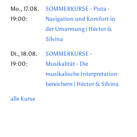
Mo., 17.08.
SOMMERKURSE - Pista -
19:00:
Navigation und Komfort in
der Umarmung | Héctor &
Silvina
Di., 18.08.
SOMMERKURSE -
19:00:
Musikalität - Die
musikalische Interpretation
bereichern | Héctor & Silvina
alle Kurse