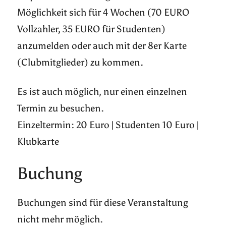
Möglichkeit sich für 4 Wochen (70 EURO
Vollzahler, 35 EURO für Studenten)
anzumelden oder auch mit der 8er Karte
(Clubmitglieder) zu kommen.
Es ist auch möglich, nur einen einzelnen
Termin zu besuchen.
Einzeltermin: 20 Euro | Studenten 10 Euro |
Klubkarte
Buchung
Buchungen sind für diese Veranstaltung
nicht mehr möglich.