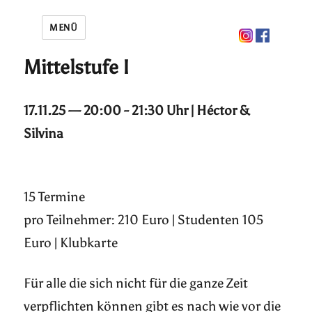
MENÜ
Mittelstufe I
17.11.25 — 20:00 - 21:30 Uhr | Héctor &
Silvina
15 Termine
pro Teilnehmer: 210 Euro | Studenten 105
Euro | Klubkarte
Für alle die sich nicht für die ganze Zeit
verpflichten können gibt es nach wie vor die