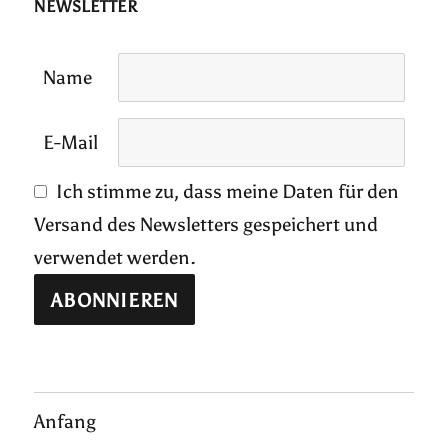
NEWSLETTER
Name
E-Mail
Ich stimme zu, dass meine Daten für den
Versand des Newsletters gespeichert und
verwendet werden.
Anfang