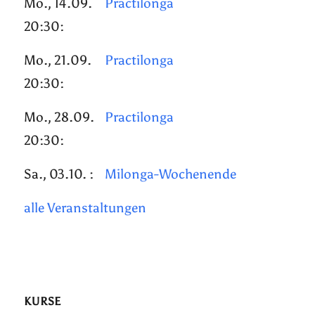
Mo., 14.09.
Practilonga
20:30:
Mo., 21.09.
Practilonga
20:30:
Mo., 28.09.
Practilonga
20:30:
Sa., 03.10. :
Milonga-Wochenende
alle Veranstaltungen
KURSE