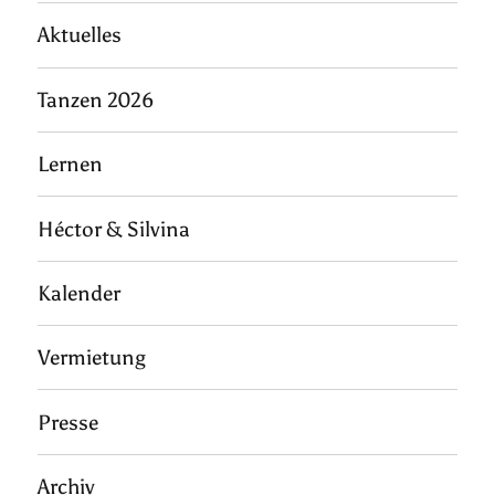
Aktuelles
Tanzen 2026
Lernen
Héctor & Silvina
Kalender
Vermietung
Presse
Archiv