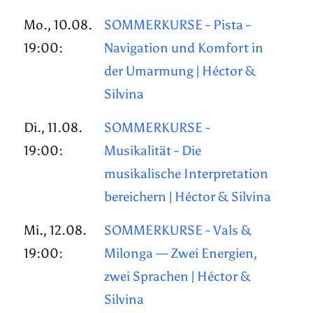
Mo., 10.08.
SOMMERKURSE - Pista -
19:00:
Navigation und Komfort in
der Umarmung | Héctor &
Silvina
Di., 11.08.
SOMMERKURSE -
19:00:
Musikalität - Die
musikalische Interpretation
bereichern | Héctor & Silvina
Mi., 12.08.
SOMMERKURSE - Vals &
19:00:
Milonga — Zwei Energien,
zwei Sprachen | Héctor &
Silvina