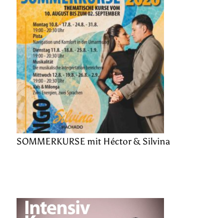
SOMMERKURSE mit Héctor & Silvina