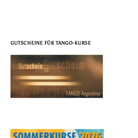
GUTSCHEINE FÜR TANGO-KURSE