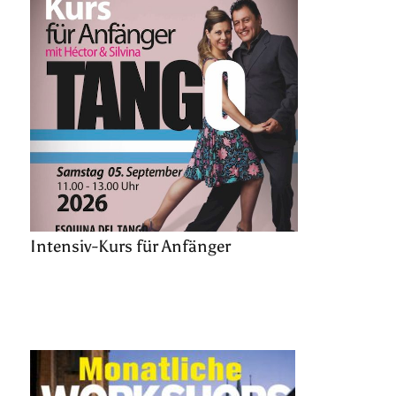
Intensiv-Kurs für Anfänger