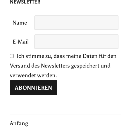
NEWSLETTER
Name
E-Mail
Ich stimme zu, dass meine Daten für den
Versand des Newsletters gespeichert und
verwendet werden.
Anfang