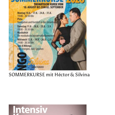
SOMMERKURSE mit Héctor & Silvina