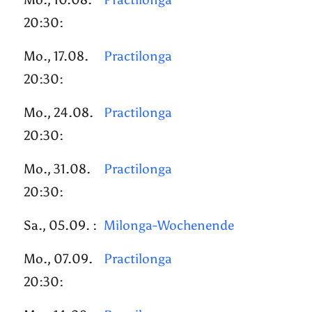
20:30:
Mo., 17.08.
Practilonga
20:30:
Mo., 24.08.
Practilonga
20:30:
Mo., 31.08.
Practilonga
20:30:
Sa., 05.09. :
Milonga-Wochenende
Mo., 07.09.
Practilonga
20:30: