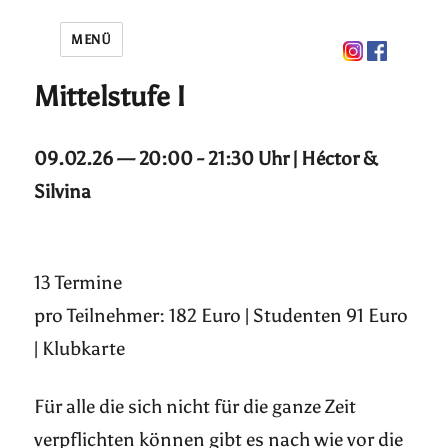
MENÜ
Mittelstufe I
09.02.26 — 20:00 - 21:30 Uhr | Héctor &
Silvina
13 Termine
pro Teilnehmer: 182 Euro | Studenten 91 Euro
| Klubkarte
Für alle die sich nicht für die ganze Zeit
verpflichten können gibt es nach wie vor die