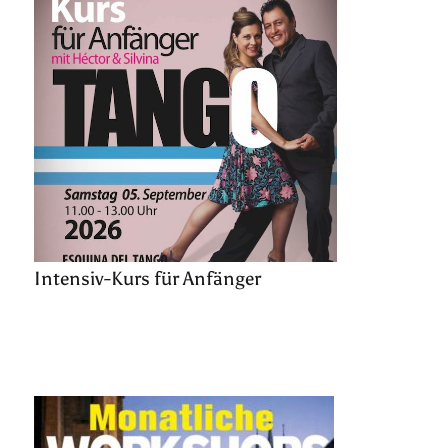
Intensiv-Kurs für Anfänger