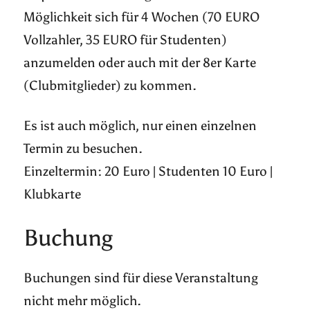
Möglichkeit sich für 4 Wochen (70 EURO
Vollzahler, 35 EURO für Studenten)
anzumelden oder auch mit der 8er Karte
(Clubmitglieder) zu kommen.
Es ist auch möglich, nur einen einzelnen
Termin zu besuchen.
Einzeltermin: 20 Euro | Studenten 10 Euro |
Klubkarte
Buchung
Buchungen sind für diese Veranstaltung
nicht mehr möglich.