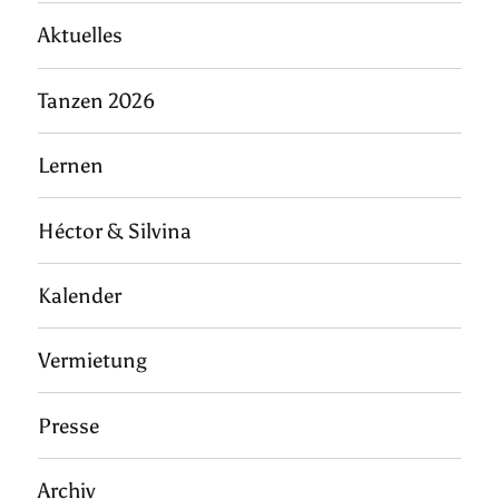
Aktuelles
Tanzen 2026
Lernen
Héctor & Silvina
Kalender
Vermietung
Presse
Archiv