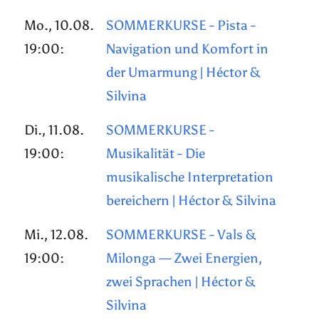
Mo., 10.08.
SOMMERKURSE - Pista -
19:00:
Navigation und Komfort in
der Umarmung | Héctor &
Silvina
Di., 11.08.
SOMMERKURSE -
19:00:
Musikalität - Die
musikalische Interpretation
bereichern | Héctor & Silvina
Mi., 12.08.
SOMMERKURSE - Vals &
19:00:
Milonga — Zwei Energien,
zwei Sprachen | Héctor &
Silvina