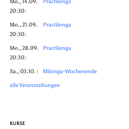
Mo., 14.09.
Practilonga
20:30:
Mo., 21.09.
Practilonga
20:30:
Mo., 28.09.
Practilonga
20:30:
Sa., 03.10. :
Milonga-Wochenende
alle Veranstaltungen
KURSE