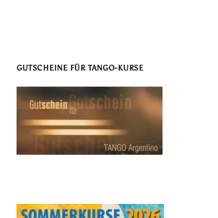
GUTSCHEINE FÜR TANGO-KURSE