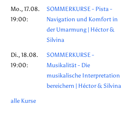
Mo., 17.08.
SOMMERKURSE - Pista -
19:00:
Navigation und Komfort in
der Umarmung | Héctor &
Silvina
Di., 18.08.
SOMMERKURSE -
19:00:
Musikalität - Die
musikalische Interpretation
bereichern | Héctor & Silvina
alle Kurse