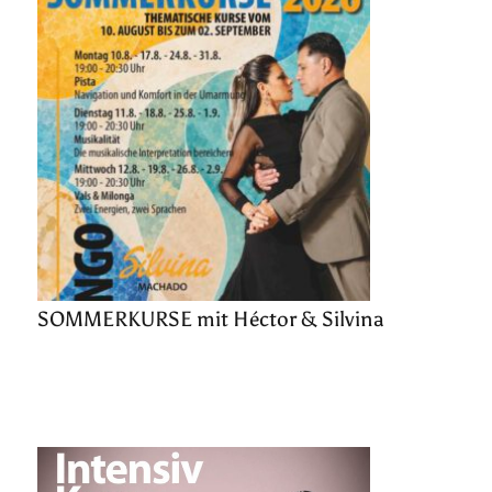
SOMMERKURSE mit Héctor & Silvina