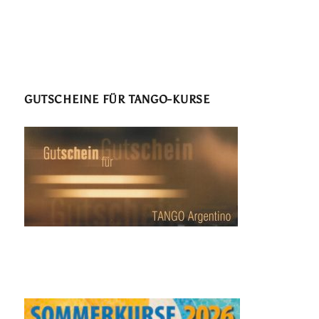
GUTSCHEINE FÜR TANGO-KURSE