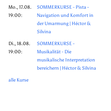
Mo., 17.08.
SOMMERKURSE - Pista -
19:00:
Navigation und Komfort in
der Umarmung | Héctor &
Silvina
Di., 18.08.
SOMMERKURSE -
19:00:
Musikalität - Die
musikalische Interpretation
bereichern | Héctor & Silvina
alle Kurse