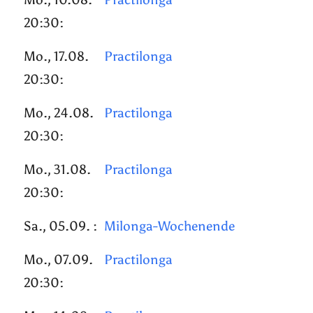
20:30:
Mo., 17.08.
Practilonga
20:30:
Mo., 24.08.
Practilonga
20:30:
Mo., 31.08.
Practilonga
20:30:
Sa., 05.09. :
Milonga-Wochenende
Mo., 07.09.
Practilonga
20:30: