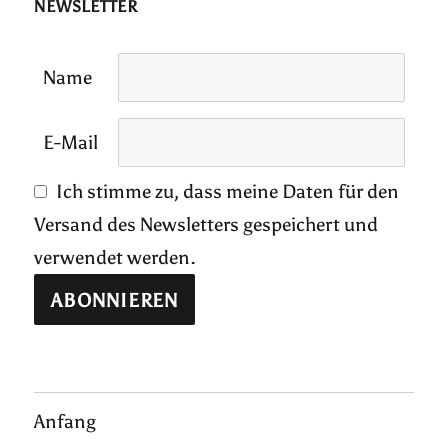
NEWSLETTER
Name
E-Mail
Ich stimme zu, dass meine Daten für den
Versand des Newsletters gespeichert und
verwendet werden.
Anfang