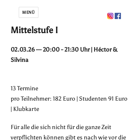
MENÜ
Mittelstufe I
02.03.26 — 20:00 - 21:30 Uhr | Héctor &
Silvina
13 Termine
pro Teilnehmer: 182 Euro | Studenten 91 Euro
| Klubkarte
Für alle die sich nicht für die ganze Zeit
verpflichten können gibt es nach wie vor die