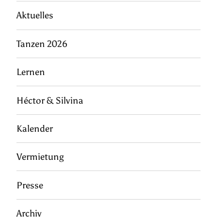
Aktuelles
Tanzen 2026
Lernen
Héctor & Silvina
Kalender
Vermietung
Presse
Archiv