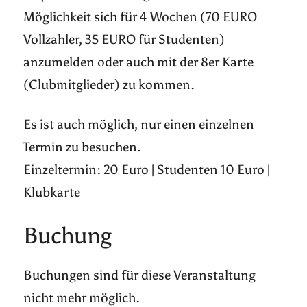
Möglichkeit sich für 4 Wochen (70 EURO
Vollzahler, 35 EURO für Studenten)
anzumelden oder auch mit der 8er Karte
(Clubmitglieder) zu kommen.
Es ist auch möglich, nur einen einzelnen
Termin zu besuchen.
Einzeltermin: 20 Euro | Studenten 10 Euro |
Klubkarte
Buchung
Buchungen sind für diese Veranstaltung
nicht mehr möglich.