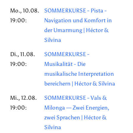
Mo., 10.08.
SOMMERKURSE - Pista -
19:00:
Navigation und Komfort in
der Umarmung | Héctor &
Silvina
Di., 11.08.
SOMMERKURSE -
19:00:
Musikalität - Die
musikalische Interpretation
bereichern | Héctor & Silvina
Mi., 12.08.
SOMMERKURSE - Vals &
19:00:
Milonga — Zwei Energien,
zwei Sprachen | Héctor &
Silvina