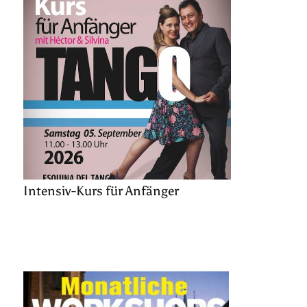
Intensiv-Kurs für Anfänger