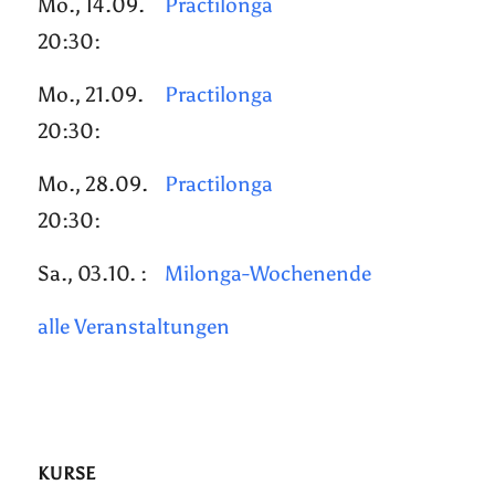
Mo., 14.09.
Practilonga
20:30:
Mo., 21.09.
Practilonga
20:30:
Mo., 28.09.
Practilonga
20:30:
Sa., 03.10. :
Milonga-Wochenende
alle Veranstaltungen
KURSE