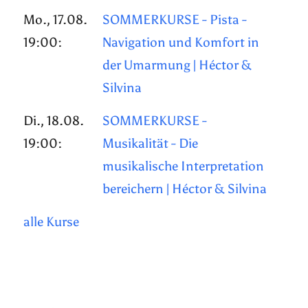
Mo., 17.08.
SOMMERKURSE - Pista -
19:00:
Navigation und Komfort in
der Umarmung | Héctor &
Silvina
Di., 18.08.
SOMMERKURSE -
19:00:
Musikalität - Die
musikalische Interpretation
bereichern | Héctor & Silvina
alle Kurse