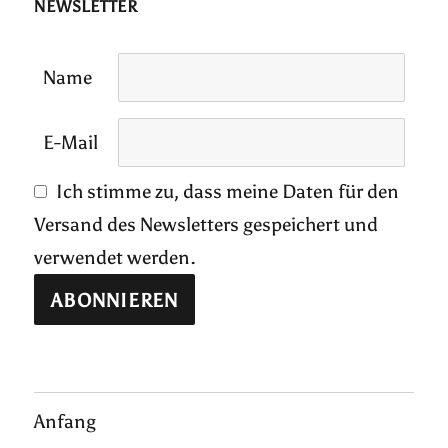
NEWSLETTER
Name
E-Mail
Ich stimme zu, dass meine Daten für den
Versand des Newsletters gespeichert und
verwendet werden.
Anfang