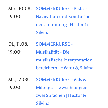
Mo., 10.08.
SOMMERKURSE - Pista -
19:00:
Navigation und Komfort in
der Umarmung | Héctor &
Silvina
Di., 11.08.
SOMMERKURSE -
19:00:
Musikalität - Die
musikalische Interpretation
bereichern | Héctor & Silvina
Mi., 12.08.
SOMMERKURSE - Vals &
19:00:
Milonga — Zwei Energien,
zwei Sprachen | Héctor &
Silvina