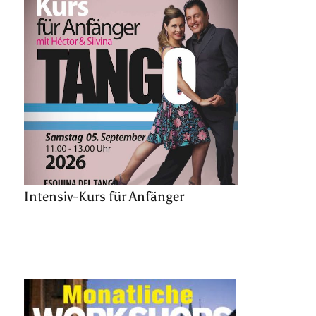
Intensiv-Kurs für Anfänger