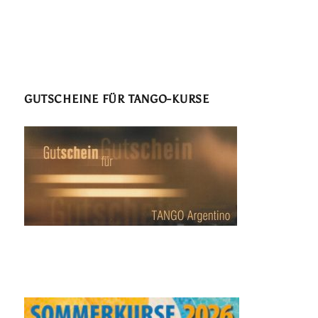
GUTSCHEINE FÜR TANGO-KURSE