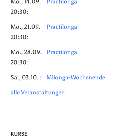
Mo., 14.09.
Practilonga
20:30:
Mo., 21.09.
Practilonga
20:30:
Mo., 28.09.
Practilonga
20:30:
Sa., 03.10. :
Milonga-Wochenende
alle Veranstaltungen
KURSE