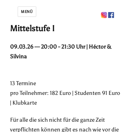
MENÜ
Mittelstufe I
09.03.26 — 20:00 - 21:30 Uhr | Héctor &
Silvina
13 Termine
pro Teilnehmer: 182 Euro | Studenten 91 Euro
| Klubkarte
Für alle die sich nicht für die ganze Zeit
verpflichten können gibt es nach wie vor die