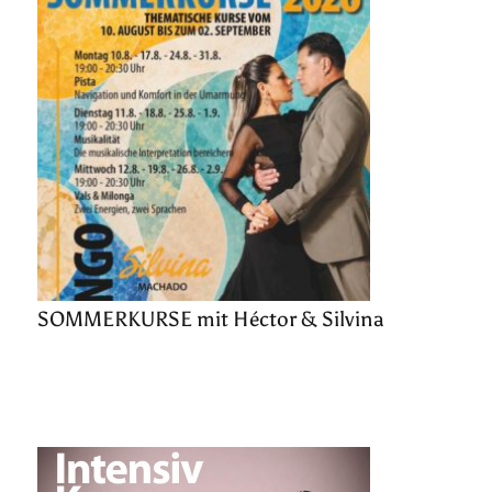
SOMMERKURSE mit Héctor & Silvina