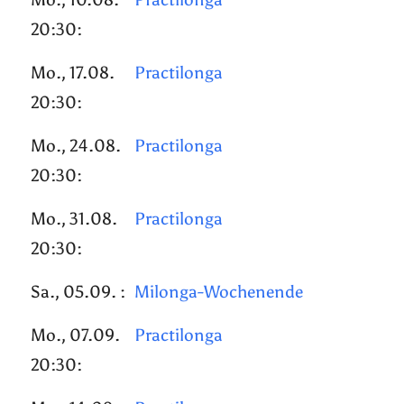
20:30:
Mo., 17.08.
Practilonga
20:30:
Mo., 24.08.
Practilonga
20:30:
Mo., 31.08.
Practilonga
20:30:
Sa., 05.09. :
Milonga-Wochenende
Mo., 07.09.
Practilonga
20:30: