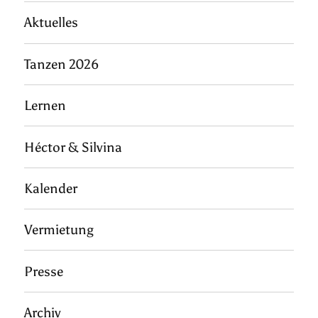
Aktuelles
Tanzen 2026
Lernen
Héctor & Silvina
Kalender
Vermietung
Presse
Archiv