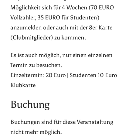
Möglichkeit sich für 4 Wochen (70 EURO
Vollzahler, 35 EURO für Studenten)
anzumelden oder auch mit der 8er Karte
(Clubmitglieder) zu kommen.
Es ist auch möglich, nur einen einzelnen
Termin zu besuchen.
Einzeltermin: 20 Euro | Studenten 10 Euro |
Klubkarte
Buchung
Buchungen sind für diese Veranstaltung
nicht mehr möglich.