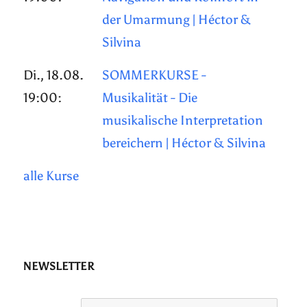
der Umarmung | Héctor &
Silvina
Di., 18.08.
SOMMERKURSE -
19:00:
Musikalität - Die
musikalische Interpretation
bereichern | Héctor & Silvina
alle Kurse
NEWSLETTER