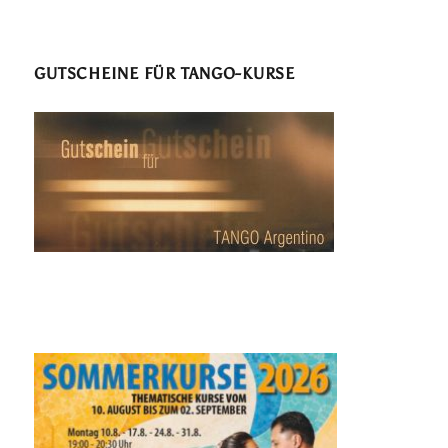
GUTSCHEINE FÜR TANGO-KURSE