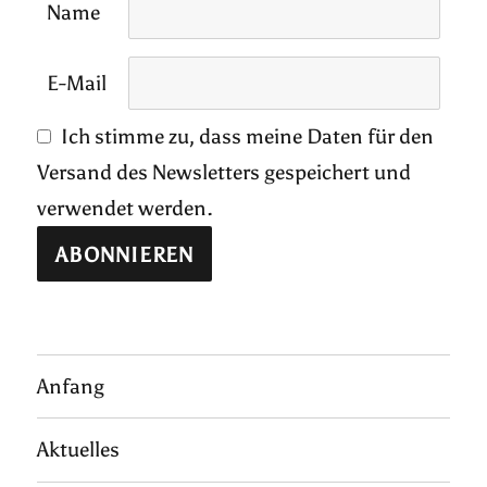
Name
E-Mail
Ich stimme zu, dass meine Daten für den
Versand des Newsletters gespeichert und
verwendet werden.
Anfang
Aktuelles