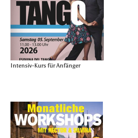
Intensiv-Kurs für Anfänger