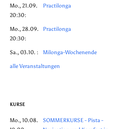
Mo., 21.09.
Practilonga
20:30:
Mo., 28.09.
Practilonga
20:30:
Sa., 03.10. :
Milonga-Wochenende
alle Veranstaltungen
KURSE
Mo., 10.08.
SOMMERKURSE - Pista -