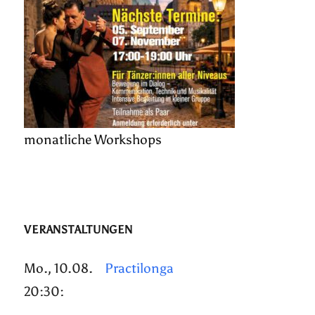
monatliche Workshops
VERANSTALTUNGEN
Mo., 10.08.
Practilonga
20:30: