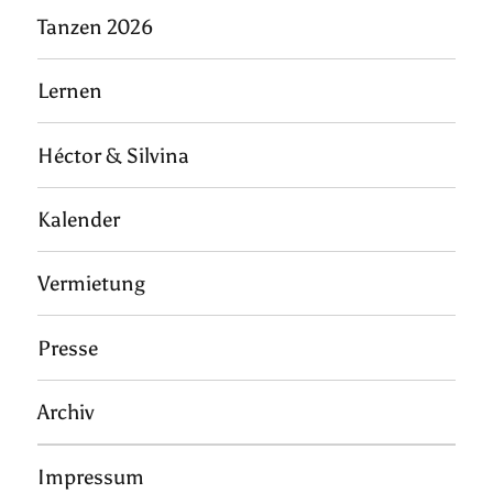
Tanzen 2026
Lernen
Héctor & Silvina
Kalender
Vermietung
Presse
Archiv
Impressum