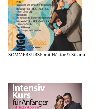
SOMMERKURSE mit Héctor & Silvina