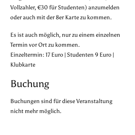
Vollzahler, €30 für Studenten) anzumelden
oder auch mit der 8er Karte zu kommen.
Es ist auch möglich, nur zu einem einzelnen
Termin vor Ort zu kommen.
Einzeltermin: 17 Euro | Studenten 9 Euro |
Klubkarte
Buchung
Buchungen sind für diese Veranstaltung
nicht mehr möglich.