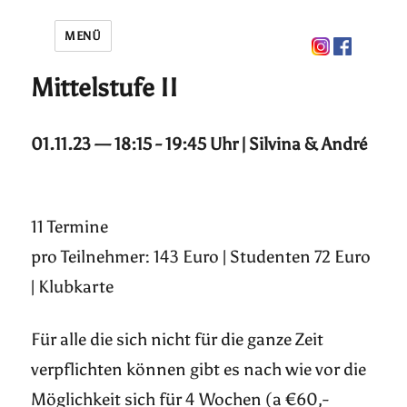
MENÜ
Mittelstufe II
01.11.23 — 18:15 - 19:45 Uhr | Silvina & André
11 Termine
pro Teilnehmer: 143 Euro | Studenten 72 Euro
| Klubkarte
Für alle die sich nicht für die ganze Zeit
verpflichten können gibt es nach wie vor die
Möglichkeit sich für 4 Wochen (a €60,-