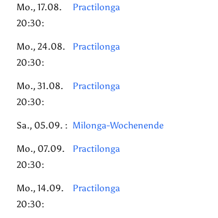
Mo., 17.08.
Practilonga
20:30:
Mo., 24.08.
Practilonga
20:30:
Mo., 31.08.
Practilonga
20:30:
Sa., 05.09. :
Milonga-Wochenende
Mo., 07.09.
Practilonga
20:30:
Mo., 14.09.
Practilonga
20:30: