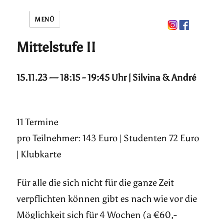
MENÜ
Mittelstufe II
15.11.23 — 18:15 - 19:45 Uhr | Silvina & André
11 Termine
pro Teilnehmer: 143 Euro | Studenten 72 Euro
| Klubkarte
Für alle die sich nicht für die ganze Zeit
verpflichten können gibt es nach wie vor die
Möglichkeit sich für 4 Wochen (a €60,-