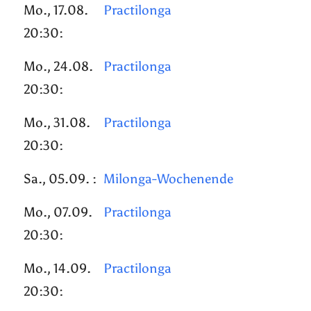
Mo., 17.08.
Practilonga
20:30:
Mo., 24.08.
Practilonga
20:30:
Mo., 31.08.
Practilonga
20:30:
Sa., 05.09. :
Milonga-Wochenende
Mo., 07.09.
Practilonga
20:30:
Mo., 14.09.
Practilonga
20:30: