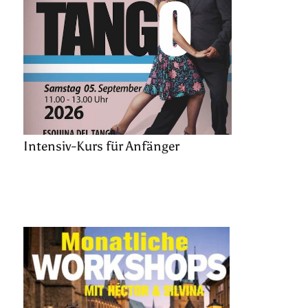
Intensiv-Kurs für Anfänger