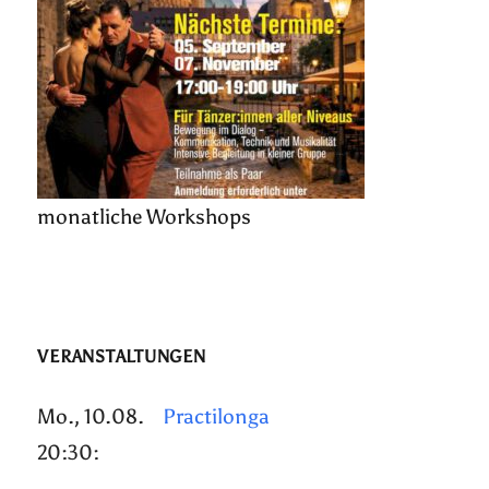
monatliche Workshops
VERANSTALTUNGEN
Mo., 10.08.
Practilonga
20:30: