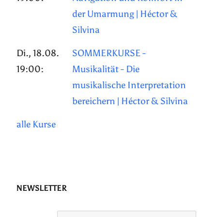
der Umarmung | Héctor &
Silvina
Di., 18.08.
SOMMERKURSE -
19:00:
Musikalität - Die
musikalische Interpretation
bereichern | Héctor & Silvina
alle Kurse
NEWSLETTER