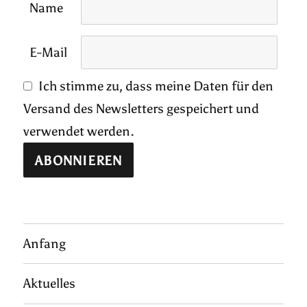
Name
E-Mail
Ich stimme zu, dass meine Daten für den
Versand des Newsletters gespeichert und
verwendet werden.
Anfang
Aktuelles