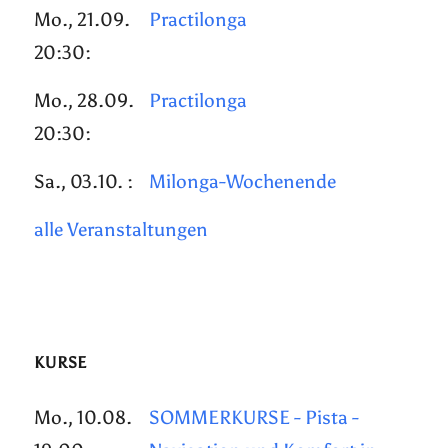
Mo., 21.09.
Practilonga
20:30:
Mo., 28.09.
Practilonga
20:30:
Sa., 03.10. :
Milonga-Wochenende
alle Veranstaltungen
KURSE
Mo., 10.08.
SOMMERKURSE - Pista -