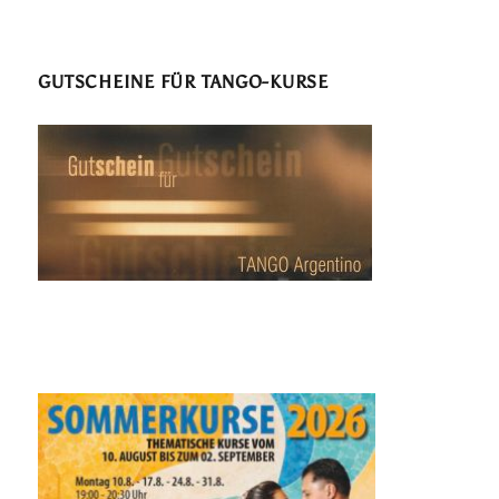
GUTSCHEINE FÜR TANGO-KURSE