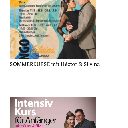
SOMMERKURSE mit Héctor & Silvina