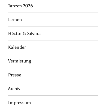
Tanzen 2026
Lernen
Héctor & Silvina
Kalender
Vermietung
Presse
Archiv
Impressum