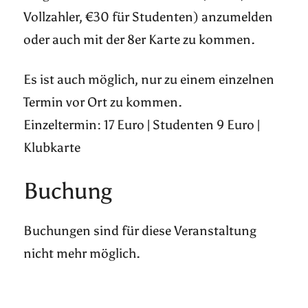
Vollzahler, €30 für Studenten) anzumelden
oder auch mit der 8er Karte zu kommen.
Es ist auch möglich, nur zu einem einzelnen
Termin vor Ort zu kommen.
Einzeltermin: 17 Euro | Studenten 9 Euro |
Klubkarte
Buchung
Buchungen sind für diese Veranstaltung
nicht mehr möglich.