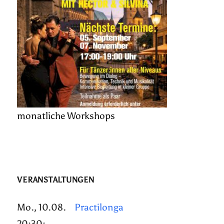
monatliche Workshops
VERANSTALTUNGEN
Mo., 10.08.
Practilonga
20:30: