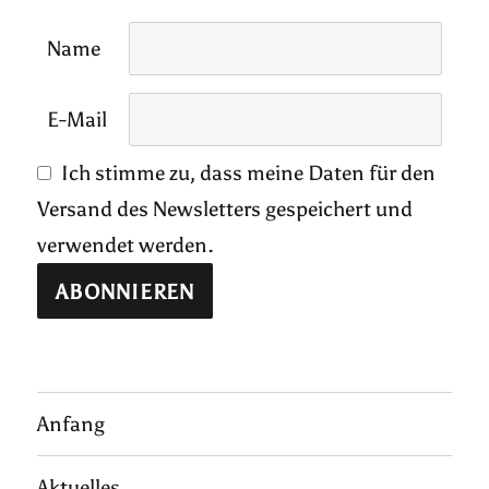
Name
E-Mail
Ich stimme zu, dass meine Daten für den
Versand des Newsletters gespeichert und
verwendet werden.
Anfang
Aktuelles