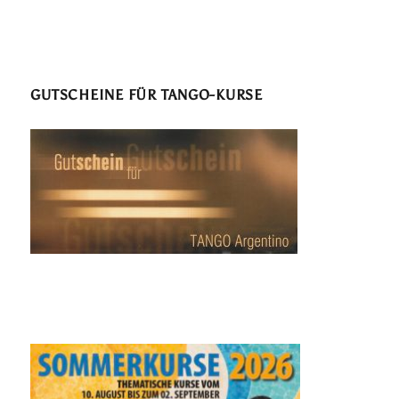
GUTSCHEINE FÜR TANGO-KURSE