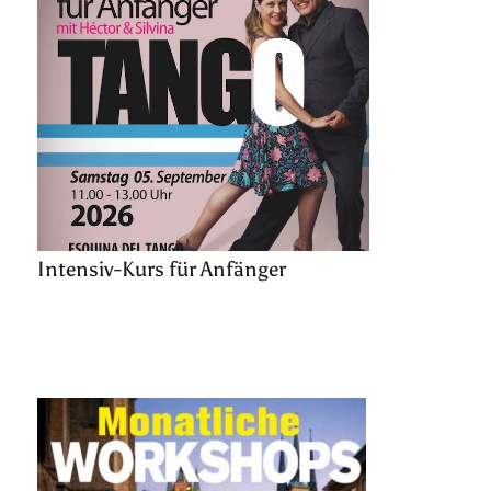
Intensiv-Kurs für Anfänger