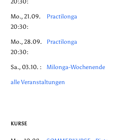
20:30:
Mo., 21.09.
Practilonga
20:30:
Mo., 28.09.
Practilonga
20:30:
Sa., 03.10. :
Milonga-Wochenende
alle Veranstaltungen
KURSE