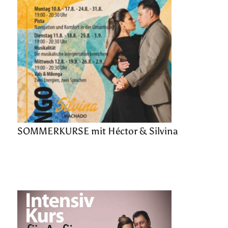
SOMMERKURSE mit Héctor & Silvina