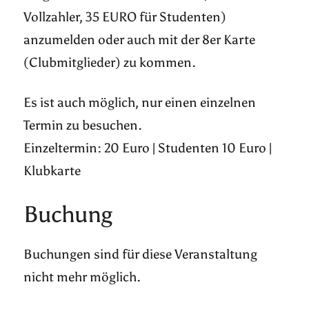
Vollzahler, 35 EURO für Studenten)
anzumelden oder auch mit der 8er Karte
(Clubmitglieder) zu kommen.
Es ist auch möglich, nur einen einzelnen
Termin zu besuchen.
Einzeltermin: 20 Euro | Studenten 10 Euro |
Klubkarte
Buchung
Buchungen sind für diese Veranstaltung
nicht mehr möglich.