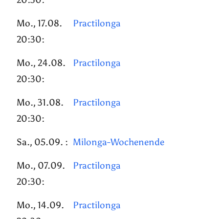
Mo., 17.08.
Practilonga
20:30:
Mo., 24.08.
Practilonga
20:30:
Mo., 31.08.
Practilonga
20:30:
Sa., 05.09. :
Milonga-Wochenende
Mo., 07.09.
Practilonga
20:30:
Mo., 14.09.
Practilonga