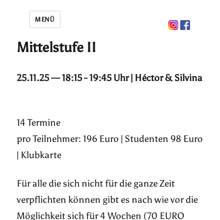
MENÜ
Mittelstufe II
25.11.25 — 18:15 - 19:45 Uhr | Héctor & Silvina
14 Termine
pro Teilnehmer: 196 Euro | Studenten 98 Euro
| Klubkarte
Für alle die sich nicht für die ganze Zeit
verpflichten können gibt es nach wie vor die
Möglichkeit sich für 4 Wochen (70 EURO