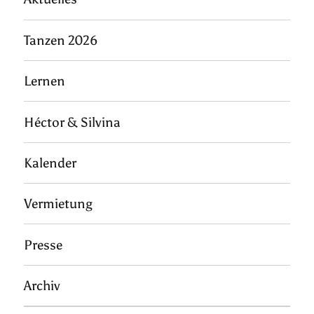
Tanzen 2026
Lernen
Héctor & Silvina
Kalender
Vermietung
Presse
Archiv