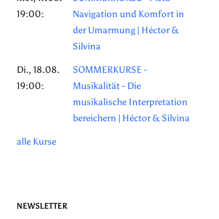
19:00:
Navigation und Komfort in
der Umarmung | Héctor &
Silvina
Di., 18.08.
SOMMERKURSE -
19:00:
Musikalität - Die
musikalische Interpretation
bereichern | Héctor & Silvina
alle Kurse
NEWSLETTER