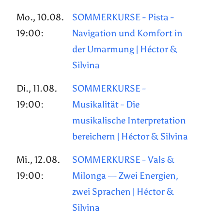
Mo., 10.08.
SOMMERKURSE - Pista -
19:00:
Navigation und Komfort in
der Umarmung | Héctor &
Silvina
Di., 11.08.
SOMMERKURSE -
19:00:
Musikalität - Die
musikalische Interpretation
bereichern | Héctor & Silvina
Mi., 12.08.
SOMMERKURSE - Vals &
19:00:
Milonga — Zwei Energien,
zwei Sprachen | Héctor &
Silvina