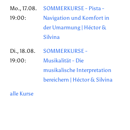
Mo., 17.08.
SOMMERKURSE - Pista -
19:00:
Navigation und Komfort in
der Umarmung | Héctor &
Silvina
Di., 18.08.
SOMMERKURSE -
19:00:
Musikalität - Die
musikalische Interpretation
bereichern | Héctor & Silvina
alle Kurse