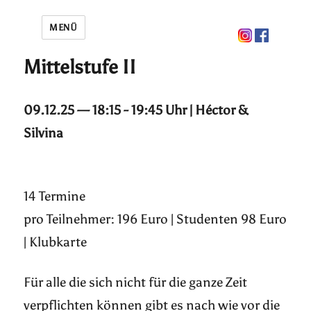
MENÜ
Mittelstufe II
09.12.25 — 18:15 - 19:45 Uhr | Héctor &
Silvina
14 Termine
pro Teilnehmer: 196 Euro | Studenten 98 Euro
| Klubkarte
Für alle die sich nicht für die ganze Zeit
verpflichten können gibt es nach wie vor die