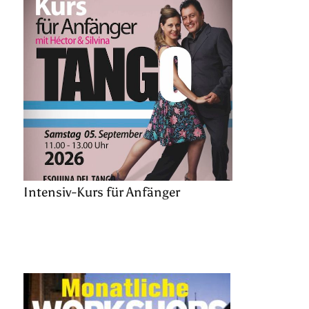
Intensiv-Kurs für Anfänger