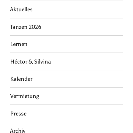
Aktuelles
Tanzen 2026
Lernen
Héctor & Silvina
Kalender
Vermietung
Presse
Archiv