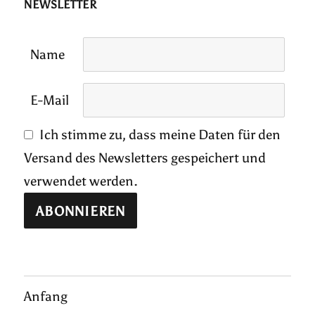
NEWSLETTER
Name
E-Mail
Ich stimme zu, dass meine Daten für den
Versand des Newsletters gespeichert und
verwendet werden.
Anfang