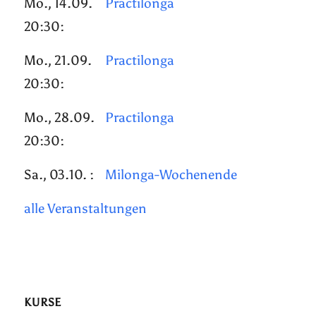
Mo., 14.09.
Practilonga
20:30:
Mo., 21.09.
Practilonga
20:30:
Mo., 28.09.
Practilonga
20:30:
Sa., 03.10. :
Milonga-Wochenende
alle Veranstaltungen
KURSE