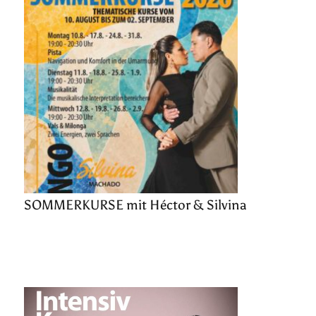
SOMMERKURSE mit Héctor & Silvina