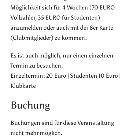
Möglichkeit sich für 4 Wochen (70 EURO
Vollzahler, 35 EURO für Studenten)
anzumelden oder auch mit der 8er Karte
(Clubmitglieder) zu kommen.
Es ist auch möglich, nur einen einzelnen
Termin zu besuchen.
Einzeltermin: 20 Euro | Studenten 10 Euro |
Klubkarte
Buchung
Buchungen sind für diese Veranstaltung
nicht mehr möglich.