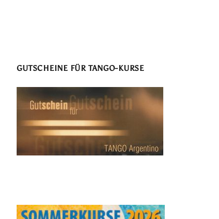
GUTSCHEINE FÜR TANGO-KURSE