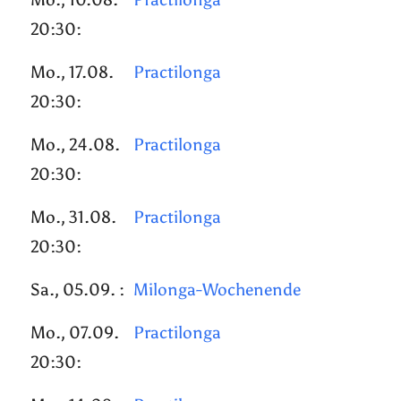
20:30:
Mo., 17.08.
Practilonga
20:30:
Mo., 24.08.
Practilonga
20:30:
Mo., 31.08.
Practilonga
20:30:
Sa., 05.09. :
Milonga-Wochenende
Mo., 07.09.
Practilonga
20:30: