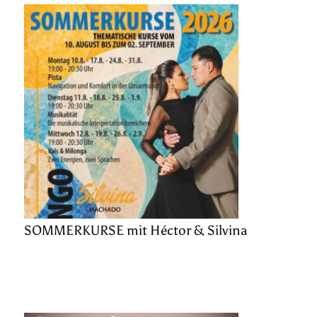
SOMMERKURSE mit Héctor & Silvina