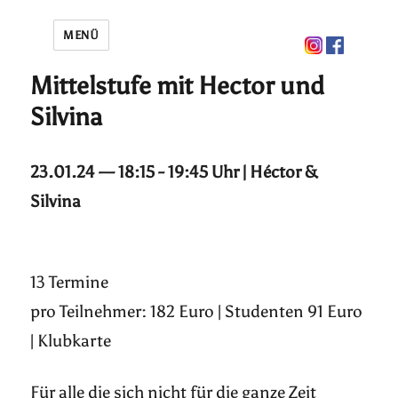
MENÜ
Mittelstufe mit Hector und
Silvina
23.01.24 — 18:15 - 19:45 Uhr | Héctor &
Silvina
13 Termine
pro Teilnehmer: 182 Euro | Studenten 91 Euro
| Klubkarte
Für alle die sich nicht für die ganze Zeit