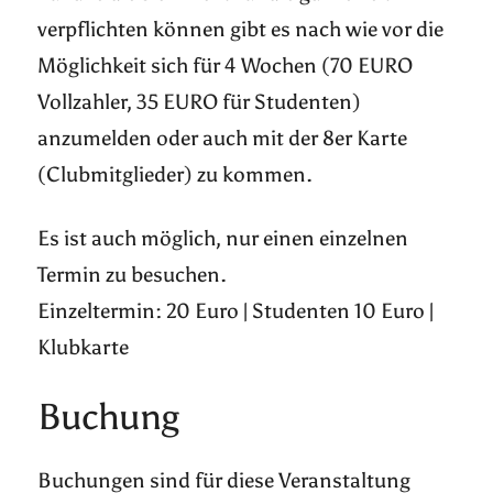
verpflichten können gibt es nach wie vor die
Möglichkeit sich für 4 Wochen (70 EURO
Vollzahler, 35 EURO für Studenten)
anzumelden oder auch mit der 8er Karte
(Clubmitglieder) zu kommen.
Es ist auch möglich, nur einen einzelnen
Termin zu besuchen.
Einzeltermin: 20 Euro | Studenten 10 Euro |
Klubkarte
Buchung
Buchungen sind für diese Veranstaltung