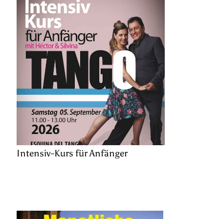
Intensiv-Kurs für Anfänger