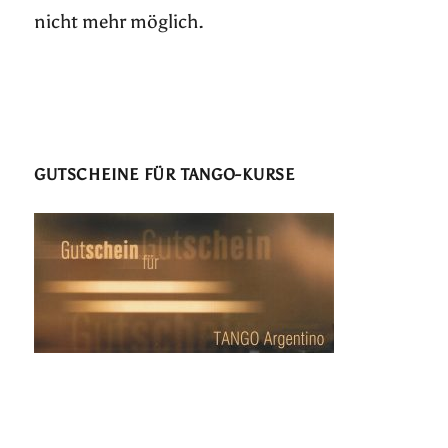
nicht mehr möglich.
GUTSCHEINE FÜR TANGO-KURSE