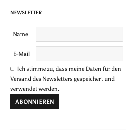
NEWSLETTER
Name
E-Mail
Ich stimme zu, dass meine Daten für den
Versand des Newsletters gespeichert und
verwendet werden.