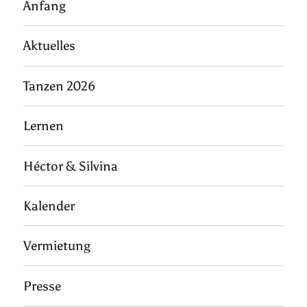
Anfang
Aktuelles
Tanzen 2026
Lernen
Héctor & Silvina
Kalender
Vermietung
Presse