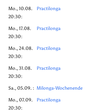
Mo., 10.08.
Practilonga
20:30:
Mo., 17.08.
Practilonga
20:30:
Mo., 24.08.
Practilonga
20:30:
Mo., 31.08.
Practilonga
20:30:
Sa., 05.09. :
Milonga-Wochenende
Mo., 07.09.
Practilonga
20:30: