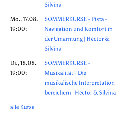
Silvina
Mo., 17.08.
SOMMERKURSE - Pista -
19:00:
Navigation und Komfort in
der Umarmung | Héctor &
Silvina
Di., 18.08.
SOMMERKURSE -
19:00:
Musikalität - Die
musikalische Interpretation
bereichern | Héctor & Silvina
alle Kurse