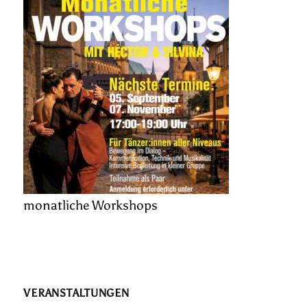
monatliche Workshops
VERANSTALTUNGEN