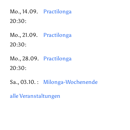
Mo., 14.09.
Practilonga
20:30:
Mo., 21.09.
Practilonga
20:30:
Mo., 28.09.
Practilonga
20:30:
Sa., 03.10. :
Milonga-Wochenende
alle Veranstaltungen