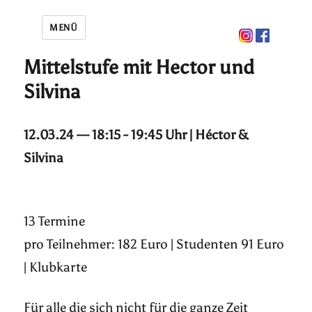
MENÜ
Mittelstufe mit Hector und
Silvina
12.03.24 — 18:15 - 19:45 Uhr | Héctor &
Silvina
13 Termine
pro Teilnehmer: 182 Euro | Studenten 91 Euro
| Klubkarte
Für alle die sich nicht für die ganze Zeit