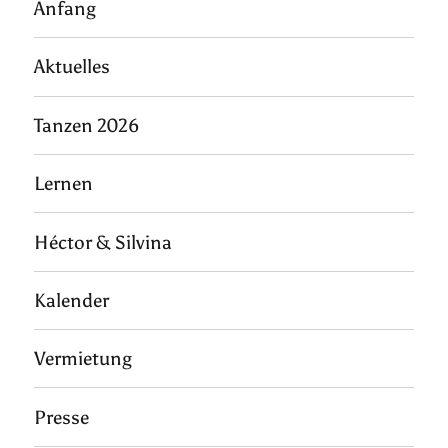
Anfang
Aktuelles
Tanzen 2026
Lernen
Héctor & Silvina
Kalender
Vermietung
Presse