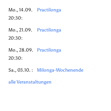
Mo., 14.09.
Practilonga
20:30:
Mo., 21.09.
Practilonga
20:30:
Mo., 28.09.
Practilonga
20:30:
Sa., 03.10. :
Milonga-Wochenende
alle Veranstaltungen