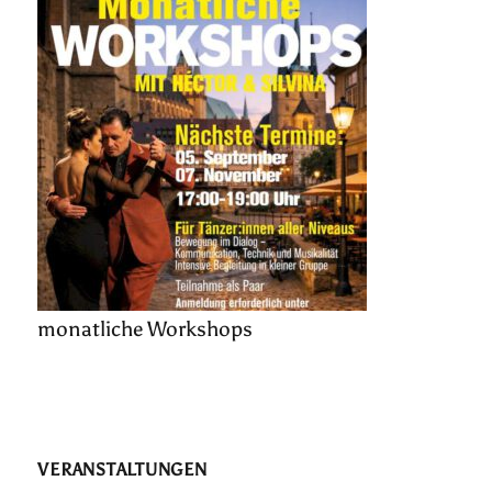
monatliche Workshops
VERANSTALTUNGEN