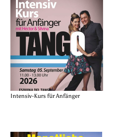
Intensiv-Kurs für Anfänger