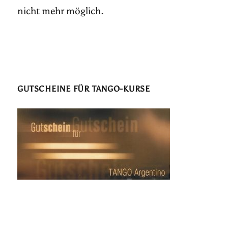
nicht mehr möglich.
GUTSCHEINE FÜR TANGO-KURSE