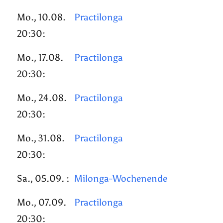
Mo., 10.08.
Practilonga
20:30:
Mo., 17.08.
Practilonga
20:30:
Mo., 24.08.
Practilonga
20:30:
Mo., 31.08.
Practilonga
20:30:
Sa., 05.09. :
Milonga-Wochenende
Mo., 07.09.
Practilonga
20:30: