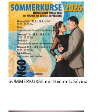
SOMMERKURSE mit Héctor & Silvina