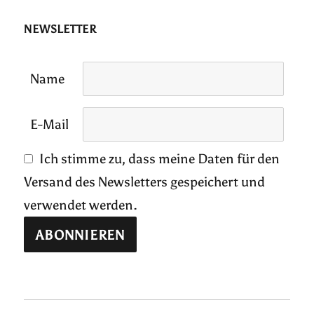
NEWSLETTER
Name
E-Mail
Ich stimme zu, dass meine Daten für den
Versand des Newsletters gespeichert und
verwendet werden.