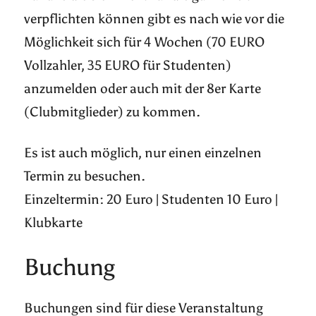
verpflichten können gibt es nach wie vor die
Möglichkeit sich für 4 Wochen (70 EURO
Vollzahler, 35 EURO für Studenten)
anzumelden oder auch mit der 8er Karte
(Clubmitglieder) zu kommen.
Es ist auch möglich, nur einen einzelnen
Termin zu besuchen.
Einzeltermin: 20 Euro | Studenten 10 Euro |
Klubkarte
Buchung
Buchungen sind für diese Veranstaltung