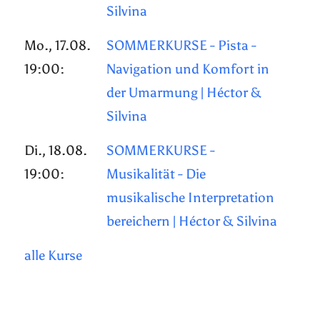
Silvina
Mo., 17.08.
SOMMERKURSE - Pista -
19:00:
Navigation und Komfort in
der Umarmung | Héctor &
Silvina
Di., 18.08.
SOMMERKURSE -
19:00:
Musikalität - Die
musikalische Interpretation
bereichern | Héctor & Silvina
alle Kurse