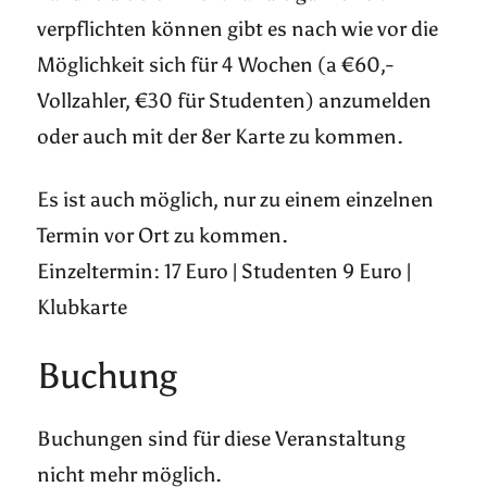
verpflichten können gibt es nach wie vor die
Möglichkeit sich für 4 Wochen (a €60,-
Vollzahler, €30 für Studenten) anzumelden
oder auch mit der 8er Karte zu kommen.
Es ist auch möglich, nur zu einem einzelnen
Termin vor Ort zu kommen.
Einzeltermin: 17 Euro | Studenten 9 Euro |
Klubkarte
Buchung
Buchungen sind für diese Veranstaltung
nicht mehr möglich.