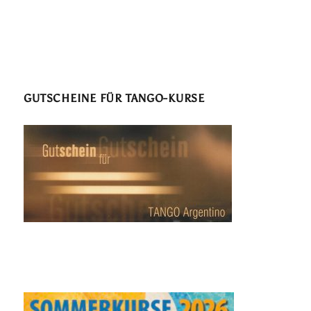
GUTSCHEINE FÜR TANGO-KURSE