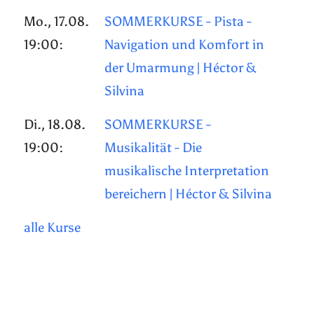
Mo., 17.08.
SOMMERKURSE - Pista -
19:00:
Navigation und Komfort in
der Umarmung | Héctor &
Silvina
Di., 18.08.
SOMMERKURSE -
19:00:
Musikalität - Die
musikalische Interpretation
bereichern | Héctor & Silvina
alle Kurse