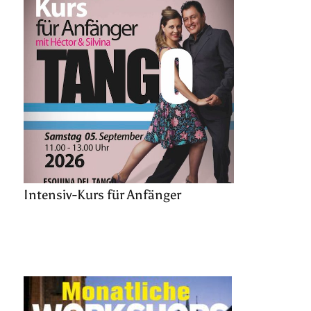
Intensiv-Kurs für Anfänger