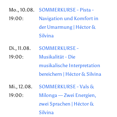
Mo., 10.08.
SOMMERKURSE - Pista -
19:00:
Navigation und Komfort in
der Umarmung | Héctor &
Silvina
Di., 11.08.
SOMMERKURSE -
19:00:
Musikalität - Die
musikalische Interpretation
bereichern | Héctor & Silvina
Mi., 12.08.
SOMMERKURSE - Vals &
19:00:
Milonga — Zwei Energien,
zwei Sprachen | Héctor &
Silvina