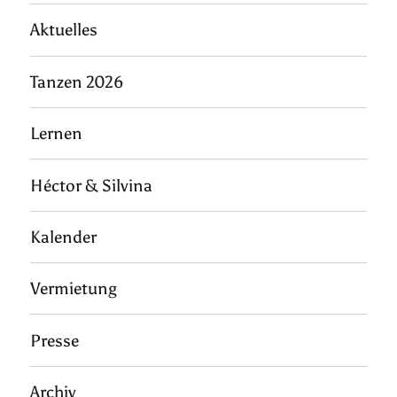
Aktuelles
Tanzen 2026
Lernen
Héctor & Silvina
Kalender
Vermietung
Presse
Archiv