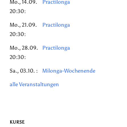
Mo., 14.09.
Practilonga
20:30:
Mo., 21.09.
Practilonga
20:30:
Mo., 28.09.
Practilonga
20:30:
Sa., 03.10. :
Milonga-Wochenende
alle Veranstaltungen
KURSE