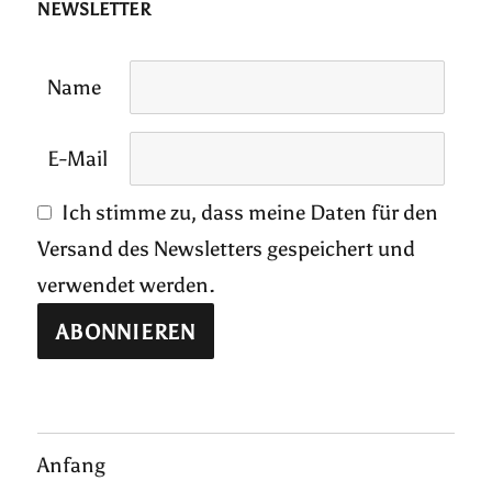
NEWSLETTER
Name
E-Mail
Ich stimme zu, dass meine Daten für den
Versand des Newsletters gespeichert und
verwendet werden.
Anfang