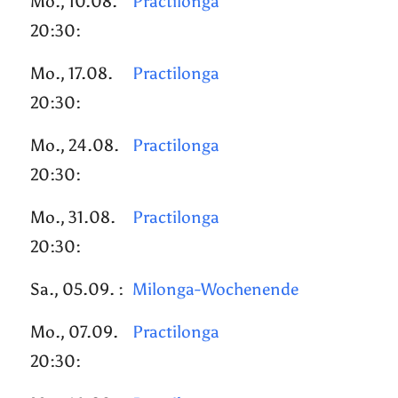
Mo., 10.08.
Practilonga
20:30:
Mo., 17.08.
Practilonga
20:30:
Mo., 24.08.
Practilonga
20:30:
Mo., 31.08.
Practilonga
20:30:
Sa., 05.09. :
Milonga-Wochenende
Mo., 07.09.
Practilonga
20:30: