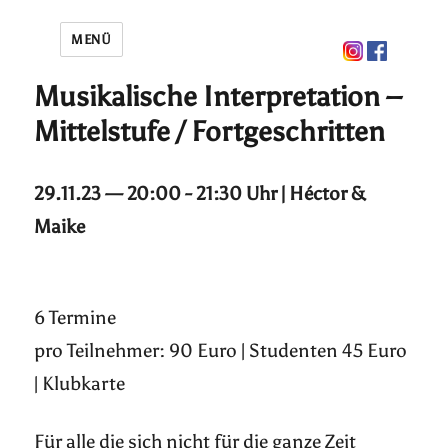
MENÜ
Musikalische Interpretation –
Mittelstufe / Fortgeschritten
29.11.23 — 20:00 - 21:30 Uhr | Héctor &
Maike
6 Termine
pro Teilnehmer: 90 Euro | Studenten 45 Euro
| Klubkarte
Für alle die sich nicht für die ganze Zeit