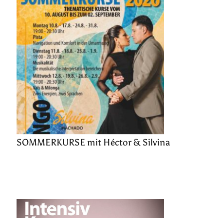
SOMMERKURSE mit Héctor & Silvina