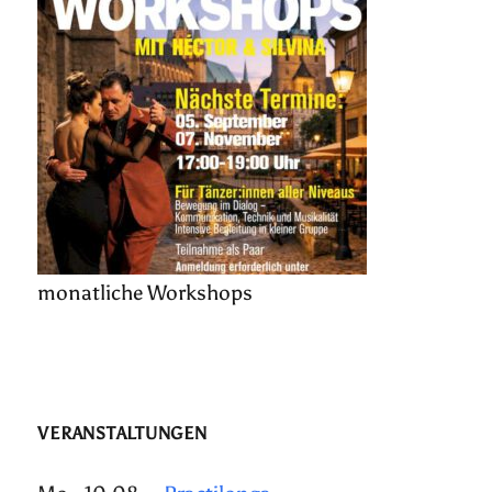
monatliche Workshops
VERANSTALTUNGEN