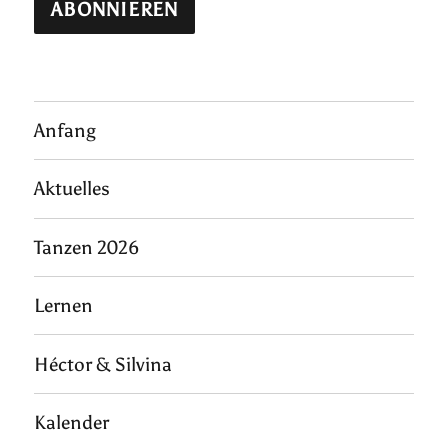
Anfang
Aktuelles
Tanzen 2026
Lernen
Héctor & Silvina
Kalender