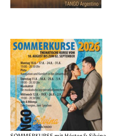
SOMMERKURSE mit Héctor & Silvina