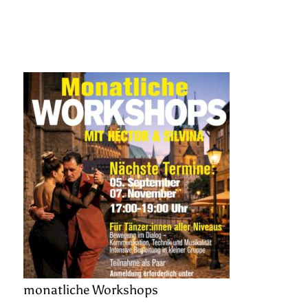
monatliche Workshops