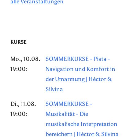
alle Veranstaltungen
KURSE
Mo., 10.08.
SOMMERKURSE - Pista -
19:00:
Navigation und Komfort in
der Umarmung | Héctor &
Silvina
Di., 11.08.
SOMMERKURSE -
19:00:
Musikalität - Die
musikalische Interpretation
bereichern | Héctor & Silvina