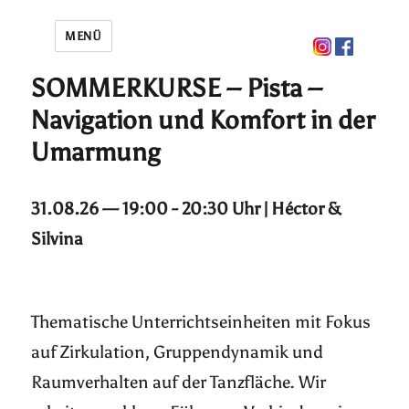
MENÜ
SOMMERKURSE – Pista –
Navigation und Komfort in der
Umarmung
31.08.26 — 19:00 - 20:30 Uhr | Héctor &
Silvina
Thematische Unterrichtseinheiten mit Fokus
auf Zirkulation, Gruppendynamik und
Raumverhalten auf der Tanzfläche. Wir