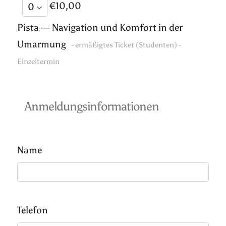
€10,00
Pista — Navigation und Komfort in der
Umarmung
- ermäßigtes Ticket (Studenten) -
Einzeltermin
Anmeldungsinformationen
Name
Telefon